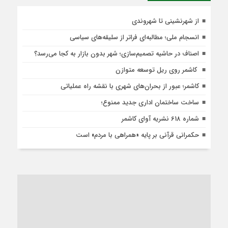
از شهرنشینی تا شهروندی
انسجام ملی؛ مطالبه‌ای فراتر از سلیقه‌های سیاسی
اصناف در حاشیه تصمیم‌سازی؛ شهر بدون بازار به کجا می‌رسد؟
کاشمر روی ریل توسعه متوازن
کاشمر؛ عبور از بحران‌های شهری با نقشه راه عملیاتی
ساخت ساختمان اداری جدید ممنوع؛
شماره 618 نشریه آوای کاشمر
حکمرانی قرآنی بر پایه «همراهی با مردم» است