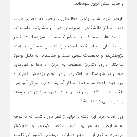
و شاید نقش‌آفرین نبوده‌اند.
نایه‌در افزود: شاید بتوان مطالعاتی را یافت که اعضای هیات
علمی مراکز دانشگاهی شهرستان در آن مشارکت داشته‌اند،
اما مطالعات مستقل با موضوع مسائل شهرستان‌ها کمتر
توسط آنان انجام شده است چرا که حل مسائل، نیازمند
پژوهش‌ها و تحقیقات علمی است و متأسفانه به دلیل وجود
ساختار اداری متمرکز معطوف به مرکز، اداره‌ها و نهادهای
محلی در شهرستان‌ها اعتباری برای انجام پژوهش ندارند و
این خود باعث شده صرفاً مراکز آموزش عالی، مراکز آموزشی
باشند حال آنکه می‌توانند و باید نقش موثری در توسعه
پایدار محلی داشته باشند.
وی اضافه کرد: این نکته را نباید از نظر دور داشت که با توجه
به شرایطی که هر روز کیک اقتصاد کوچک و کوچک‌تر
می‌شود به تبع آن از سهم اعتبارات پژوهشی کشور نیز کاسته