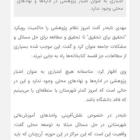
اعتباری به عنوان اعتبار پژوهشی در اداره‌ها و نهادهای
محلی وجود ندارد.
مهدی نایه‌در آفت امروز نظام پژوهشی را حاکمیت رویکرد
“تحقیق برای تحقیق” تا تحقیق و مطالعه برای حل مسائل و
مشکلات جامعه عنوان کرد و گفت: این موجب شده بسیاری
از مطالعات، جز قفسه کتابخانه‌ها راه به جایی نبرند.
وی اظهار کرد: متاسفانه هیچ اعتباری به عنوان اعتبار
پژوهشی در اداره‌ها و نهادهای محلی وجود ندارد و این در
حالی است که امروز کمتر شهرستان یا منطقه‌ای را می‌بینیم
که فاقد دانشگاه باشد.
نایه‌در در خصوص نقش‌آفرینی واحدهای آموزش‌عالی
شهرستانی در حل مسائل مبتلا به توسعه محلی گفت:
واقعیت این است که این مراکز در این حوزه، آن‌چنان که باید