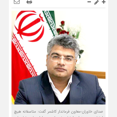
صدای خاوران-معاون فرماندار کاشمر گفت: متاسفانه هیچ