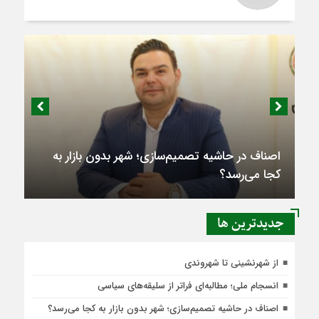
اصناف در حاشیه تصمیم‌سازی؛ شهر بدون بازار به
کجا می‌رسد؟
جديدترين ها
از شهرنشینی تا شهروندی
انسجام ملی؛ مطالبه‌ای فراتر از سلیقه‌های سیاسی
اصناف در حاشیه تصمیم‌سازی؛ شهر بدون بازار به کجا می‌رسد؟