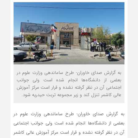
به گزارش صدای خاوران- طرح ساماندهی وزارت علوم در
بعضی از دانشگاه‌ها انجام شده است ولی جوانب
اجتماعی آن در نظر گرفته نشده و قرار است مرکز آموزش
عالی کاشمر تنزل کند و زیر مجموعه تربت حیدریه شود.
به گزارش صدای خاوران- طرح ساماندهی وزارت علوم در
بعضی از دانشگاه‌ها انجام شده است ولی جوانب اجتماعی
آن در نظر گرفته نشده و قرار است مرکز آموزش عالی کاشمر