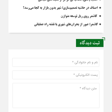
اصناف در حاشیه تصمیم‌سازی؛ شهر بدون بازار به کجا می‌رسد؟
کاشمر روی ریل توسعه متوازن
کاشمر؛ عبور از بحران‌های شهری با نقشه راه عملیاتی
ثبت دیدگاه