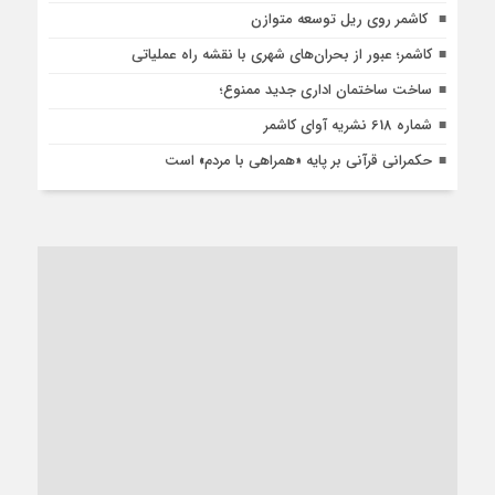
کاشمر روی ریل توسعه متوازن
کاشمر؛ عبور از بحران‌های شهری با نقشه راه عملیاتی
ساخت ساختمان اداری جدید ممنوع؛
شماره 618 نشریه آوای کاشمر
حکمرانی قرآنی بر پایه «همراهی با مردم» است