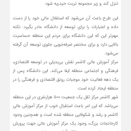
تنزل کند و زیر مجموعه تربت حیدریه شود.
این طرح باعث آن می‌شود که استقلال مالی خود را از دست
داده و اعتبارات را برای توسعه از دانشگاه مادر بگیرد. نکته
مهم‌تر این که این دانشگاه برای مردم این منطقه حساسیت
بالایی دارد و برای مختصر صرفه‌جویی جلوی توسعه آن گرفته
‌می‌شود.
مرکز آموزش عالی کاشمر نقش بی‌بدیلی در توسعه اقتصادی،
فرهنگی و اجتماعی منطقه ایفا می‌کند. این دانشگاه پس از
یک دهه فعالیت خود موجبات رونق اقتصادی و فرهنگی را در
منطقه ایجاد کرده است‌.
شهر کاشمر مرکز ثقل یک جمعیت 500 هزارنفری در این منطقه
می‌باشد که این امر باعث استقبال خوب از مرکز آموزش عالی
کاشمر و رشد و شکوفایی منطقه شده است و همچنین وجود
کارخانجات بزرگ، وجود یک مرکز آموزش عالی جهت پرورش