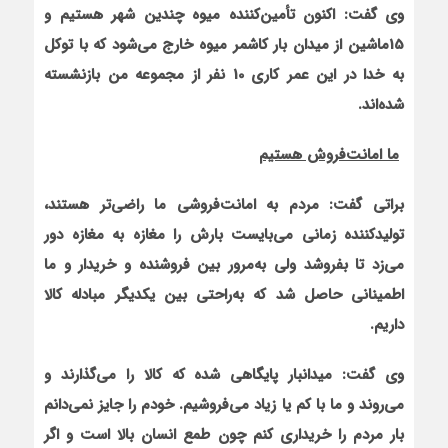
وی گفت: اکنون تأمین‌کننده میوه چندین شهر هستیم و
15ماشین از میدان بار کاشمر میوه خارج می‌شود که با توکل
به خدا در این عمر کاری 10 نفر از مجموعه من بازنشسته
شده‌اند.
ما امانت‌فروش هستیم
براتی گفت: مردم به امانت‌فروشی ما راضی‌تر هستند،
تولیدکننده زمانی می‌بایست بارش را مغازه به مغازه دور
می‌زد تا بفروشد ولی به‌مرور بین فروشنده و خریدار و ما
اطمینانی حاصل شد که به‌راحتی بین یکدیگر مبادله کالا
داریم.
وی گفت: میدان‏بار پایگاهی شده که کالا را می‌گذارند و
می‌روند و ما با کم یا زیاد می‌فروشیم. خودم را جایز نمی‌دانم
بار مردم را خریداری کنم چون طمع انسان بالا است و اگر