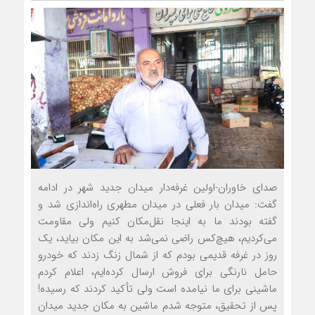
صدای خاوران-اولین غرفه‌دار میدان جدید شهر در ادامه
گفت: میدان بار فعلی در میدان مطهری راه‌اندازی شد و
گفته بودند ما به اینجا نقل‌مکان کنیم ولی مقاومت
می‌کردیم، هیچ‌کس راضی نمی‌شد به این مکان بیاید، یک
روز در غرفه قدیمی بودم که از شمال زنگ زدند که خودرو
حامل نارنگی برای فروش ارسال کرده‌ایم، اعلام کردم
ماشینی برای ما نیامده است ولی تأکید کردند که رسیده!
پس‌ از تحقیق، متوجه شدم ماشین به مکان جدید میدان