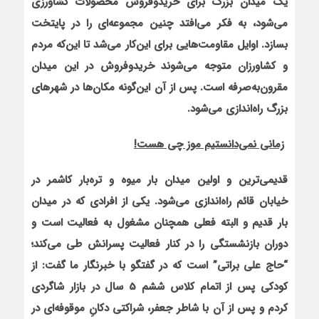
یک میدان بزرگ برای خریدوفروش محصولات کشاورزی
می‌شود، به فکر می‌افتد چنین مجموعه‌ای را در پایتخت
بسازد. اوایل مقاومت‌هایی برای این‌کار می‌شد تا این‌که مردم
و کشاورزان متوجه می‌شوند خریدوفروش در این میدان
مقرون‌به‌صرفه است. پس‌ از آن این‌گونه مکان‌ها در شهرهای
بزرگ راه‌اندازی می‌شود.
زمانی نمی‌دانستیم موز چی هست!
قدیمی‌ترین و اولین میدان بار میوه و تره‌بار کاشمر در
خیابان قائم راه‌اندازی می‌شود. یکی از افرادی که در میدان
بار قدیم و البته فعلی همچنان مشغول به فعالیت است و
دوران بازنشستگی را در کنار فعالیت پسرانش طی می‌کند؛
“حاج علی براتی” است که در گفتگو با خبرنگار ما گفت: از
کودکی پس از اتمام کلاس ششم 5 سال در بازار شاگردی
کردم و پس‌ از آن با
شاطر جعفر، شراکتی دکانِ موقوفه‌ای
در