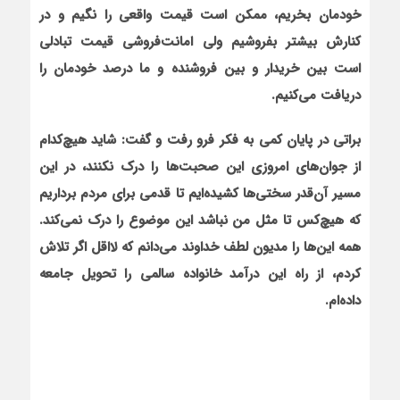
خودمان بخریم، ممکن است قیمت واقعی را نگیم و در
کنارش بیشتر بفروشیم ولی امانت‌فروشی قیمت تبادلی
است بین خریدار و بین فروشنده و ما درصد خودمان را
دریافت می‌کنیم.
براتی در پایان کمی به فکر فرو رفت و گفت: شاید هیچ‌کدام
از جوان‌های امروزی این صحبت‌ها را درک نکنند، در این
مسیر آن‌قدر سختی‌ها کشیده‌ایم تا قدمی برای مردم برداریم
که هیچ‌کس تا مثل من نباشد این موضوع را درک نمی‌کند.
همه این‌ها را مدیون لطف خداوند می‌دانم که لااقل اگر تلاش
کردم، از راه این درآمد خانواده سالمی را تحویل جامعه
داده‌ام.