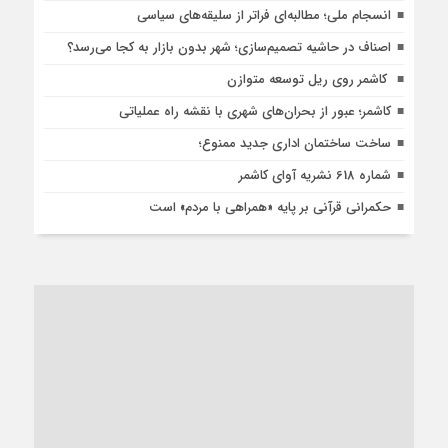
انسجام ملی؛ مطالبه‌ای فراتر از سلیقه‌های سیاسی
اصناف در حاشیه تصمیم‌سازی؛ شهر بدون بازار به کجا می‌رسد؟
کاشمر روی ریل توسعه متوازن
کاشمر؛ عبور از بحران‌های شهری با نقشه راه عملیاتی
ساخت ساختمان اداری جدید ممنوع؛
شماره 618 نشریه آوای کاشمر
حکمرانی قرآنی بر پایه «همراهی با مردم» است