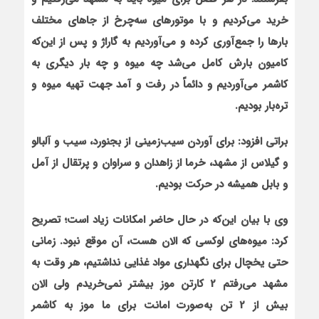
خرید می‌کردیم و با موتورهای سه‌چرخ از جاهای مختلف
بارها را جمع‌آوری ‌کرده و می‌آوردیم به گاراژ و پس‌ از این‌که
کامیون بارش کامل می‌شد چه میوه و چه بار دیگری به
کاشمر می‌آوردیم و دائماً در رفت و آمد جهت تهیه میوه و
تره‌بار بودیم.
براتی افزود: برای آوردن سیب‌زمینی از بجنورد، سیب و آلبالو
و گیلاس از مشهد، خرما از زاهدان و سراوان و پرتقال از آمل
و بابل همیشه در حرکت بودیم.
وی با بیان این‌که در حال حاضر امکانات زیاد است؛ تصریح
کرد:
میوه‌های لوکسی که الان هست، آن موقع نبود
. زمانی
حتی یخچال برای نگهداری مواد غذایی نداشتیم، هر وقت به
مشهد می‌رفتم 2 کارتن موز بیشتر نمی‌خریدم ولی الان
بیش از 2 تن به‌صورت امانت برای ما موز به کاشمر