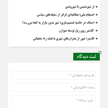
از شهرنشینی تا شهروندی
انسجام ملی؛ مطالبه‌ای فراتر از سلیقه‌های سیاسی
اصناف در حاشیه تصمیم‌سازی؛ شهر بدون بازار به کجا می‌رسد؟
کاشمر روی ریل توسعه متوازن
کاشمر؛ عبور از بحران‌های شهری با نقشه راه عملیاتی
ثبت دیدگاه