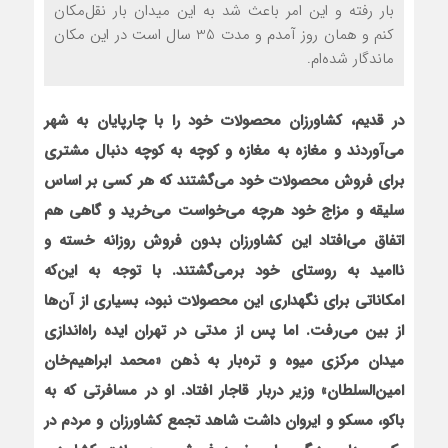
بار رفته و این امر باعث شد به این میدان بار نقل‌مکان
کنم و همان روز آمدم و مدت 35 سال است در این مکان
ماندگار شده‌ام.
در قدیم، کشاورزان محصولات خود را با چارپایان به شهر
می‌آوردند و مغازه به مغازه و کوچه به کوچه دنبال مشتری
برای فروش محصولات خود می‌گشتند که هر کسی بر اساس
سلیقه و مزاج خود هرچه می‌خواست می‌خرید و گاهی هم
اتفاق می‌افتاد این کشاورزان بدون فروش روزانه خسته و
ناامید به روستای خود برمی‌گشتند. با توجه به این‌که
امکاناتی برای نگهداری این محصولات نبود، بسیاری از آن‌ها
از بین می‌رفت. اما پس از مدتی در تهران
ایده راه‌اندازی
میدان مرکزی میوه و تره‌بار به ذهن «محمد ابراهیم‌خان‌
امین‌السلطان‌» وزیر دربار قاجار افتاد. او در مسافرتی که به
باکو، مسکو و ایروان داشت شاهد تجمع کشاورزان و مردم در