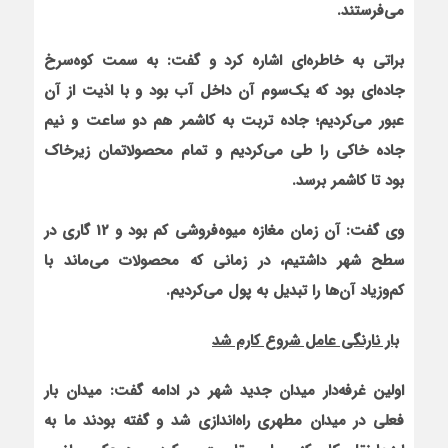
می‌فرستند.
براتی به خاطره‌ای اشاره کرد و گفت: به سمت کوه‌سرخ
جاده‌ای بود که یک‌سوم آن داخل آب بود و با اذیت از آن
عبور می‌کردیم؛ جاده تربت به کاشمر هم دو ساعت و نیم
جاده خاکی را طی می‌کردیم و تمام محصولاتمان زیرخاک
بود تا کاشمر برسد.
وی گفت: آن زمان مغازه میوه‌فروشی کم بود و 12 گاری در
سطح شهر داشتیم، در زمانی که محصولات می‌ماند با
کم‌وزیاد آن‌ها را تبدیل به پول می‌کردیم.
بار نارنگی عامل شروع کارم شد
اولین غرفه‌دار میدان جدید شهر در ادامه گفت: میدان بار
فعلی در میدان مطهری راه‌اندازی شد و گفته بودند ما به