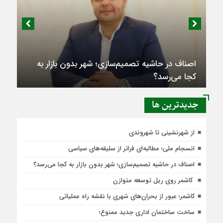
اصناف در حاشیه تصمیم‌سازی؛ شهر بدون بازار به
کجا می‌رسد؟
جديدترين ها
از شهرنشینی تا شهروندی
انسجام ملی؛ مطالبه‌ای فراتر از سلیقه‌های سیاسی
اصناف در حاشیه تصمیم‌سازی؛ شهر بدون بازار به کجا می‌رسد؟
کاشمر روی ریل توسعه متوازن
کاشمر؛ عبور از بحران‌های شهری با نقشه راه عملیاتی
ساخت ساختمان اداری جدید ممنوع؛