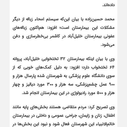
داده‌اند.
محمد حسین‌زاده با بیان این‌که
سیستم امحاء زباله از دیگر
مشکلات این بیمارستان است؛ افزود: هم‌اکنون زباله‌های
عفونی بیمارستان خلیل‌آباد در کاشمر بی‌خطرسازی و دفن
می‌شود.
وی با بیان این‏که بیمارستان 32 تختخوابی خلیل‌آباد، پروانه
64 تختخواب دارد؛ افزود: به دلیل کمک‌های خوبی که از
سوی دانشگاه علوم پزشکی به شهرستان شده پارسال هزار و
900 عمل چشم‌پزشکی، سه هزار و 300 مورد دیالیز و چهار
هزار و 500 مورد رادیولوژی در این بیمارستان انجام شد.
وی تصریح کرد: مردم متقاضی هستند بخش‌های پایه مانند
اطفال، زنان و زایمان، جراحی عمومی و داخلی در بیمارستان
خاتم‌الانبیاء این شهرستان فعال شود و نبود این بخش‌ها در