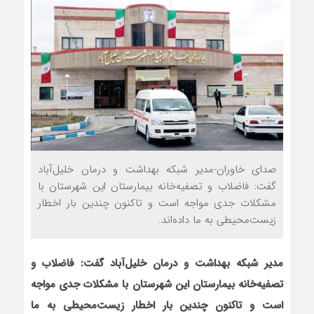
صدای خاوران-مدیر شبکه بهداشت و درمان خلیل‌آباد
گفت: فاضلاب و تصفیه‌خانه بیمارستان این شهرستان با
مشکلات جدی مواجه است و تاکنون چندین بار اخطار
زیست‌محیطی به ما داده‌اند.
مدیر شبکه بهداشت و درمان خلیل‌آباد
گفت: فاضلاب و
تصفیه‌خانه بیمارستان این شهرستان با مشکلات جدی مواجه
است و تاکنون چندین بار اخطار زیست‌محیطی به ما