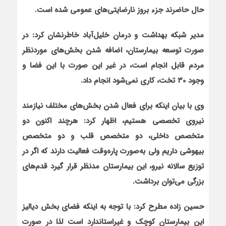
حال حاضرند جزء بروز نارضایتی‌های عمومی شده است.
مدیر شبکه بهداشت و درمان خلیل‌آباد
خاطرنشان کرد: در
صورت توسعه بیمارستان، اضافه شدن بخش‌های موردنظر
مردم قابل انجام است، در غیر این صورت با این فضا و
وجود 30 تخت، کاری نمی‌شود انجام داد.
وی با بیان این‏که برای فعال شدن بخش‌های مختلف نیازمند
نیروی تخصصی هستیم، اظهار کرد: هرچند اکنون دو
متخصص داخلی، دو متخصص قلب و دو متخصص
بیهوشی داریم ولی به‌صورت پاره‌وقت فعالیت دارند که اگر در
توزیع سالانه نیرو، این بیمارستان مدنظر قرار گیرد قدم‌های
بزرگی می‌توان برداشت.
حسین‏ زاده مطرح کرد: با توجه به این‏که فضای بخش دیالیز
این بیمارستان کوچک و غیراستاندارد است لذا در صورت