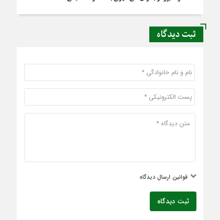
ثبت دیدگاه
قوانین ارسال دیدگاه
ثبت دیدگاه