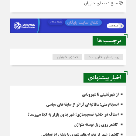
منبع : صدای خاوران
برچسب ها
بیمارستان خلیل اباد
صدای خاوران
اخبار پیشنهادی
از شهرنشینی تا شهروندی
انسجام ملی؛ مطالبه‌ای فراتر از سلیقه‌های سیاسی
اصناف در حاشیه تصمیم‌سازی؛ شهر بدون بازار به کجا می‌رسد؟
کاشمر روی ریل توسعه متوازن
کاشمر؛ عبور از بحران‌های شهری با نقشه راه عملیاتی