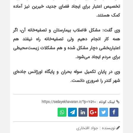
تخصیص اعتبار برای ایجاد فضای جدید، خیرین نیز آماده
کمک هستند.
وی گفت: مشکل فاضلاب بیمارستان و تصفیه‌خانه آن، اگر
همه کار انجام دهیم ولی تصفیه‌خانه راه نیفتد هم
اعتباربخشی دچار مشکل شده و هم مشکلات زیست‌محیطی
برای مردم ایجاد می‌شود.
وی در پایان تکمیل سوله بحران و پایگاه اورژانس جاده‌ای
شهر کندر را ضروری دانست.
لینک کوتاه :
https://sedayekhavaran.ir/?p=7590
نویسنده : جواد افتخاری