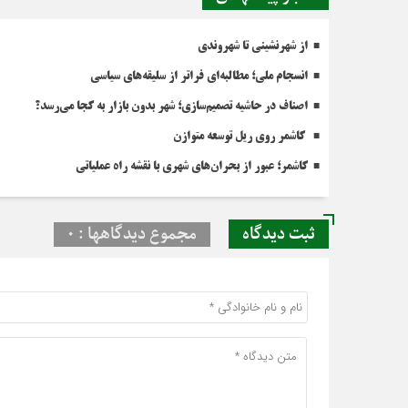
از شهرنشینی تا شهروندی
انسجام ملی؛ مطالبه‌ای فراتر از سلیقه‌های سیاسی
اصناف در حاشیه تصمیم‌سازی؛ شهر بدون بازار به کجا می‌رسد؟
کاشمر روی ریل توسعه متوازن
کاشمر؛ عبور از بحران‌های شهری با نقشه راه عملیاتی
ثبت دیدگاه
مجموع دیدگاهها : 0