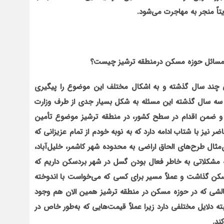
تاً منجر به مهاجرت می‌شود.
 مسائل حوزه مسکن درمنطقه ترشیز چیست؟
ی چند سال گذشته و به اشکال مختلف این موضوع را پیگیری
ر در سه سال گذشته این مسئله به شکل بسیار جدی از طرف وزارت
و ضمن اقدام در سطح کشور، در منطقه ترشیز موضوع تأمین
ز با شتاب ادامه دارد که به نوبه خودم از تمام عزیزانی که
‌مثال طرح‌های الحاق اراضی به محدوده شهر کاشمر، خلیل‌آباد،
 مشکلاتی به خاطر فعال بودن گسل در شهر بردسکن داریم که
 مسکن گذاشت و عملاً مسیر برای کسی که می‌خواست با اندوخته
چالشی که در حوزه مسکن در منطقه ترشیز همین الان هم وجود
 دلایل مختلفی دارد زیرا عملاً قیمت‌هایی که به‌طور خاص در
ند
.