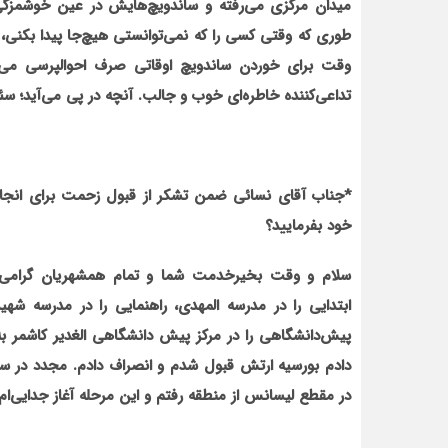
میدان مرکزی می‌رفته و ساندویچ‌هایش در عین خوشمزگ
طوری که وقتی کسی را که نمی‌توانستی هیچ‌جا پیدا بکنی، م
وقت برای خوردن ساندویچ اوقاتی صرف احوالپرسی می‌
تداعی‌کننده خاطره‌ای خوب و جالب. آنچه در پی می‌آید؛ س
*
جناب آقای نسائی ضمن تشکر از قبول زحمت برای انجام ا
خود بفرمایید؟
ابتدایی را در مدرسه المهدی، راهنمایی را در مدرسه ش
پیش‌دانشگاهی را در مرکز پیش دانشگاهی الغدیر کاشمر به 
در مقطع لیسانس از منطقه رفتم و این مرحله آغاز جدایی‌ام ا