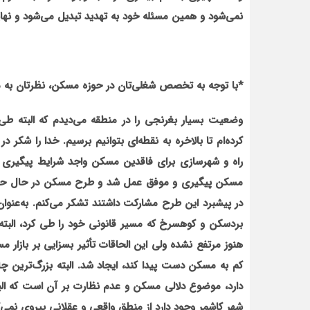
نمی‌شود و همین مسئله خود به تهدید تبدیل می‌شود و نهای
*
با توجه به تخصص شغلی‌تان در حوزه مسکن، نظرتان به
وضعیت بسیار بغرنجی را در منطقه می‌دیدم که البته ط
کرده‌ام تا بالاخره به نقطه‌ای بتوانیم برسیم. خدا را شک
راه و شهرسازی برای فاقدین مسکن واجد شرایط پیگیری 
مسکن پیگیری و موفق عمل شد و طرح مسکن در حال حاضر نی
در پیشبرد این طرح مشارکت داشتند تشکر می‌کنم. به‌عنوان
بردسکن و کوهسرخ که مسیر قانونی خود را طی کرد، البته
هنوز مرتفع نشده ولی این الحاقات تأثیر بسزایی بر بازار
کم به مسکن دست پیدا کند، ایجاد شد. البته بزرگ‌ترین 
دارد، موضوع دلالی مسکن و عدم نظارت بر آن است که البته
شهر کاشمر وجود دارد از منطق واقعی و عقلانی پیروی نمی‌ک