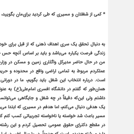
*
کمی از شغل‏تان و مسیری که طی کردید برای‌مان بگویی
به دنبال تحقق یک سری اهداف ذهنی که از قبل برای خودم
زندگی فرصت یکباره می‌باشد و باید بر اساس آنچه حس خو
من در حال حاضر مدیرکل واگذاری زمین و مسکن در وزار
عملکردم مربوط به تمامی اراضی واقع در محدوده و حری
است. درباره انتخاب این شغل باید بگویم، ما در دوران
همان‌طور که گفتم در دانشگاه افسری امام‌علی(ع) به عنوا
داشتم ولی این‌که دقیقاً در چه شغل و جایگاهی می‌توان
یک هدفی دنبال می‌کنم، اما هدفم در مسیری که ابتدا می‌رف
مسیر باعث شد خواسته یا ناخواسته تجربیاتی کسب کنم که آ
در مقطع دکترای حقوق عمومی تحصیل کردم و این رشته در