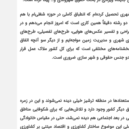
.
هری تحصیل کرده‌ام که انطباق کاملی در حوزه شغلی‌ام با هم
 دو رشته دقیقاً همین کاری است که امروز انجام می‌دهم و در
طراحی و تفسیر عکس‌های هوایی، طرح‌های تفصیلی، طرح‌های
ای شهری و مدیریت زمین مواجه‌ایم و از دیگر سو آنچه اتفاق
 بخشنامه‌های مختلفی است که برای کل کشور ملاک عمل قرار
 این دو جنس حقوقی و شهر سازی ضروری است
.
ستعدادها در منطقه ترشیز خیلی دیده نمی‌شوند و این در زمره
دیگر کشور وجود دارد و تلاش‌هایی که برای شکوفایی مناطق
 حتی در بعد اجتماعی هم دیده نمی‌شد، حتی در مقیاس خانوادگی
لی این موضوع ساختار کشاورزی و اقتصاد مبتنی بر کشاورزی