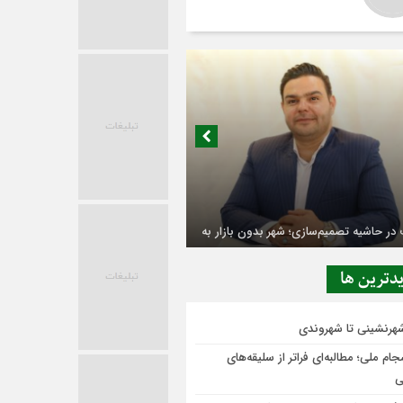
در حاشیه تصمیم‌سازی؛ شهر بدون بازار به
ی‌رسد؟
دترين ها
شهرنشینی تا شهروندی
ام ملی؛ مطالبه‌ای فراتر از سلیقه‌های
ی