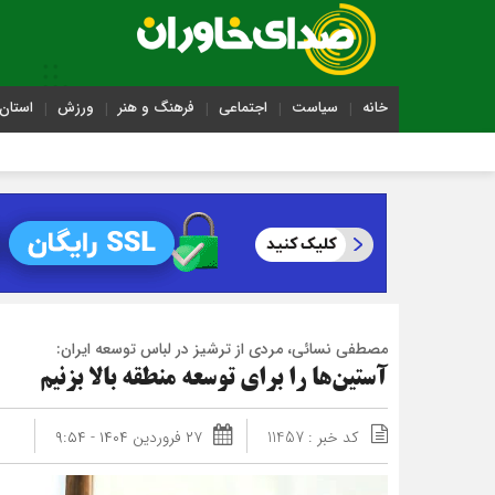
خانه
سیاست
اجتماعی
فرهنگ و هنر
ورزش
استان 
مصطفی نسائی، مردی از ترشیز در لباس توسعه ایران:
آستین‌ها را برای توسعه منطقه بالا بزنیم
کد خبر : 11457
۲۷ فروردین ۱۴۰۴ - ۹:۵۴