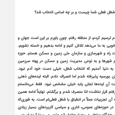
د، شغل فعلی شما چیست و بر چه اساس انتخاب شد؟
 ترسیم کردم، از منطقه رفتم
.
چون باورم بر این است جهان و
بی به ما می‌دهد تلاش کنیم و ادامه بدهیم و خسته نشویم.
ت راه و شهرسازی و سازمان ملی زمین و مسکن هستم. حوزه
م شهرها و به ‌نوعی مدیریت زمین و مسکن در پهنه سرزمین
ی به دنیا آمدیم که انتخاب شغل، خیلی دست خود آدم نبود.
ن بورسیه پذیرفته شدم اما انصراف دادم. البته ایده‌های ذهنی
ست آن ایده‌ها تجلی یابد خیلی مشخص نبود. فقط می‌دانستم
تم قرار نداشت؛ لذا منصرف شدم و برگشتم. نهایتاً ادامه همین
ن تجربیات عملاً در انطباق با شغل فعلی‌ام است. به‌ طوری‌که
 حوزه‌های عمومی، اداری و سیاسی کاربردهای بسیار زیادی