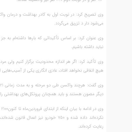
می‌شود دار د تزریق می‌گردد.
وی عنوان کرد: بر اساس تأکیداتی که بارها داشته‌ام به 
نباید داشته باشیم.
وی تأکید کرد: اگر هر اندازه محدودیت برگزار کنیم ولی مر
هیچ اتفاقی نخواهد افتاد، عادی انگاری یکی از آسیب‌هایی
دیگر مصون هستند و باید همچنان پروتکل‌های بهداشتی را ر
وی
رعایت کرده‌اند.