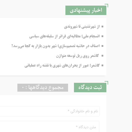
اخبار پیشنهادی
از شهرنشینی تا شهروندی
انسجام ملی؛ مطالبه‌ای فراتر از سلیقه‌های سیاسی
اصناف در حاشیه تصمیم‌سازی؛ شهر بدون بازار به کجا می‌رسد؟
کاشمر روی ریل توسعه متوازن
کاشمر؛ عبور از بحران‌های شهری با نقشه راه عملیاتی
ثبت دیدگاه
مجموع دیدگاهها : 0