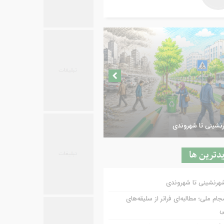
رنشینی تا شهروندی
دترين ها
شهرنشینی تا شهروندی
ام ملی؛ مطالبه‌ای فراتر از سلیقه‌های
ی