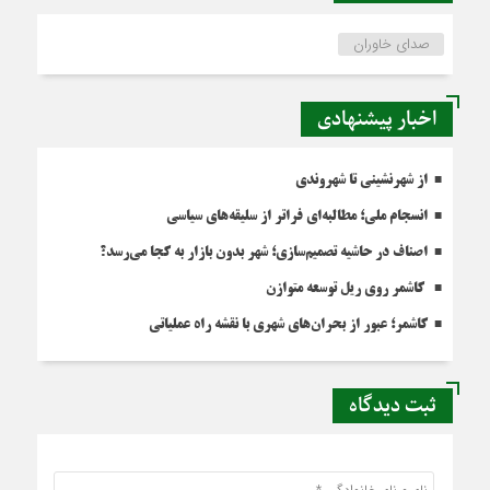
صدای خاوران
اخبار پیشنهادی
از شهرنشینی تا شهروندی
انسجام ملی؛ مطالبه‌ای فراتر از سلیقه‌های سیاسی
اصناف در حاشیه تصمیم‌سازی؛ شهر بدون بازار به کجا می‌رسد؟
کاشمر روی ریل توسعه متوازن
کاشمر؛ عبور از بحران‌های شهری با نقشه راه عملیاتی
ثبت دیدگاه