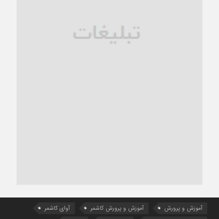
آموزش و پرورش
آموزش و پرورش کاشمر
آوای کاشمر