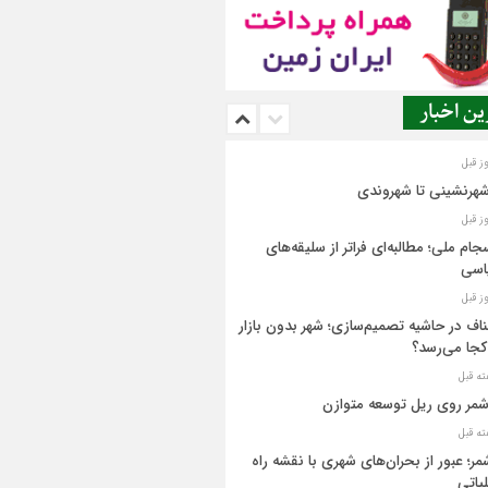
ن اخبار
شهرنشینی تا شهروندی
جام ملی؛ مطالبه‌ای فراتر از سلیقه‌های
اسی
اف در حاشیه تصمیم‌سازی؛ شهر بدون بازار
کجا می‌رسد؟
مر روی ریل توسعه متوازن
مر؛ عبور از بحران‌های شهری با نقشه راه
یاتی