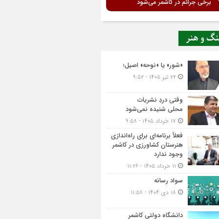
برخی جرائم در کاشمر می‌شود
نگ و هنر
«شور» یا «نوحه» اصیل؛
۲۲ تیر ۱۴۰۵ - ۹:۵۲
وقتی دردِ نشریات
محلی شنیده نمی‌شود
۱۷ خرداد ۱۴۰۵ - ۹:۵۸
فعلاً برنامه‌ای برای راه‌اندازی
هنرستان کشاورزی در کاشمر
وجود ندارد
۱۱ خرداد ۱۴۰۵ - ۱۱:۲۶
سواد رسانه
۱۸ دی ۱۴۰۴ - ۱۱:۵۸
دانشگاه دولتی کاشمر‌