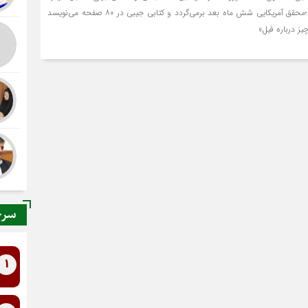
فیل به هندوستان می‌روند؛محقق آمریکایی شش ماه بعد برمی‌گردد و کتابی جیبی در ۸۰ صفحه می‌نویسد
یز درباره فیل»
سرخ
1