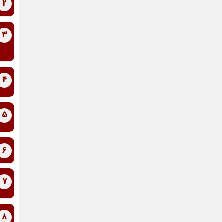
2
3
4
5
6
7
8