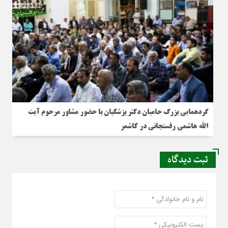
گردهمایی بزرگ حامیان دکتر پزشکیان با حضور مشاور مرحوم آیت
الله هاشمی رفسنجانی در کاشمر
ثبت دیدگاه