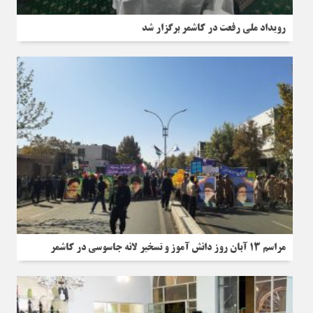
رویداد ملی رفعت در کاشمر برگزار شد
مراسم 13 آبان روز دانش آموز و تسخیر لانه جاسوسی در کاشمر