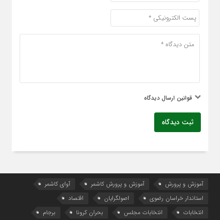
قوانین ارسال دیدگاه
ثبت دیدگاه
آموزش و پرورش
آموزش و پرورش کاشمر
آوای کاشمر
استاندار خراسان رضوی
اصولگرایان
اقتصاد
انتخابات
انتخابات مجلس
بحران کرونا
برجام