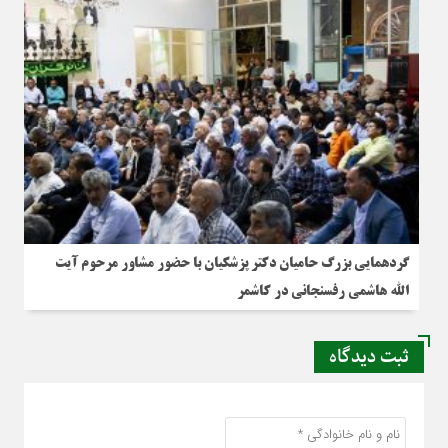
گردهمایی بزرگ حامیان دکتر پزشکیان با حضور مشاور مرحوم آیت
الله هاشمی رفسنجانی در کاشمر
ثبت دیدگاه