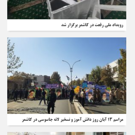
رویداد ملی رفعت در کاشمر برگزار شد
مراسم 13 آبان روز دانش آموز و تسخیر لانه جاسوسی در کاشمر