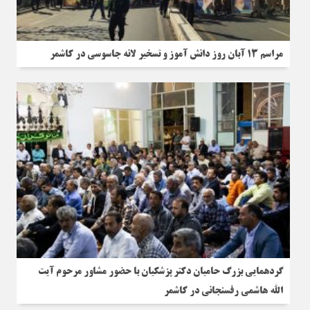
مراسم 13 آبان روز دانش آموز و تسخیر لانه جاسوسی در کاشمر
گردهمایی بزرگ حامیان دکتر پزشکیان با حضور مشاور مرحوم آیت
الله هاشمی رفسنجانی در کاشمر