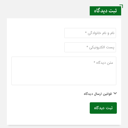
ثبت دیدگاه
قوانین ارسال دیدگاه
ثبت دیدگاه