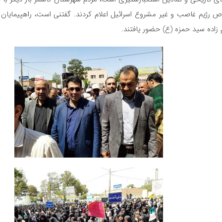
وص رژیم غاصب و غیر مشروع اسرائیل اعلام کردند. گفتنی است، راهپیمایان
 زاده سید حمزه (ع) حضور یافتند.