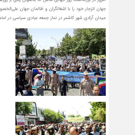
جهان انزجار خود را با اشغالگران و ظالمان جهان علی‌الخص
میدان آزادی شهر کاشمر در نماز جمعه عبادی سیاسی در امام