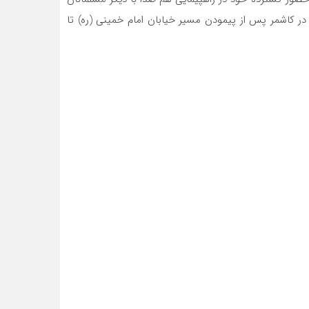
 در کاشمر پس از پیمودن مسیر خیابان امام خمینی (ره) تا