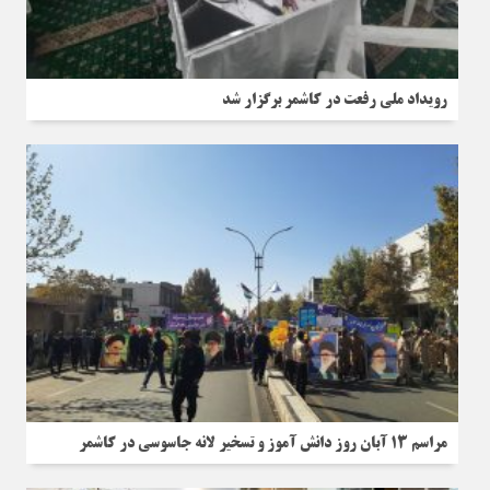
رویداد ملی رفعت در کاشمر برگزار شد
مراسم 13 آبان روز دانش آموز و تسخیر لانه جاسوسی در کاشمر