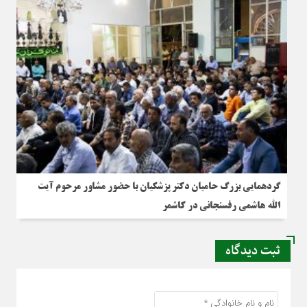
گردهمایی بزرگ حامیان دکتر پزشکیان با حضور مشاور مرحوم آیت
الله هاشمی رفسنجانی در کاشمر
ثبت دیدگاه