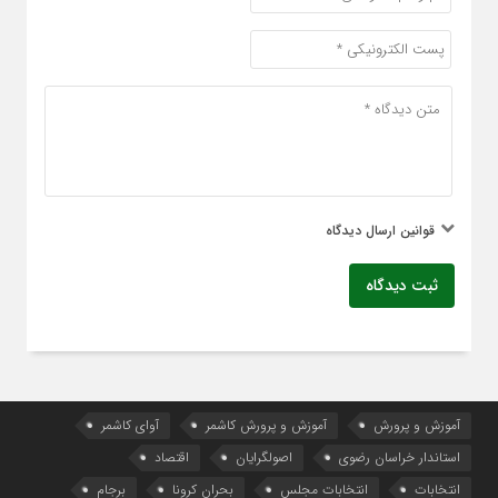
قوانین ارسال دیدگاه
ثبت دیدگاه
آموزش و پرورش
آموزش و پرورش کاشمر
آوای کاشمر
استاندار خراسان رضوی
اصولگرایان
اقتصاد
انتخابات
انتخابات مجلس
بحران کرونا
برجام