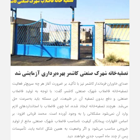
تصفیه‌خانه شهرک صنعتی کاشمر بهره‌برداری آزمایشی شد
صدای خاوران-فرماندار کاشمر نیز با تأکید بر ضرورت آغاز هر چه سریع‌تر فعالیت
تصفیه‌خانه فاضلاب شهرک صنعتی کاشمر، گفت: با توجه به تولید فاضلاب
صنعتی و دفع بدون تصفیه آن در طبیعت، این مسئله باید به‌سرعت حل
می‌شد. هرچند تصفیه‌خانه ایجاد شده، اما چون فاضلاب با استانداردهای لازم
وارد آن نمی‌شود مشکلاتی را به وجود آورده است. محمد قربانی افزود: بر
اساس اظهارات پیمانکار، کیفیت نامناسب فاضلاب شهرک صنعتی مانع از تولید
خروجی مناسب می‌شود و اگر وضعیت به همین شکل ادامه یابد، تأسیسات
پس از چند ماه آسیب جدی خواهند دید.