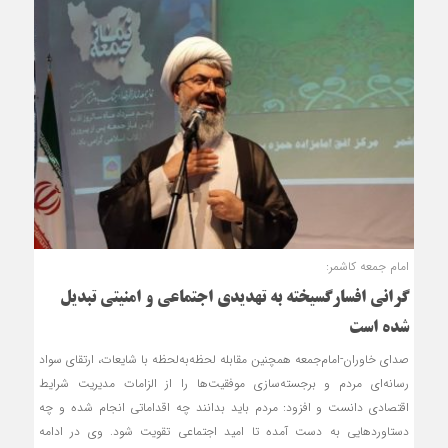
امام جمعه کاشمر:
گرانی افسارگسیخته به تهدیدی اجتماعی و امنیتی تبدیل
شده است
صدای خاوران-امام‌جمعه همچنین مقابله لحظه‌به‌لحظه با شایعات، ارتقای سواد
رسانه‌ای مردم و برجسته‌سازی موفقیت‌ها را از الزامات مدیریت شرایط
اقتصادی دانست و افزود: مردم باید بدانند چه اقداماتی انجام شده و چه
دستاوردهایی به دست آمده تا امید اجتماعی تقویت شود. وی در ادامه