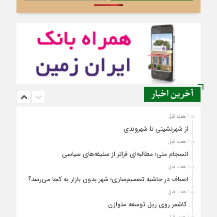
آخرین اخبار
1 هفته قبل
از شهرنشینی تا شهروندی
1 هفته قبل
انسجام ملی؛ مطالبه‌ای فراتر از سلیقه‌های سیاسی
1 هفته قبل
اصناف در حاشیه تصمیم‌سازی؛ شهر بدون بازار به کجا می‌رسد؟
1 هفته قبل
کاشمر روی ریل توسعه متوازن