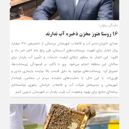
تشنگی پنهان؛
16 روستا هنوز مخزن ذخیره آب ندارند
صدای خاوران-مدیر آب و فاضلاب شهرستان بردسکن از تخصیص ۳۱۰ میلیارد
ریال اعتبار برای تقویت زیرساخت‌های آب‌رسانی طی پنج ماه اخیر خبر داد و
افزود: این اعتبار به منظور ارتقای کیفیت خدمات و تأمین آب پایدار برای
ساکنان این منطقه انجام می‌شود. وی با تأکید بر فرسودگی زیرساخت‌ها،
تصریح کرد: زیرساخت‌های موجود به دلیل قدمت بالا نیازمند بازسازی جدی و
فوری‌اند. با این حال، با حمایت‌های نماینده مردم در مجلس، فرماندار
شهرستان و مدیرعامل شرکت آب و فاضلاب خراسان رضوی، توانسته‌ایم
برنامه‌ای جامع برای بهبود وضعیت آب شرب پایدار در شهرستان تدوین کنیم.