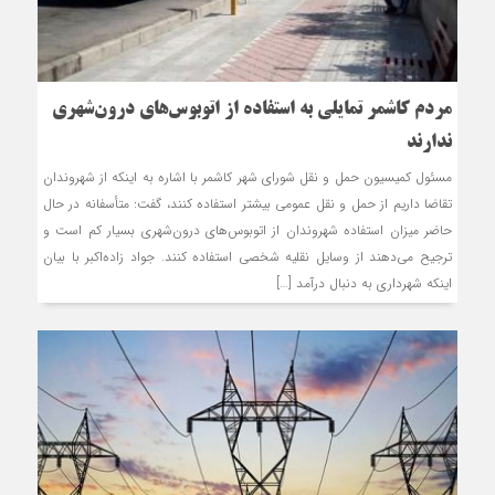
مردم کاشمر تمایلی به استفاده از اتوبوس‌های درون‌شهری
ندارند
مسئول کمیسیون حمل و نقل شورای شهر کاشمر با اشاره به این‏که از شهروندان
تقاضا داریم از حمل و نقل عمومی بیشتر استفاده کنند، گفت: متأسفانه در حال
حاضر میزان استفاده شهروندان از اتوبوس‌های درون‌شهری بسیار کم است و
ترجیح می‌دهند از وسایل نقلیه شخصی استفاده کنند. جواد زاده‌اکبر با بیان
این‏که شهرداری به دنبال درآمد […]