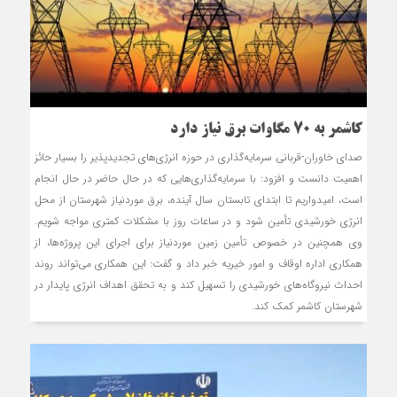
کاشمر به ۷۰ مگاوات برق نیاز دارد
صدای خاوران-قربانی سرمایه‌گذاری در حوزه انرژی‌های تجدیدپذیر را بسیار حائز
اهمیت دانست و افزود: با سرمایه‌گذاری‌هایی که در حال حاضر در حال انجام
است، امیدواریم تا ابتدای تابستان سال آینده، برق موردنیاز شهرستان از محل
انرژی خورشیدی تأمین شود و در ساعات روز با مشکلات کمتری مواجه شویم.
وی همچنین در خصوص تأمین زمین موردنیاز برای اجرای این پروژه‌ها، از
همکاری اداره اوقاف و امور خیریه خبر داد و گفت: این همکاری می‌تواند روند
احداث نیروگاه‌های خورشیدی را تسهیل کند و به تحقق اهداف انرژی پایدار در
شهرستان کاشمر کمک کند.