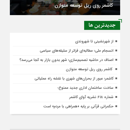
کاشمر روی ریل توسعه متوازن
جديدترين ها
از شهرنشینی تا شهروندی
انسجام ملی؛ مطالبه‌ای فراتر از سلیقه‌های سیاسی
اصناف در حاشیه تصمیم‌سازی؛ شهر بدون بازار به کجا می‌رسد؟
کاشمر روی ریل توسعه متوازن
کاشمر؛ عبور از بحران‌های شهری با نقشه راه عملیاتی
ساخت ساختمان اداری جدید ممنوع؛
شماره 618 نشریه آوای کاشمر
حکمرانی قرآنی بر پایه «همراهی با مردم» است