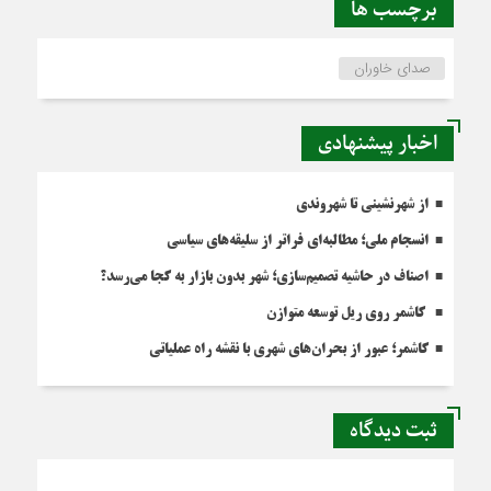
برچسب ها
صدای خاوران
اخبار پیشنهادی
از شهرنشینی تا شهروندی
انسجام ملی؛ مطالبه‌ای فراتر از سلیقه‌های سیاسی
اصناف در حاشیه تصمیم‌سازی؛ شهر بدون بازار به کجا می‌رسد؟
کاشمر روی ریل توسعه متوازن
کاشمر؛ عبور از بحران‌های شهری با نقشه راه عملیاتی
ثبت دیدگاه