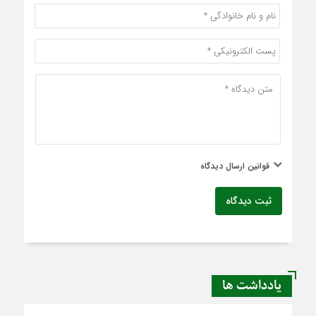
قوانین ارسال دیدگاه
ثبت دیدگاه
یادداشت ها