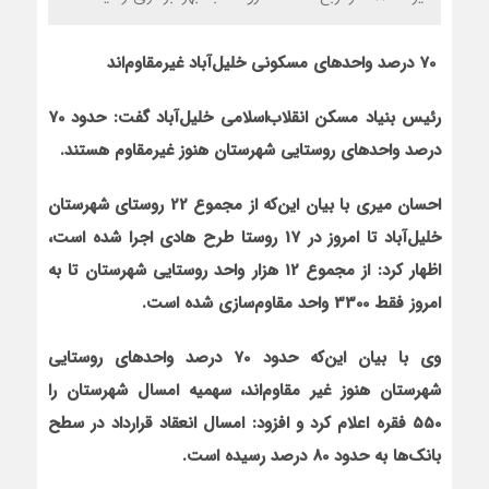
70 درصد واحدهای مسکونی خلیل‌آباد غیرمقاوم‌اند
رئیس بنیاد مسکن انقلاب‌اسلامی خلیل‌آباد گفت: حدود 70
درصد واحدهای روستایی شهرستان هنوز غیرمقاوم هستند.
احسان میری با بیان این‌که از مجموع 22 روستای شهرستان
خلیل‌آباد تا امروز در 17 روستا طرح هادی اجرا شده است،
اظهار کرد: از مجموع 12 هزار واحد روستایی شهرستان تا به
امروز فقط 3300 واحد مقاوم‌سازی شده است.
وی با بیان این‌که حدود 70 درصد واحدهای روستایی
شهرستان هنوز غیر مقاوم‌اند، سهمیه امسال شهرستان را
550 فقره اعلام کرد و افزود: امسال انعقاد قرارداد در سطح
بانک‌ها به حدود 80 درصد رسیده است.