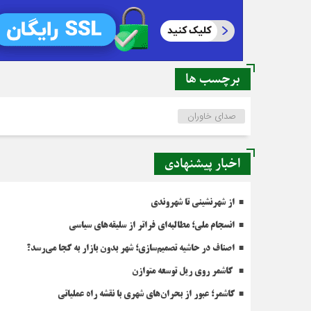
برچسب ها
صدای خاوران
اخبار پیشنهادی
از شهرنشینی تا شهروندی
انسجام ملی؛ مطالبه‌ای فراتر از سلیقه‌های سیاسی
اصناف در حاشیه تصمیم‌سازی؛ شهر بدون بازار به کجا می‌رسد؟
کاشمر روی ریل توسعه متوازن
کاشمر؛ عبور از بحران‌های شهری با نقشه راه عملیاتی