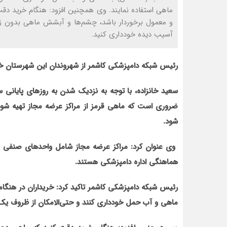
ماهی استفاده نمایند. وی همچنین افزود: هنگام خرید دق
و معمول برخوردار باشد، چشم‌ها و آبشش ماهی بدون زخ
آسیب دیده خودداری کنید.
رئیس شبکه دامپزشکی کاشمر از شهروندان این شهرستان خوا
سعید خانزاده، با توجه به نزدیک شدن به روزهای پایانی س
ضروری است که ماهی قرمز از مراکز عرضه مجاز تهیه شود و
شود.
وی عنوان کرد: مراکز عرضه مجاز شامل واحدهای صنفی عر
هماهنگی اداره دامپزشکی هستند.
رئیس شبکه دامپزشکی کاشمر تاکید کرد: خریداران در هن
ماهی و آب حمل خودداری کنند و حتی‌الامکان از ظروف یک