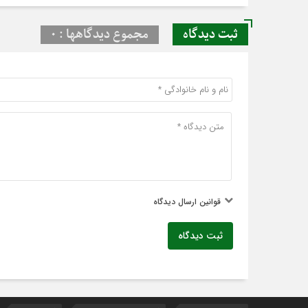
ثبت دیدگاه
مجموع دیدگاهها : 0
قوانین ارسال دیدگاه
ثبت دیدگاه