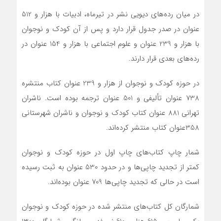
در میان رده‌های دیویی نشر در تیرماه، ادبیات با هزار و 512
عنوان در صدر جدول قرار دارد و پس از آن کودک و نوجوان
با هزار و 239 عنوان و علوم اجتماعی با هزار و 154 عنوان در
رده‌های بعدی قرار دارند.
در حوزه کودک و نوجوان از هزار و 239 عنوان کتاب منتشره
738 عنوان تألیفی و 501 عنوان ترجمه بوده است. ناشران
تهرانی 881 عنوان کتاب کودک و نوجوان و ناشران شهرستانی
358عنوان کتاب منتشر کرده‌اند.
شمار چاپ کتاب‌های چاپ اول در حوزه کودک و نوجوان
کمتر از تجدید چاپی‌ها و در حدود 530 عنوان به ثبت رسیده
است در حالی که تجدید چاپی‌ها 709 عنوان بوده‌اند.
شمارگان کل کتاب‌های منتشر شده در حوزه کودک و نوجوان