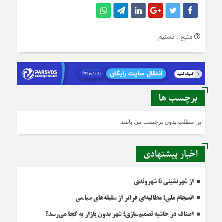
منبع : تسنیم
برچسب ها
این مطلب بدون برچسب می باشد.
اخبار پیشنهادی
از شهرنشینی تا شهروندی
انسجام ملی؛ مطالبه‌ای فراتر از سلیقه‌های سیاسی
اصناف در حاشیه تصمیم‌سازی؛ شهر بدون بازار به کجا می‌رسد؟