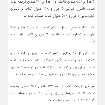
5 هزار و 556 عنوان تألیف، و 2 هزار و 240 عنوان ترجمه بوده‌
است. ناشران تهرانی 5 هزار و 268 عنوان کتاب و ناشران
شهرستانی 2 هزار و 528 عنوان کتاب منتشر کرده‌اند.
شمار کتاب‌های چاپ اول منتشر شده در تیرماه 4 هزار و 955
عنوان و شماره تجدید چاپی‌ها 2 هزار و 841 عنوان بوده
است.
شمارگان کل کتاب‌های منتشر شده 6 میلیون و 504 هزار و
583 نسخه بوده و میانگین شمارگان 834 نسخه ثبت شده
است. ارزش ریالی کتاب‌های منتشرشده در تیرماه، 9 میلیارد
و 985 میلیون و 615 هزار و 100 ریال به ثبت رسیده است.
میانگین قیمت کتاب اما به 153 هزار و 500 تومان رسیده
است که در مقایسه با بازه زمانی مشابه در تیرماه سال
گذشته 32 درصد رشد داشته است.