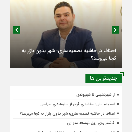
اصناف در حاشیه تصمیم‌سازی؛ شهر بدون بازار به
کجا می‌رسد؟
جديدترين ها
از شهرنشینی تا شهروندی
انسجام ملی؛ مطالبه‌ای فراتر از سلیقه‌های سیاسی
اصناف در حاشیه تصمیم‌سازی؛ شهر بدون بازار به کجا می‌رسد؟
کاشمر روی ریل توسعه متوازن