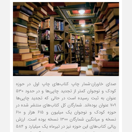
صدای خاوران-شمار چاپ کتاب‌های چاپ اول در حوزه
کودک و نوجوان کمتر از تجدید چاپی‌ها و در حدود 530
عنوان به ثبت رسیده است در حالی که تجدید چاپی‌ها
709 عنوان بوده‌اند. شمارگان کل کتاب‌های منتشر شده در
حوزه کودک و نوجوان یک میلیون و 615 هزار و 610
نسخه و میانگین شمارگان 1300 نسخه بوده است. ارزش
ریالی کتاب‌های این حوزه نیز در تیرماه یک میلیارد و 584