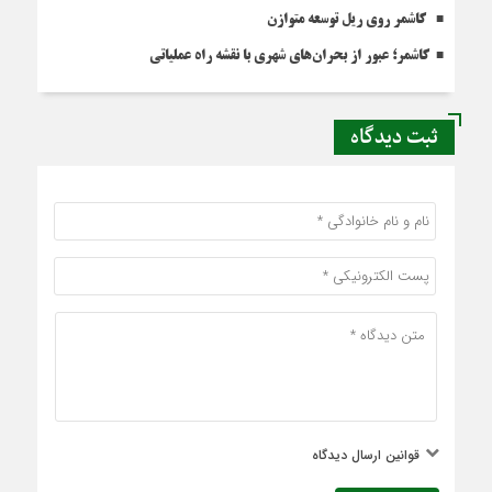
کاشمر روی ریل توسعه متوازن
کاشمر؛ عبور از بحران‌های شهری با نقشه راه عملیاتی
ثبت دیدگاه
قوانین ارسال دیدگاه