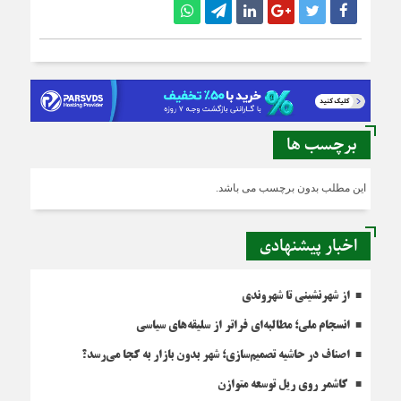
برچسب ها
این مطلب بدون برچسب می باشد.
اخبار پیشنهادی
از شهرنشینی تا شهروندی
انسجام ملی؛ مطالبه‌ای فراتر از سلیقه‌های سیاسی
اصناف در حاشیه تصمیم‌سازی؛ شهر بدون بازار به کجا می‌رسد؟
کاشمر روی ریل توسعه متوازن