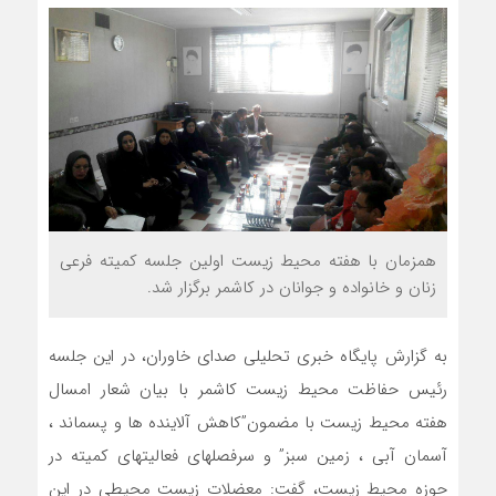
همزمان با هفته محیط زیست اولین جلسه کمیته فرعی
زنان و خانواده و جوانان در کاشمر برگزار شد.
به گزارش پایگاه خبری تحلیلی صدای خاوران، در این جلسه
رئیس حفاظت محیط زیست کاشمر با بیان شعار امسال
هفته محیط زیست با مضمون”کاهش آلاینده ها و پسماند ،
آسمان آبی ، زمین سبز” و سرفصلهای فعالیتهای کمیته در
حوزه محیط زیست، گفت: معضلات زیست محیطی در این