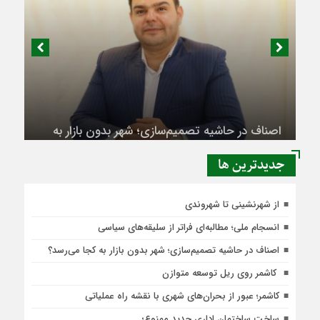
اصناف در حاشیه تصمیم‌سازی؛ شهر بدون بازار به
کجا می‌رسد؟
جديدترين ها
از شهرنشینی تا شهروندی
انسجام ملی؛ مطالبه‌ای فراتر از سلیقه‌های سیاسی
اصناف در حاشیه تصمیم‌سازی؛ شهر بدون بازار به کجا می‌رسد؟
کاشمر روی ریل توسعه متوازن
کاشمر؛ عبور از بحران‌های شهری با نقشه راه عملیاتی
ساخت ساختمان اداری جدید ممنوع؛