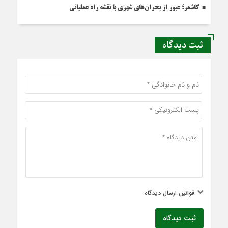
کاشمر؛ عبور از بحران‌های شهری با نقشه راه عملیاتی
ثبت دیدگاه
قوانین ارسال دیدگاه
ثبت دیدگاه