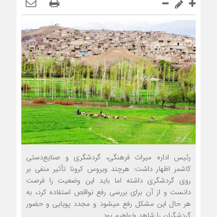
رئیس اداره میراث فرهنگی، گردشگری و صنایع‌دستی
کاشمر اظهار داشت: هرچند ویروس کرونا تأثیر منفی بر
روی گردشگری داشته اما باید این وضعیت را فرصت
دانست و از آن برای بررسی رفع نواقص استفاده کرد، به
هر حال این مشکل رفع می‎شود و مجدد پویایی و حضور
گردشگران را شاهد خواهیم بود.