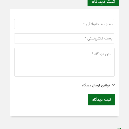
ثبت دیدگاه
قوانین ارسال دیدگاه
ثبت دیدگاه