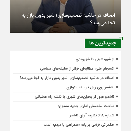
اصناف در حاشیه تصمیم‌سازی؛ شهر بدون بازار به
کجا می‌رسد؟
جديدترين ها
از شهرنشینی تا شهروندی
انسجام ملی؛ مطالبه‌ای فراتر از سلیقه‌های سیاسی
اصناف در حاشیه تصمیم‌سازی؛ شهر بدون بازار به کجا می‌رسد؟
کاشمر روی ریل توسعه متوازن
کاشمر؛ عبور از بحران‌های شهری با نقشه راه عملیاتی
ساخت ساختمان اداری جدید ممنوع؛
شماره 618 نشریه آوای کاشمر
حکمرانی قرآنی بر پایه «همراهی با مردم» است