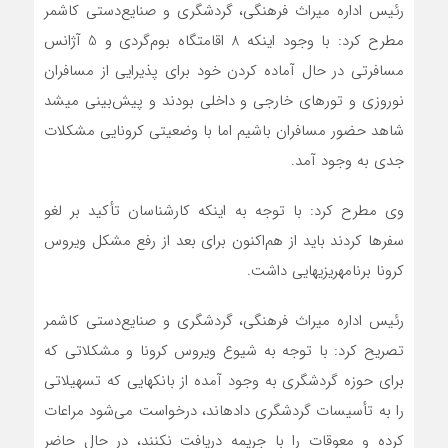
رئیس اداره میراث فرهنگی، گردشگری و صنایع‌دستی کاشمر
مطرح کرد: با وجود اینکه 8 اقامتگاه بوم‌گردی و 5 آژانس
مسافرتی در حال آماده کردن خود برای پذیرایی از مسافران
نوروزی و تورهای خارجی و داخلی بودند و پیش‌بینی می‎شد
شاهد حضور مسافران باشیم اما با وضعیتی کرونایی مشکلات
جدی به وجود آمد.
وی مطرح کرد: با توجه به این‏که کارشناسان تأکید بر لغو
سفرها کردند باید از هم‌اکنون برای بعد از رفع مشکل ویروس
کرونا برنامه‎ریزی‎هایی داشت.
رئیس اداره میراث فرهنگی، گردشگری و صنایع‌دستی کاشمر
تصریح کرد: با توجه به شیوع ویروس کرونا و مشکلاتی که
برای حوزه گردشگری به وجود آمده از بانک‎هایی که تسهیلاتی
را به تأسیسات گردشگری داده‎اند، درخواست می‌شود مراعات
کرده و معوقات را با جریمه دریافت نکنند، در حال حاضر