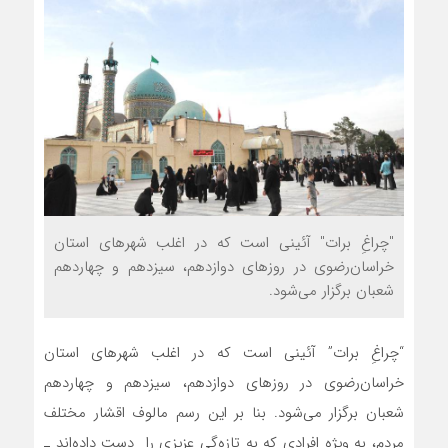
"چراغِ برات" آئینی است که در اغلب شهرهای استان
خراسان‌رضوی در روزهای دوازدهم، سیزدهم و چهاردهم
شعبان برگزار می‌شود.
“چراغِ برات” آئینی است که در اغلب شهرهای استان
خراسان‌رضوی در روزهای دوازدهم، سیزدهم و چهاردهم
شعبان برگزار می‌شود. بنا بر این رسم مالوف اقشار مختلف
مردم، به ویژه افرادی که به تازه‌گی عزیزی را دست داده‌اند ـ