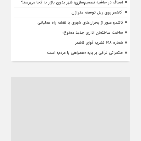
اصناف در حاشیه تصمیم‌سازی؛ شهر بدون بازار به کجا می‌رسد؟
کاشمر روی ریل توسعه متوازن
کاشمر؛ عبور از بحران‌های شهری با نقشه راه عملیاتی
ساخت ساختمان اداری جدید ممنوع؛
شماره 618 نشریه آوای کاشمر
حکمرانی قرآنی بر پایه «همراهی با مردم» است