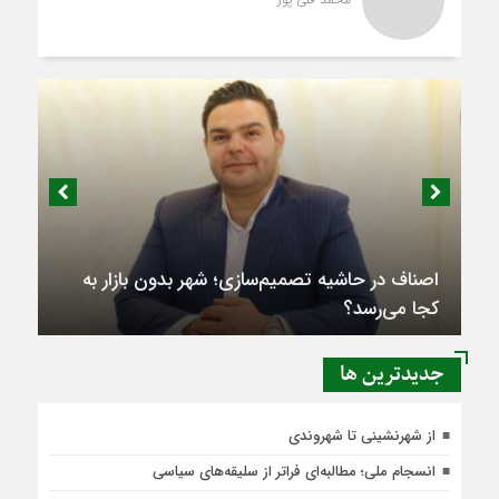
اصناف در حاشیه تصمیم‌سازی؛ شهر بدون بازار به
کجا می‌رسد؟
جديدترين ها
از شهرنشینی تا شهروندی
انسجام ملی؛ مطالبه‌ای فراتر از سلیقه‌های سیاسی