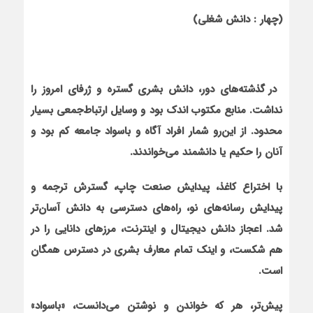
(چهار : دانش شغلی)
در گذشته‌های دور، دانش بشری گستره و ژرفای امروز را
نداشت. منابع مکتوب اندک بود و وسایل ارتباط‌جمعی بسیار
محدود. از این‌رو شمار افراد آگاه و باسواد جامعه کم بود و
آنان را حکیم یا دانشمند می‌خواندند.
با اختراع کاغذ، پیدایش صنعت چاپ، گسترش ترجمه و
پیدایش رسانه‌های نو، راه‌های دسترسی به دانش آسان‌تر
شد. اعجاز دانش دیجیتال و اینترنت، مرزهای دانایی را در
هم شکست، و اینک تمام معارف بشری در دسترس همگان
است.
پیش‌تر، هر که خواندن و نوشتن می‌دانست، «باسواد»