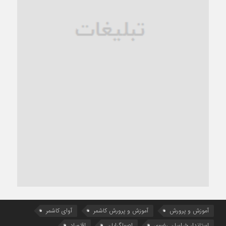
آموزش و پرورش
آموزش و پرورش کاشمر
آوای کاشمر
استاندار خراسان رضوی
اصولگرایان
اقتصاد