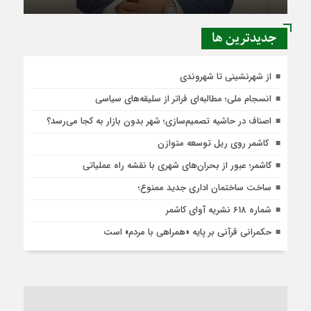
جديدترين ها
از شهرنشینی تا شهروندی
انسجام ملی؛ مطالبه‌ای فراتر از سلیقه‌های سیاسی
اصناف در حاشیه تصمیم‌سازی؛ شهر بدون بازار به کجا می‌رسد؟
کاشمر روی ریل توسعه متوازن
کاشمر؛ عبور از بحران‌های شهری با نقشه راه عملیاتی
ساخت ساختمان اداری جدید ممنوع؛
شماره 618 نشریه آوای کاشمر
حکمرانی قرآنی بر پایه «همراهی با مردم» است