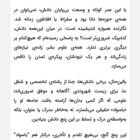
با این عمر کوتاه و وسعت بی‌پایان دانش، نمی‌توان در
همه‌ی حوزه‌ها دانا بود و سقراط یا افلاطون زمانه شد.
نگارنده همواره اندیشیده است: در میان این‌همه دانش،
کدام‌یک ضروری‌تر است؟ به پاسخی رسیده‌ام که هیچ‌کدام بر
دیگری برتری ندارد. همه‌ی علوم بشر، زاده‌ی نیازهای
زندگی‌اند و هر یک نبودشان، پیکره‌ی تمدن را ناقص
می‌سازد.
بااین‌حال، برخی دانش‌ها، جدا از رشته‌ی تخصصی و شغل
ما، برای زیست شهروندی آگاهانه و موفق ضروری‌اند؛
علومی که اگر کسی بدان‌ها آراسته باشد، جامعه او را
«باسواد» حقیقی می‌شمارد، نه به‌خاطر مدرک یا عنوان، بلکه
به‌واسطه‌ی درک و تسلط بر این پنج دانش بنیادین.
این پنج گنج، بی‌هیچ تقدم و تأخری، درکنار هم “باسواد”