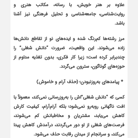
علاوه بر هنر خویش، با رسانه، مکاتب هنری و
روایت‌شناسی، جامعه‌شناسی و تحلیل فرهنگی نیز آشنا
باشد.
مرز رشته‌ها کم‌رنگ شده و ایده‌های نو از تقاطع دانش‌ها
زاده می‌شوند. این واقعیت، ضرورت “دانش شغلی” را
چندبرابر کرده است؛ زیرا کار فکری، بدون تغذیه مداوم از
حوزه‌های گوناگون، سترون می‌گردد.
* پیامدهای به‌روزنبودن؛ (حذف آرام و خاموش)
کسی که “دانش شغلی‌”اش را به‌روزرسانی نمی‌کند، معمولاً با
افت ناگهانی روبه‌رو نمی‌شود؛ بلکه آرام‌آرام، کیفیت کارش
کاهش می‌یابد، مشتریان و مخاطبانش کم می‌شوند،
فرصت‌های شغلی از او دور می‌گردند، درآمدش کاهش پیدا
می‌کند، و سرانجام از میدان رقابت حذف می‌شود.