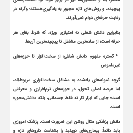
پیچیده، و روش‌های تازه مجبور به یادگیری‌هستند؛ وگرنه در
رقابت حرفه‌ای دوام نمی‌آورند.
بنابراین دانش شغلی نه امتیازی ویژه، که شرط بقای هر
حرفه است؛ از ساده‌ترین مشاغل تا پیچیده‌ترین آن‌ها.
* گستره مفهوم دانش شغلی؛ از سخت‌افزار تا حوزه‌های
غیرملموس
گرچه نمونه‌های یادشده به مشاغل سخت‌افزاری مربوط‌اند،
اما عرصه اصلی تحول، در حوزه‌های نرم‌افزاری و معرفتی
است؛ جایی که ابزار کار نه فقط‌ جسمانی، بلکه «دانش‌محور»
است.
دانش پزشکی مثال روشن این ضرورت است. پزشک امروزی
باید دائماً: بیماری‌های نوپدید را بشناسد، داروهای تازه و