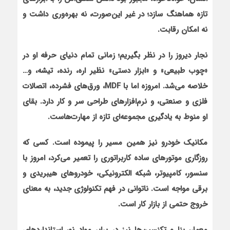
تازه هماهنگ سازد؛ در غیر این‌صورت، نه بهره‌وری داشت و
نه امکان رقابت.
نجار دیروز را در نظر بگیریم؛ زمانی تمام دنیای حرفه او در
«چوب طبیعی» و «ابزار دستی» نظیر اره، رنده، تیشه، و…
خلاصه می‌شد. امروزه اما با
MDF
، ورق‌های فشرده، اتصالات
فلزی و صنعتی، و نرم‌افزارهای طراحی سر و کار دارد. بقای
او منوط به یادگیری مجموعه‌ای تازه از مهارت‌هاست.
مکانیک خودرو نیز همین مسیر را پیموده است. کسی که
روزگاری موتورهای ساده کاربراتوری را تعمیر می‌کرد، امروز با
سنسور، کامپیوتر، شبکه الکترونیکی، خودروهای هیبریدی و
برقی مواجه است. ناتوانی در فهم تکنولوژی جدید، به معنای
خروج حتمی از بازار کار است.
معمار، بنا‌ و تکنسین‌ها نیز در برابر مواد نو، استانداردهای