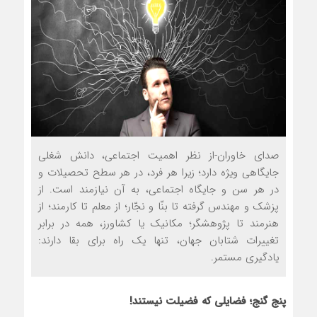
صدای خاوران-از نظر اهمیت اجتماعی، دانش شغلی
جایگاهی ویژه دارد؛ زیرا هر فرد، در هر سطح تحصیلات و
در هر سن و جایگاه اجتماعی، به آن نیازمند است. از
پزشک و مهندس گرفته تا بنّا و نجّار؛ از معلم تا کارمند؛ از
هنرمند تا پژوهشگر؛ مکانیک یا کشاورز، همه در برابر
تغییرات شتابان جهان، تنها یک راه برای بقا دارند:
یادگیری مستمر.
پنج گنج؛ فضایلی که فضیلت نیستند!