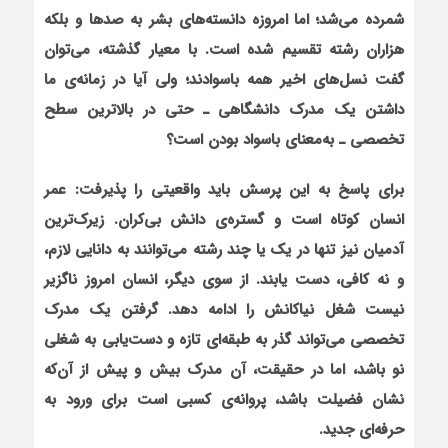
شمرده می‌شد؛ اما امروزه دانسته‌های بشر به صدها و بلکه
هزاران رشته تقسیم شده است. با معیار گذشته، می‌توان
گفت نسل‌های اخیر همه باسوادند؛ ولی آیا در زمانه‌ی ما
داشتن یک مدرک دانشگاهی ـ حتی در بالاترین سطح
تخصصی ـ به‌معنای باسواد بودن است؟
برای پاسخ به این پرسش باید واقعیتی را پذیرفت: عمر
انسان کوتاه است و گستره‌ی دانش بی‌کران. زیرک‌ترین
آدمیان نیز تنها در یک یا چند رشته می‌توانند به دانایی لازم،
و نه کافی، دست یابند. از سوی دیگر، انسان امروز ناگزیر
نیست شغل نیاکانش را ادامه دهد. گرفتن یک مدرک
تخصصی می‌تواند گذر به طبقه‌ای تازه و دست‌یابی به شغلی
نو باشد، اما در حقیقت، آن مدرک بیش و پیش از آن‌که
نشان فضیلت باشد، پروانه‌ی کسبی است برای ورود به
حرفه‌ای جدید.