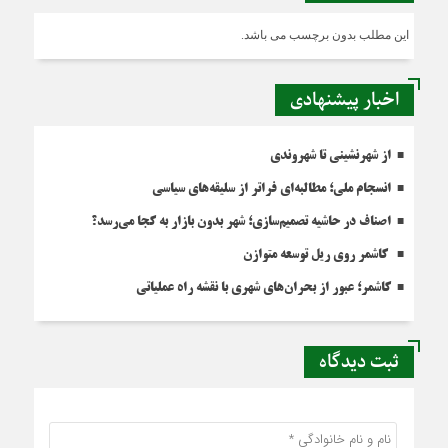
این مطلب بدون برچسب می باشد.
اخبار پیشنهادی
از شهرنشینی تا شهروندی
انسجام ملی؛ مطالبه‌ای فراتر از سلیقه‌های سیاسی
اصناف در حاشیه تصمیم‌سازی؛ شهر بدون بازار به کجا می‌رسد؟
کاشمر روی ریل توسعه متوازن
کاشمر؛ عبور از بحران‌های شهری با نقشه راه عملیاتی
ثبت دیدگاه