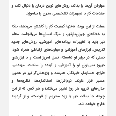
عوارض آن‌ها را بداند، روش‌های نوین درمان را دنبال کند، و
مقدمات کار با تجهیزات تشخیصی مدرن را بیاموزد.
غفلت از این روند، نه‌تنها کیفیت کار را کاهش می‌دهد، بلکه
به خطاهای جبران‌ناپذیر، و مرگ انسان‌ها می‌انجامد. معلم
نیز باید با تغییرات برنامه‌های آموزشی، روش‌های جدید
تدریس، ابزارهای آموزشی و مهارت‌های ارتباطی همراه شود.
نسلی که در برابر او نشسته، نسل امروز است و با ابزارهای
دیروز نمی‌توان او را آموزش، و آینده را ساخت. مهندس،
طراح، حسابدار، خبرنگار، هنرمند و پژوهش‌گر نیز در همین
مسیر قرار دارند. نرم‌افزارها، استانداردها، نظریه‌ها و
مدل‌های کاری، هر روز تغییر می‌کنند؛ و هر کس که از این
چرخه جا بماند، دیر یا زود محروم از فرصت، و از گردونه
خارج خواهد شد.