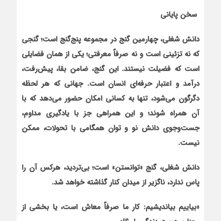
سخن پایانی
دانش شغلی، چهارمین گنج در مجموعه پنج‌گنج است؛ گنجی
که نه تزئینی است و نه صرفاً معرفتی؛ یکی از همان فضایلی
است که فضیلت نیستند. این گنج، ضامن بقا، پیش‌رفت،
درآمد و اعتبار حرفه‌ای انسان است. جهانی که هر لحظه
دگرگون می‌شود، تنها به کسانی امکان حضور می‌دهد که با
آن همراه شوند؛ و این همراهی جز با یادگیری مداوم،
جست‌وجوی دانش نو و توان همگامی با تحولات، ممکن
نیست.
دانش شغلی، گنج «توانستن» است؛ بی‌تردید، هرکس آن را
پاس ندارد، ناگزیر از میدان کنار گذاشته خواهد شد.
«بیاییم بیاندیشیم: کار ما صرفاً معاش است، یا بخشی از