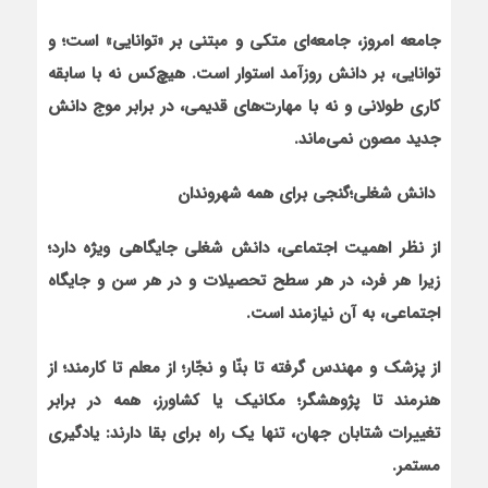
جامعه امروز، جامعه‌ای متکی و مبتنی بر «توانایی» است؛ و
توانایی، بر دانش روزآمد‌ استوار است. هیچ‌کس نه با سابقه
کاری طولانی و نه با مهارت‌های قدیمی، در برابر موج دانش
جدید مصون نمی‌ماند.
دانش شغلی؛
گنجی برای همه شهروندان
از نظر اهمیت اجتماعی، دانش شغلی جایگاهی ویژه دارد؛
زیرا هر فرد، در هر سطح تحصیلات و در هر سن و جایگاه
اجتماعی، به آن نیازمند است.
از پزشک و مهندس گرفته تا بنّا و نجّار؛ از معلم تا کارمند؛ از
هنرمند تا پژوهشگر؛ مکانیک یا کشاورز، همه در برابر
تغییرات شتابان جهان، تنها یک راه برای بقا دارند: یادگیری
مستمر.