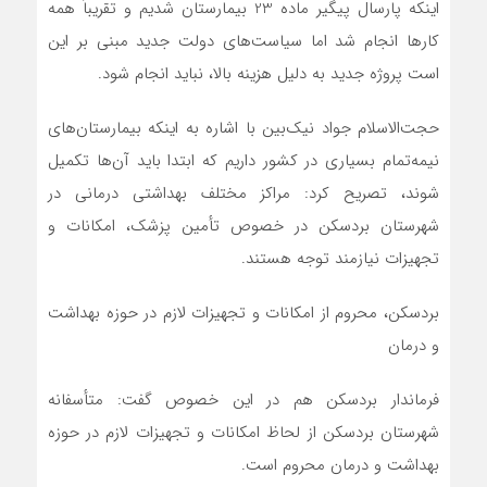
این‏که پارسال پیگیر ماده 23 بیمارستان شدیم و تقریباً همه
کارها انجام شد اما سیاست‌های دولت جدید مبنی بر این
است پروژه جدید به دلیل هزینه بالا، نباید انجام شود.
حجت‌الاسلام جواد نیک‌بین با اشاره به این‏که بیمارستان‌های
نیمه‌تمام بسیاری در کشور داریم که ابتدا باید آن‌ها تکمیل
شوند، تصریح کرد: مراکز مختلف بهداشتی درمانی در
شهرستان بردسکن در خصوص تأمین پزشک، امکانات و
تجهیزات نیازمند توجه هستند.
بردسکن، محروم از امکانات و تجهیزات لازم در حوزه بهداشت
و درمان
فرماندار بردسکن هم در این خصوص گفت: متأسفانه
شهرستان بردسکن از لحاظ امکانات و تجهیزات لازم در حوزه
بهداشت و درمان محروم است.