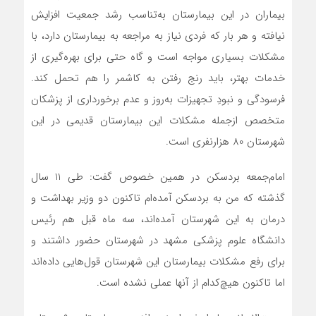
بیماران در این بیمارستان به‌تناسب رشد جمعیت افزایش
نیافته و هر بار که فردی نیاز به مراجعه به بیمارستان دارد، با
مشکلات بسیاری مواجه است و گاه حتی برای بهره‌گیری از
خدمات بهتر، باید رنج رفتن به کاشمر را هم تحمل کند.
فرسودگی و نبودِ تجهیزات به‌روز و عدم برخورداری از پزشکان
متخصص ازجمله مشکلات این بیمارستان قدیمی در این
شهرستان 80 هزارنفری است.
امام‌جمعه بردسکن در همین خصوص گفت: طی 11 سال
گذشته که من به بردسکن آمده‌ام تاکنون دو وزیر بهداشت و
درمان به این شهرستان آمده‌اند، سه ماه قبل هم رئیس
دانشگاه علوم پزشکی مشهد در شهرستان حضور داشتند و
برای رفع مشکلات بیمارستان این شهرستان قول‌هایی داده‌اند
اما تاکنون هیچ‌کدام از آنها عملی نشده است.