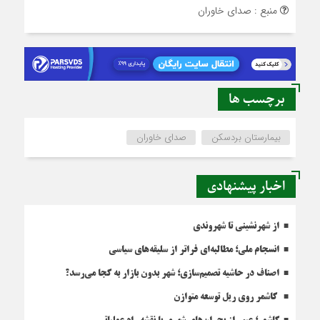
منبع : صدای خاوران
برچسب ها
بیمارستان بردسکن
صدای خاوران
اخبار پیشنهادی
از شهرنشینی تا شهروندی
انسجام ملی؛ مطالبه‌ای فراتر از سلیقه‌های سیاسی
اصناف در حاشیه تصمیم‌سازی؛ شهر بدون بازار به کجا می‌رسد؟
کاشمر روی ریل توسعه متوازن