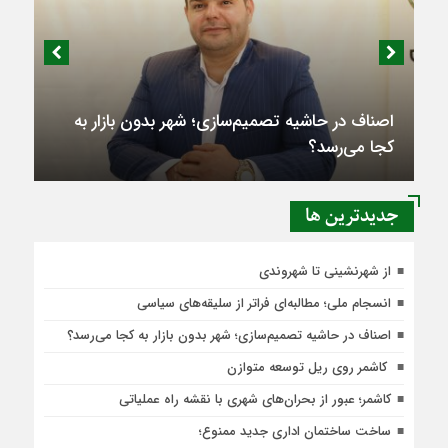
اصناف در حاشیه تصمیم‌سازی؛ شهر بدون بازار به
کجا می‌رسد؟
جديدترين ها
از شهرنشینی تا شهروندی
انسجام ملی؛ مطالبه‌ای فراتر از سلیقه‌های سیاسی
اصناف در حاشیه تصمیم‌سازی؛ شهر بدون بازار به کجا می‌رسد؟
کاشمر روی ریل توسعه متوازن
کاشمر؛ عبور از بحران‌های شهری با نقشه راه عملیاتی
ساخت ساختمان اداری جدید ممنوع؛