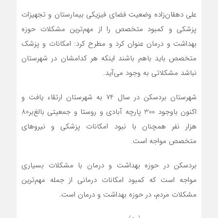
علی دهقان‌زاده وضعیت فضای فیزیکی بیمارستان و تجهیزات
پزشکی و کمبود متخصص را از مهم‌ترین مشکلات حوزه
بهداشت و درمان عنوان کرد و مطرح کرد: امکانات و پزشک
متخصص باید باهم باشند این‏که هر کدام‏شان در شهرستان
نباشد مشکلاتی به وجود می‌آید.
شهرستان بردسکن در سال 74 به شهرستان ارتقاء یافت و
اکنون باوجود 300 پارچه آبادی و روستا و جمعیتی بالغ‌بر80
هزار نفر هم‏چنان با نبود امکانات پزشکی و نیروهای
متخصص مواجه است.
بردسکن در حوزه بهداشت و درمان با مشکلات بسیاری
مواجه است که کمبود امکانات درمانی از جمله مهم‌ترین
مشکلات مردم، در حوزه بهداشت و درمان است.