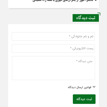
کاشمر؛ عبور از بحران‌های شهری با نقشه راه عملیاتی
ثبت دیدگاه
قوانین ارسال دیدگاه
ثبت دیدگاه