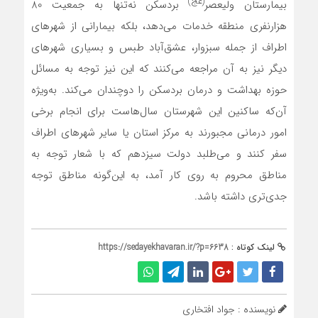
(عج)
بیمارستان ولیعصر
بردسکن نه‌تنها به جمعیت 80
هزارنفری منطقه خدمات می‌دهد، بلکه بیمارانی از شهرهای
اطراف از جمله سبزوار، عشق‌آباد طبس و بسیاری شهرهای
دیگر نیز به آن مراجعه می‌کنند که این نیز توجه به مسائل
حوزه بهداشت و درمان بردسکن را دوچندان می‌کند. به‌ویژه
آن‌که ساکنین این شهرستان سال‌هاست برای انجام برخی
امور درمانی مجبورند به مرکز استان یا سایر شهرهای اطراف
سفر کنند و می‌طلبد دولت سیزدهم که با شعار توجه به
مناطق محروم به روی کار آمد، به این‌گونه مناطق توجه
جدی‌تری داشته باشد.
لینک کوتاه :
https://sedayekhavaran.ir/?p=6638
نویسنده : جواد افتخاری