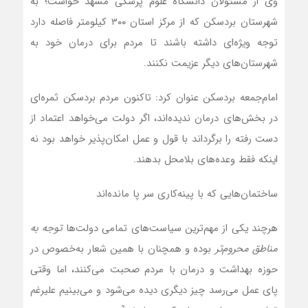
وی از مسئولان دانشگاه علوم پزشکی مشهد خواست؛ به
شهرستان بردسکن که از مرکز استان ۳۰۰ کیلومتر فاصله دارد
توجه ویژه‌ای داشته باشند تا مردم برای درمان خود به
شهرستان‌های دیگر عزیمت نکنند.
امام‌جمعه بردسکن عنوان کرد: تاکنون مردم بردسکن ثمره‌ای
در بخش‌های درمان ندیده‌اند، اگر دولت می‌خواهد اعتماد از
دست رفته را برگرداند با قول و عمل امکان‌پذیر خواهد بود نه
این‏که فقط وعده‌های بلامحل بدهند.
ساختمان‌هایی که با پینه‌کاری سر پا مانده‌اند
هرچند یکی از مهم‌ترین سیاست‌های تمامی دولت‌ها
توجه به
مناطق محروم‌تر
بوده و هم‏چنان با همین شعار به‌خصوص در
حوزه بهداشت و درمان با مردم صحبت می‌کنند، اما وقتی
پای عمل می‌رسد چیز دیگری دیده می‌شود و می‌بینیم علی‏رغم