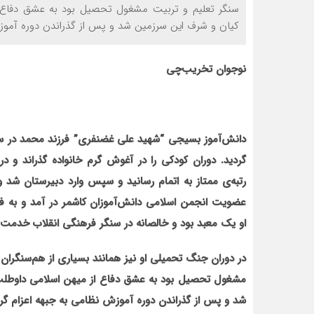
سنگر تعلیم و تربیت مشغول تحصیل بود به عشق دفاع از
کیان و شرف این سرزمین شد و پس از گذراندن دوره آموزش
نوجوان تخریب‌چی
گردید. دوران کودکی را در آغوش گرم خانواده گذراند و در
رتبه‌ی ممتاز به اتمام رسانید و سپس وارد دبیرستان شد 
عضویت انجمن اسلامی دانش‌آموزان کاشمر در آمد و به فع
او یک معبد بود و خالصانه در سنگر فرهنگی انقلاب خدمت 
در دوران جنگ تحمیلی او نیز همانند بسیاری از هم‌سنگران
مشغول تحصیل بود به عشق دفاع از میهن اسلامی داوطلب 
شد و پس از گذراندن دوره آموزش نظامی به جبهه اعزام گرد