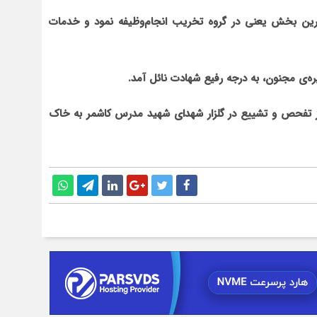
ن بخش یعنی در گروه تخریب انجام‌وظیفه نمود و خدمات
ز تفحص و تشییع در گلزار شهدای شهید مدرس کاشمر به خاک