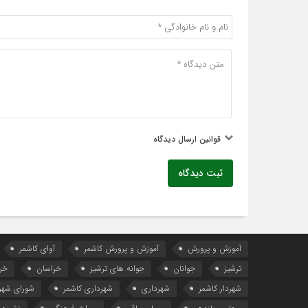
قوانین ارسال دیدگاه
ثبت دیدگاه
آموزش و پرورش
آموزش و پرورش کاشمر
آوای کاشمر
ترشیز
جوانان
جوانه های ترشیز
خراسان
خر
شهردار کاشمر
شهرداری
شهرداری کاشمر
شورای شهر