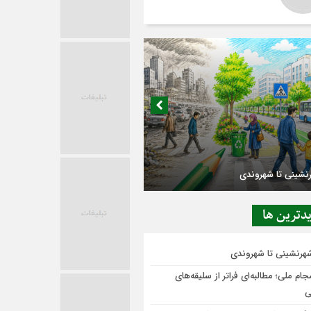
 در حاشیه تصمیم‌سازی؛ شهر بدون بازار به
دترين ها
ی‌رسد؟
شهرنشینی تا شهروندی
ام ملی؛ مطالبه‌ای فراتر از سلیقه‌های
ی