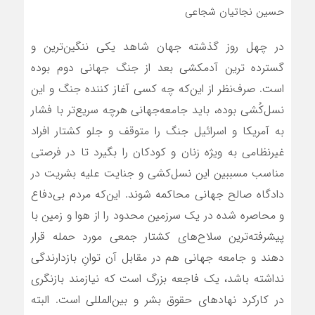
حسین نجاتیان شجاعی
در چهل روز گذشته جهان شاهد یکی ننگین‌ترین و
گسترده ترین آدمکشی بعد از جنگ جهانی دوم بوده
است. صرف‌نظر از این‌که چه کسی آغاز کننده جنگ و این
نسل‌کُشی بوده، باید جامعه‌جهانی هرچه سریع‌تر با فشار
به آمریکا و اسرائیل جنگ را متوقف و جلو کشتار افراد
غیرنظامی به ویژه زنان و کودکان را بگیرد تا در فرصتی
مناسب مسببین این نسل‌کشی و جنایت علیه بشریت در
دادگاه صالح جهانی محاکمه شوند. این‌که مردم بی‌دفاع
و محاصره شده در یک سرزمین محدود را از هوا و زمین با
پیشرفته‌ترین سلاح‌های کشتار جمعی مورد حمله قرار
دهند و جامعه جهانی هم در مقابل آن توانِ بازدارندگی
نداشته باشد، یک فاجعه بزرگ است که نیازمند بازنگری
در کارکرد نهادهای حقوق بشر و بین‌المللی است. البته