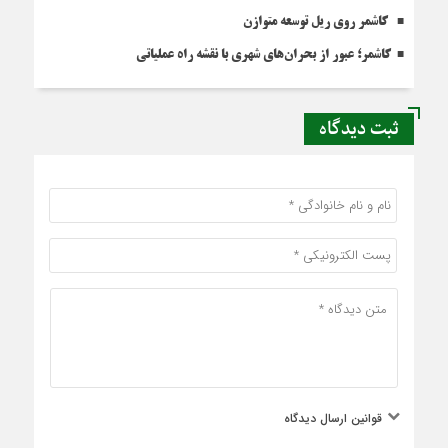
کاشمر روی ریل توسعه متوازن
کاشمر؛ عبور از بحران‌های شهری با نقشه راه عملیاتی
ثبت دیدگاه
قوانین ارسال دیدگاه