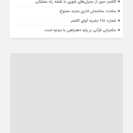
کاشمر؛ عبور از بحران‌های شهری با نقشه راه عملیاتی
ساخت ساختمان اداری جدید ممنوع؛
شماره 618 نشریه آوای کاشمر
حکمرانی قرآنی بر پایه «همراهی با مردم» است