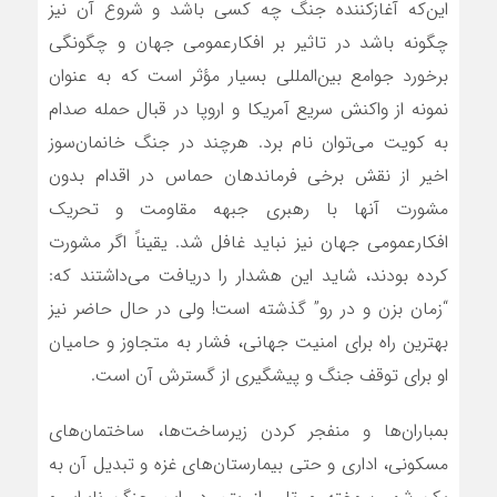
این‌که آغازکننده جنگ چه کسی باشد و شروع آن نیز
چگونه باشد در تاثیر بر افکارعمومی جهان و چگونگی
برخورد جوامع بین‌المللی بسیار مؤثر است که به عنوان
نمونه از واکنش سریع آمریکا و اروپا در قبال حمله صدام
به کویت می‌توان نام برد. هرچند در جنگ خانمان‌سوز
اخیر از نقش برخی فرماندهان حماس در اقدام بدون
مشورت آنها با رهبری جبهه مقاومت و تحریک
افکارعمومی جهان نیز نباید غافل شد. یقیناً اگر مشورت
کرده بودند، شاید این هشدار را دریافت می‌داشتند که:
“زمان بزن و در رو” گذشته است! ولی در حال حاضر نیز
بهترین راه برای امنیت جهانی، فشار به متجاوز و حامیان
او برای توقف جنگ و پیشگیری از گسترش آن است.
بمباران‌ها و منفجر کردن زیرساخت‌ها، ساختمان‌های
مسکونی، اداری و حتی بیمارستان‌های غزه و تبدیل آن به