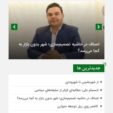
اصناف در حاشیه تصمیم‌سازی؛ شهر بدون بازار به
کجا می‌رسد؟
جديدترين ها
از شهرنشینی تا شهروندی
انسجام ملی؛ مطالبه‌ای فراتر از سلیقه‌های سیاسی
اصناف در حاشیه تصمیم‌سازی؛ شهر بدون بازار به کجا می‌رسد؟
کاشمر روی ریل توسعه متوازن