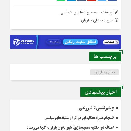
نویسنده : حسین نجاتیان شجاعی
منبع : صدای خاوران
برچسب ها
صدای خاوران
اخبار پیشنهادی
از شهرنشینی تا شهروندی
انسجام ملی؛ مطالبه‌ای فراتر از سلیقه‌های سیاسی
اصناف در حاشیه تصمیم‌سازی؛ شهر بدون بازار به کجا می‌رسد؟