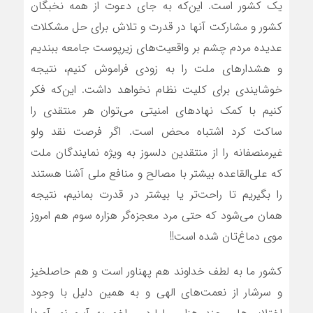
یک کشور است. این‌که به جای دعوت از همه نخبگان
کشور و مشارکت آنها در قدرت و تلاش برای حل مشکلات
عدیده مردم چشم بر واقعیت‌های زیرپوست جامعه ببندیم
و هشدارهای ملت را به زودی فراموش کنیم، نتیجه
خوشایندی برای کلیت نظام نخواهد داشت. این‌که فکر
کنیم با کمک نهادهای امنیتی می‌توان هر منتقدی را
ساکت کرد اشتباه محض است. اگر فرصت نقد ولو
غیرمنصفانه را از منتقدین دلسوز به ویژه نمایندگان ملت
که علی‌القاعده بیشتر با مصالح و منافع ملی آشنا هستند
را بگیریم تا راحت‌تر یا بیشتر در قدرت بمانیم، نتیجه
همان می‌شود که حتی مرد معجزه‌گر هزاره سوم هم امروز
موی دماغ‌تان شده است!!
کشور ما به لطف خداوند هم پهناور است و هم حاصلخیز
و سرشار از نعمت‌های الهی و به همین دلیل با وجود