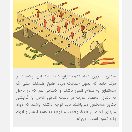
صدای خاوران-همه قدرتمداران دنیا باید این واقعیت را
درک کنند که بدون حمایت مردم هیچ هستند حتی اگر
مستظهر به سلاح اتمی باشند و کسانی هم که در داخل
به دنبال انحصار قدرت در دست اندکی خاص با گرایشی
فکری مشخص می‌باشند باید توجه داشته باشند که دوام
و بقای نظام در حفظ وحدت و توجه به همه اقشار و اقوام
یک کشور است. این‌که