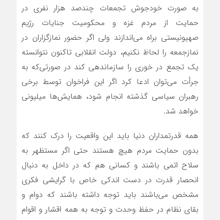
به صورت خودجوش تجمعات چندصد هزار نفری در
حمایت از مردم غزه و محکومیت جنایات رژیم
صهیونیستی براه می‌اندازند ولی اگر حضور نمازگزاران در
نمازجمعه را لحاظ نکنیم، دولت انقلابی تاکنون نتوانسته
یک تجمع در خوری را سازماندهی کند در صورتی‌که به
جرأت می‌توان ادعا کرد اگر این فراخوان توسط برخی
رهبران سیاسی گذشته انجام شود، همایش‌ها میلیونی
خواهد شد.
همه قدرتمداران دنیا باید این واقعیت را درک کنند که
بدون حمایت مردم هیچ هستند حتی اگر مستظهر به
سلاح اتمی باشند و کسانی هم که در داخل به دنبال
انحصار قدرت در دست اندکی خاص با گرایشی فکری
مشخص می‌باشند باید توجه داشته باشند که دوام و
بقای نظام در حفظ وحدت و توجه به همه اقشار و اقوام