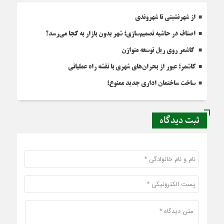
از شهرنشینی تا شهروندی
اصناف در حاشیه تصمیم‌سازی؛ شهر بدون بازار به کجا می‌رسد؟
کاشمر روی ریل توسعه متوازن
کاشمر؛ عبور از بحران‌های شهری با نقشه راه عملیاتی
ساخت ساختمان اداری جدید ممنوع؛
ثبت دیدگاه