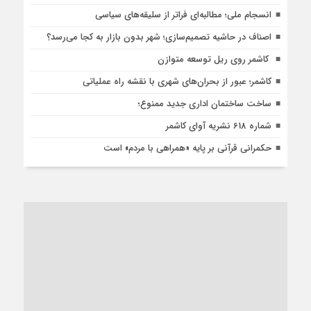
انسجام ملی؛ مطالبه‌ای فراتر از سلیقه‌های سیاسی
اصناف در حاشیه تصمیم‌سازی؛ شهر بدون بازار به کجا می‌رسد؟
کاشمر روی ریل توسعه متوازن
کاشمر؛ عبور از بحران‌های شهری با نقشه راه عملیاتی
ساخت ساختمان اداری جدید ممنوع؛
شماره 618 نشریه آوای کاشمر
حکمرانی قرآنی بر پایه «همراهی با مردم» است