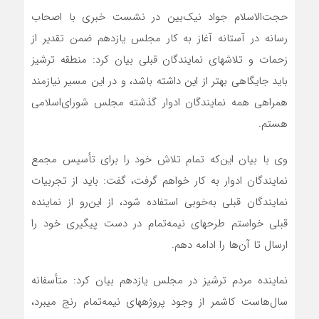
حجت‌الاسلام جواد نیک‌بین در نشست خبری با اصحاب
رسانه در آستانه آغاز به کار مجلس یازدهم ضمن تقدیر از
زحمات و تلاش‎های نمایندگان قبلی بیان کرد: منطقه ترشیز
باید جایگاهی بهتر از این داشته باشد، و در این مسیر نیازمند
همراهی همه نمایندگان ادوار گذشته مجلس شورای‌اسلامی
هستم.
وی با بیان این‌که تمام تلاش خود را برای تأسیس مجمع
نمایندگان ادوار به کار خواهم گرفت، گفت: باید از تجربیات
نمایندگان قبلی به‌خوبی استفاده شود، از این‌رو از نماینده
قبلی خواستم طرح‎های نیمه‌تمام در دست پیگیری خود را
ارسال تا آن‌ها را ادامه دهم.
نماینده مردم ترشیز در مجلس یازدهم بیان کرد: متأسفانه
سال‌هاست کاشمر از وجود پروژه‎های نیمه‌تمام رنج می‎برد،