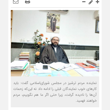
نماینده مردم ترشیز در مجلس شورای‌اسلامی گفت: باید
کارهای خوب نمایندگان قبلی را ادامه داد نه این‌که زحمات
آن‌ها را نادیده گرفت، زیرا حتی اگر ما هم نگوییم، مردم
خواهند فهمید.