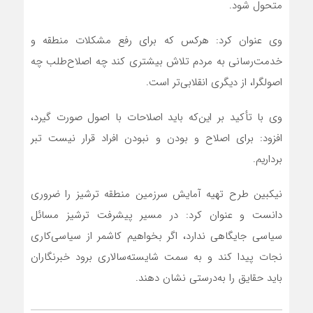
متحول شود.
وی عنوان کرد: هرکس که برای رفع مشکلات منطقه و
خدمت‌رسانی به مردم تلاش بیشتری کند چه اصلاح‌طلب چه
اصولگرا، از دیگری انقلابی‌تر است.
وی با تأکید بر این‌که باید اصلاحات با اصول صورت گیرد،
افزود: برای اصلاح و بودن و نبودن افراد قرار نیست تبر
برداریم.
نیک‏بین طرح تهیه آمایش سرزمین منطقه ترشیز را ضروری
دانست و عنوان کرد: در مسیر پیشرفت ترشیز مسائل
سیاسی جایگاهی ندارد، اگر بخواهیم کاشمر از سیاسی‌کاری
نجات پیدا کند و به سمت شایسته‌سالاری برود خبرنگاران
باید حقایق را به‌درستی نشان دهند.