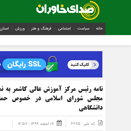
خانه
سیاست
اجتماعی
فرهنگ و هنر
ورزش
استان 
نامه رئیس مرکز آموزش عالی کاشمر به نما
مجلس شورای اسلامی در خصوص حمایت
دانشگاهی
کد خبر : 4675
۰۹ اسفند ۱۳۹۹ - ۱۲:۵۷