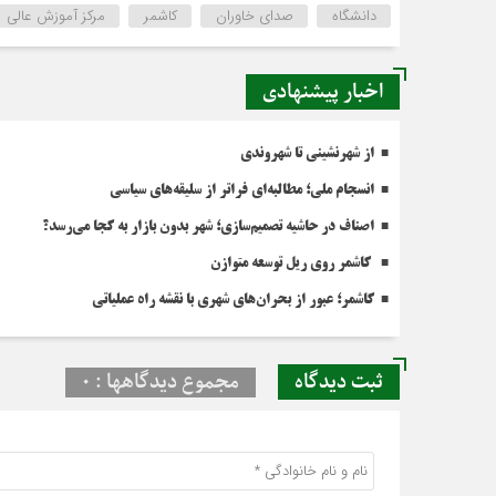
دانشگاه
صدای خاوران
کاشمر
مرکز آموزش عالی
اخبار پیشنهادی
از شهرنشینی تا شهروندی
انسجام ملی؛ مطالبه‌ای فراتر از سلیقه‌های سیاسی
اصناف در حاشیه تصمیم‌سازی؛ شهر بدون بازار به کجا می‌رسد؟
کاشمر روی ریل توسعه متوازن
کاشمر؛ عبور از بحران‌های شهری با نقشه راه عملیاتی
ثبت دیدگاه
مجموع دیدگاهها : 0