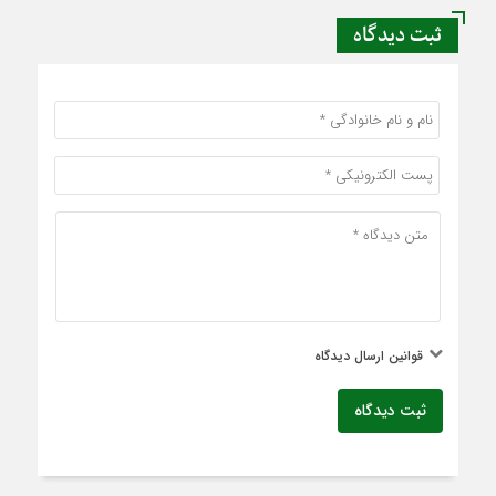
ثبت دیدگاه
قوانین ارسال دیدگاه
ثبت دیدگاه