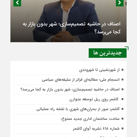
اصناف در حاشیه تصمیم‌سازی؛ شهر بدون بازار به
کجا می‌رسد؟
جديدترين ها
از شهرنشینی تا شهروندی
انسجام ملی؛ مطالبه‌ای فراتر از سلیقه‌های سیاسی
اصناف در حاشیه تصمیم‌سازی؛ شهر بدون بازار به کجا می‌رسد؟
کاشمر روی ریل توسعه متوازن
کاشمر؛ عبور از بحران‌های شهری با نقشه راه عملیاتی
ساخت ساختمان اداری جدید ممنوع؛
شماره 618 نشریه آوای کاشمر