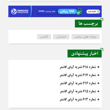
برچسب ها
جوانه های ترشیز
خراسان
کاشمر
اخبار پیشنهادی
شماره 618 نشریه آوای کاشمر
شماره 617 نشریه آوای کاشمر
شماره 616 نشریه آوای کاشمر
شماره 615 نشریه آوای کاشمر
شماره 614 نشریه آوای کاشمر