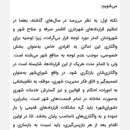
می‌شویم:
نکته اول: به نظر می‌‎رسد در سال‌های گذشته، بعضا در
تنظیم قراردادهای شهرداری کاشمر صرفه و صلاح شهر و
شهروندان کمتر مورد توجه قرار می‌گرفت، زیرا توصیه برای
واگذاری این اماکن به افرادی خاص به‌عنوان بخش
خصوصی، موجب عدم توجه به منافع شهر می‌شده است.
ولی با اتمام مدت هریک از این قراردادها، شایسته است در
واگذاری‌شان بازنگری شود. در واقع شورای‌شهر به‌عنوان
تصمیم‌گیر و اتاق فکر مدیریت شهری، موظف به نظم‌بخشی
به امورات، احکام و قوانین و نیز گسترش خدمات شهری
به‌صورت عادلانه در تمام قسمت‌های شهر است. بنابراین،
«شورای‌شهر» باید گره‌ مشکلات قراردادهای قدیمی را باز
نموده و به واگذاری‌های نامناسب پایان بخشد. لذا در اولین
اقدام بعد از هر بازپس‌گیری، باید نسبت به بازسازی و