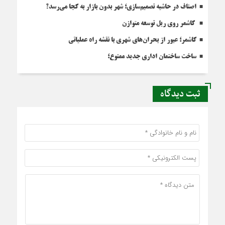
اصناف در حاشیه تصمیم‌سازی؛ شهر بدون بازار به کجا می‌رسد؟
کاشمر روی ریل توسعه متوازن
کاشمر؛ عبور از بحران‌های شهری با نقشه راه عملیاتی
ساخت ساختمان اداری جدید ممنوع؛
ثبت دیدگاه