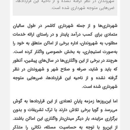
شهروندان در نظر گرفته نشده و از ناحیه این قراردادها،
ضررهایی متوجه شهرداری شده است.
شهرداری‌ها و از جمله شهرداری کاشمر در طول سالیان
متمادی برای کسب درآمد پایدار و در راستای ارائه خدمات
مطلوب به شهروندان، اداره برخی از اماکن متعلق به خود را
به‌صورت استیجاری، به بخش خصوصی واگذار کرده است.
هرچند در برخی از این واگذاری‌ها در سال‌‌های پیشین، آن‏طور
که باید و شاید، صرفه و صلاح شهر و شهروندان در نظر
گرفته نشده و از ناحیه این قراردادها، ضررهایی متوجه
شهرداری شده است.
اما این‌روزها زمزمه پایانِ تعدادی از این قراردادها به گوش
می‌رسد و گویا برخی تلاش دارند با ترک تشریفات و بدون
برگزاری مزایده، بار دیگر میدان‌دار واگذاری این اماکن باشند.
از این‌رو با توجه به حساسیت مسئله، نکاتی را متذکر