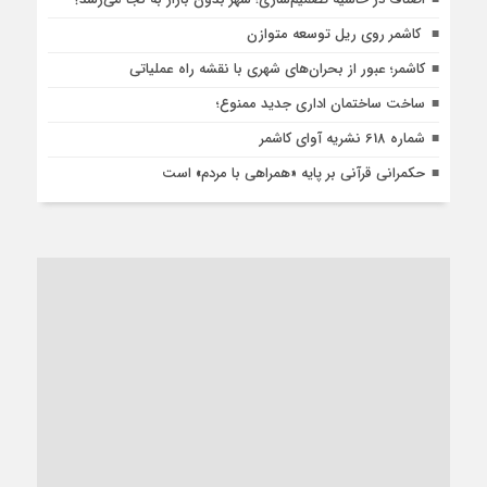
کاشمر روی ریل توسعه متوازن
کاشمر؛ عبور از بحران‌های شهری با نقشه راه عملیاتی
ساخت ساختمان اداری جدید ممنوع؛
شماره 618 نشریه آوای کاشمر
حکمرانی قرآنی بر پایه «همراهی با مردم» است