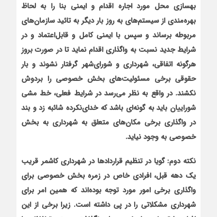
بهسازی محل مورد اجاره اقدام و ایمنی بنا را به لحاظ
بهره‌مندی از سیستم‌های به روز بار دیگر به تائید سازمان‌های
مربوطه برساند و سپس با ایمنی کامل و قابل‌اعتماد و در
شرایط جدید نسبت به واگذاری اقدام نماید تا در صورت بروز
هرگونه اتفاقی، شهرداری و شورای‌شهر گرفتار نشوند و بار
حقوقی برخی مسئولیت‌های بخش خصوصی را بردوش
نکشند. در واقع به نظر می‌رسد در شرایط فعلی، خط مشی
شوراییان باید به گونه‌ای باشد که خدای‌نکرده شائبه زد و بند
در واگذاری برخی مکان‌های متعلق به شهرداری به بخش
خصوصی به وجود نیاید.
نکته دوم: گویا در تنظیم قراردادها در شهرداری کاشمر قریب
یک دهه قبل، افرادی خاص در زمره بخش خصوصی برای
واگذاری برخی امور مورد توجه بوده‌اند که همین امر برای
شهرداری مشکلاتی را در پی داشته است. زیرا برخی از این