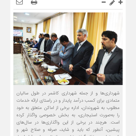
شهرداری‌ها و از جمله شهرداری کاشمر در طول سالیان
متمادی برای کسب درآمد پایدار و در راستای ارائه خدمات
مطلوب به شهروندان، اداره برخی از اماکن متعلق به خود
را به‌صورت استیجاری، به بخش خصوصی واگذار کرده
است. هرچند در برخی از این واگذاری‌ها در سال‌‌های
پیشین، آن‏طور که باید و شاید، صرفه و صلاح شهر و