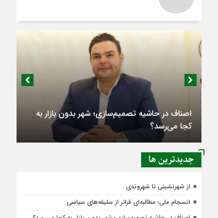
اصناف در حاشیه تصمیم‌سازی؛ شهر بدون بازار به
کجا می‌رسد؟
جديدترين ها
از شهرنشینی تا شهروندی
انسجام ملی؛ مطالبه‌ای فراتر از سلیقه‌های سیاسی
اصناف در حاشیه تصمیم‌سازی؛ شهر بدون بازار به کجا می‌رسد؟