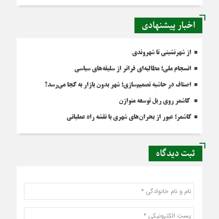
اخبار پیشنهادی
از شهرنشینی تا شهروندی
انسجام ملی؛ مطالبه‌ای فراتر از سلیقه‌های سیاسی
اصناف در حاشیه تصمیم‌سازی؛ شهر بدون بازار به کجا می‌رسد؟
کاشمر روی ریل توسعه متوازن
کاشمر؛ عبور از بحران‌های شهری با نقشه راه عملیاتی
ثبت دیدگاه