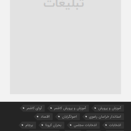
آموزش و پرورش
آموزش و پرورش کاشمر
آوای کاشمر
استاندار خراسان رضوی
اصولگرایان
اقتصاد
انتخابات
انتخابات مجلس
بحران کرونا
برجام