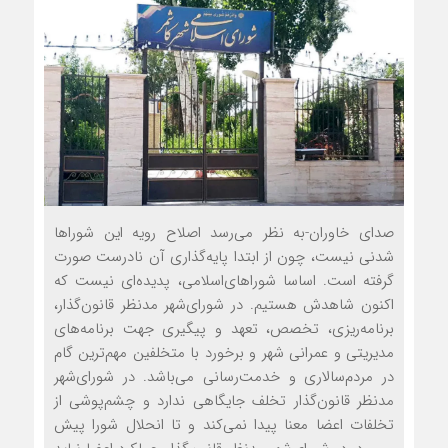
صدای خاوران-به نظر می‌رسد اصلاح رويه این شوراها
شدني نيست، چون از ابتدا پايه‌گذاري آن نادرست صورت
گرفته است. اساسا شوراهاي‌اسلامي، پدیده‌ای نيست که
اکنون شاهدش هستيم. در شورای‌شهر مدنظر قانون‌گذار،
برنامه‌ریزی، تخصص، تعهد و پیگیری جهت برنامه‌های
مدیریتی و عمرانی شهر و برخورد با متخلفین مهم‌ترين گام
در مردم‌سالاري و خدمت‌رساني مي‌باشد. در شورای‌شهر
مدنظر قانون‌گذار تخلف جایگاهی ندارد و چشم‌پوشی از
تخلفات اعضا معنا پیدا نمی‌کند و تا انحلال شورا پیش‌