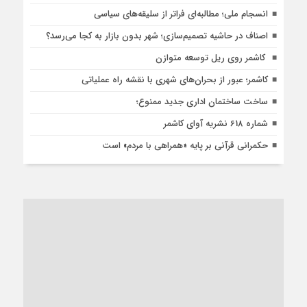
انسجام ملی؛ مطالبه‌ای فراتر از سلیقه‌های سیاسی
اصناف در حاشیه تصمیم‌سازی؛ شهر بدون بازار به کجا می‌رسد؟
کاشمر روی ریل توسعه متوازن
کاشمر؛ عبور از بحران‌های شهری با نقشه راه عملیاتی
ساخت ساختمان اداری جدید ممنوع؛
شماره 618 نشریه آوای کاشمر
حکمرانی قرآنی بر پایه «همراهی با مردم» است