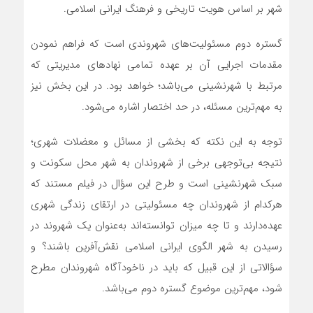
شهر بر اساس هویت تاریخی و فرهنگ ایرانی اسلامی.
گستره دوم مسئولیت‌های شهروندی است که فراهم نمودن
مقدمات اجرایی آن بر عهده تمامی نهادهای مدیریتی که
مرتبط با شهرنشینی می‌باشد؛ خواهد بود. در این بخش نیز
به مهم‌ترین مسئله، در حد اختصار اشاره می‌شود.
توجه به این نکته كه بخشي از مسائل و معضلات شهري؛
نتيجه بي‌توجهي برخی از شهروندان به شهر محل سكونت و
سبک شهرنشيني است و طرح این سؤال در فیلم مستند که
هرکدام از شهروندان چه مسئوليتي در ارتقاي زندگي شهري
عهد‌ه‌دارند و تا چه ميزان توانسته‌اند به‌عنوان يك شهروند در
رسیدن به شهر الگوی ایرانی اسلامی نقش‌آفرين باشند؟ و
سؤالاتی از این قبیل که بايد در ناخودآگاه شهروندان مطرح
شود، مهم‌ترین موضوع گستره دوم می‌باشد.