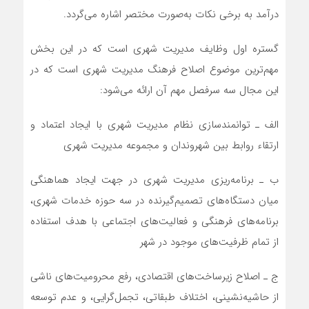
درآمد به برخی نکات به‌صورت مختصر اشاره می‌گردد.
گستره اول وظایف مدیریت شهری است که در این بخش
مهم‌ترین موضوع اصلاح فرهنگ مدیریت شهری است که در
این مجال سه سرفصل مهم آن ارائه می‌شود:
الف ـ توانمندسازی نظام مدیریت شهری با ایجاد اعتماد و
ارتقاء روابط بین شهروندان و مجموعه مدیریت شهری
ب ـ برنامه‌ریزی مدیریت شهری در جهت ایجاد هماهنگی
میان دستگاه‌های تصمیم‌گیرنده در سه حوزه خدمات شهری،
برنامه‌های فرهنگی و فعالیت‌های اجتماعی با هدف استفاده
از تمام ظرفیت‌های موجود در شهر
ج ـ اصلاح زیرساخت‌های اقتصادی، رفع محرومیت‌های ناشی
از حاشیه‌نشینی، اختلاف طبقاتی، تجمل‌گرایی، و عدم توسعه