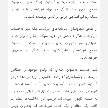
است. با توجه به اهمیت و گسترش زندگی شهری، ضرورت
اصلاح الگوی سبک زندگی در حوزه شهرنشینی با معیارهای
سبک زندگی اسلامی ایرانی بر کسی پوشیده نیست.
از طرفی شهروندان، سرمايه‌‌هاي ارزشمند یک شهر به‌حساب
مي‌آيند و هرگونه تحول در تغییر سبك زندگي شهري جز با
همراهی شهروندان یک شهر امکان‌پذیر نیست و در صورت
اصلاح شهرنشینی، ساير شئون سبك زندگي رو به بهبود
خواهد رفت.
فیلم مستند به‌عنوان آینه‌ای که وضع موجود را انعکاس
می‌دهد و چشم‌اندازی که وضع مطلوب را نوید می‌دهد در دو
گستره کلان وظایف “مدیریت شهری” و “مسئولیت‌های
شهروندی”؛ با بیان شاخصه‌هایی، تحقق شهر ایرانی اسلامی را
به منصه ظهور می‌رساند. بررسی این شاخصه‌ها قطعاً در
قالب یک مقاله و یک کتاب نمی‌گنجد اما به‌عنوان پیش