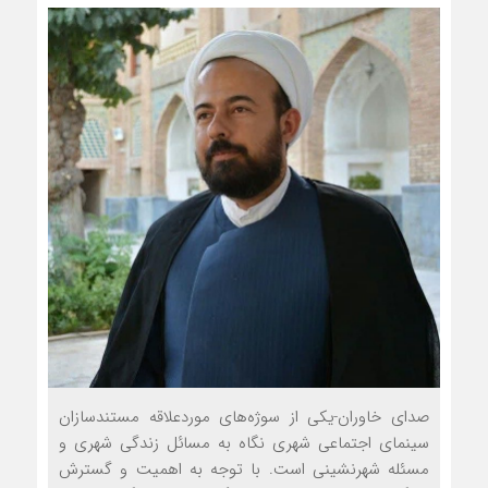
صدای خاوران-یکی از سوژه‌های موردعلاقه مستندسازان
سینمای اجتماعی شهری نگاه به مسائل زندگی شهری و
مسئله شهرنشینی است. با توجه به اهمیت و گسترش