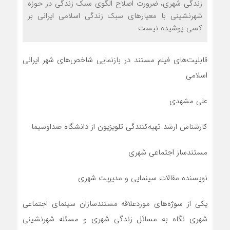
زندگی شهری، ضرورت اصلاح الگوی سبک زندگی در حوزه
شهرنشینی با معیارهای سبک زندگی اسلامی ایرانی بر
کسی پوشیده نیست.
قابلیت‌های فیلم مستند در بازنمایی شاخص‌های شهر ایرانی
اسلامی
علی مشهدی
کارشناس ارشد تهیه‌کنندگی تلویزیون از دانشگاه صداوسیما
مستندساز اجتماعی شهری
نویسنده مقالات سینمایی و مدیریت شهری
یکی از سوژه‌های موردعلاقه مستندسازان سینمای اجتماعی
شهری نگاه به مسائل زندگی شهری و مسئله شهرنشینی