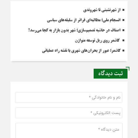
از شهرنشینی تا شهروندی
انسجام ملی؛ مطالبه‌ای فراتر از سلیقه‌های سیاسی
اصناف در حاشیه تصمیم‌سازی؛ شهر بدون بازار به کجا می‌رسد؟
کاشمر روی ریل توسعه متوازن
کاشمر؛ عبور از بحران‌های شهری با نقشه راه عملیاتی
ثبت دیدگاه