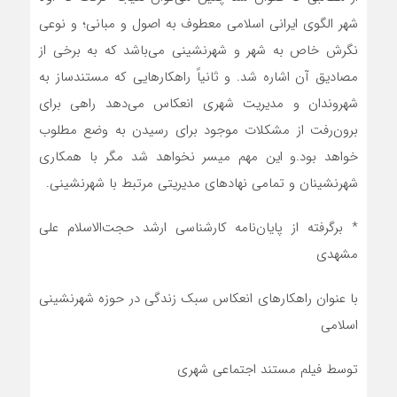
شهر الگوی ایرانی اسلامی معطوف به اصول و مباني؛ و نوعي
نگرش خاص به شهر و شهرنشینی می‌باشد که به برخی از
مصادیق آن اشاره شد. و ثانیاً راهکارهایی که مستندساز به
شهروندان و مدیریت شهری انعکاس می‌دهد راهی برای
برون‌رفت از مشکلات موجود برای رسیدن به وضع مطلوب
خواهد بود.و این مهم میسر نخواهد شد مگر با همکاری
شهرنشینان و تمامی نهادهای مدیریتی مرتبط با شهرنشینی.
* برگرفته از پایان‌نامه کارشناسی ارشد حجت‌الاسلام علی
مشهدی
با عنوان راهکارهای انعکاس سبک زندگی در حوزه شهرنشینی
اسلامی
توسط فیلم مستند اجتماعی شهری