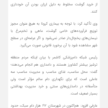
از خرید گوشت مخلوط به دلیل ارزان بودن آن خودداری
کنند.
وی تأکید کرد: با توجه به بیماری کرونا به هیچ عنوان مجوز
توزیع فرآورده‌های خامی گوشت، ماهی و تخم‌مرغ با
نیسان‌های یخچال‌دار صادر نمی‌شود و اگر عرضه‌ای در سطح
شهر مشاهده شود با آن برخورد قانونی صورت می‌گیرد.
رئیس شبکه دامپزشکی کاشمر با بیان اینکه مردم منطقه
ترشیز بیشتر کشاورز هستند و دامداری هم انجام می‌دهند؛
گفت: محل مناسب، غذای مناسب و مدیریت مناسب سه
عاملی است که برای نگهداری دام سالم مؤثر است ولی
متأسفانه در دامداری‌های سنتی و خرد مدیریت بهداشتی
بسیار ضعیف است.
عارفی افزود: هم‌اکنون در شهرستان 192 هزار دام سبک، حدود