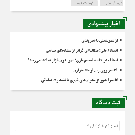
های گوشتی
گوشت قرمز
اخبار پیشنهادی
از شهرنشینی تا شهروندی
انسجام ملی؛ مطالبه‌ای فراتر از سلیقه‌های سیاسی
اصناف در حاشیه تصمیم‌سازی؛ شهر بدون بازار به کجا می‌رسد؟
کاشمر روی ریل توسعه متوازن
کاشمر؛ عبور از بحران‌های شهری با نقشه راه عملیاتی
ثبت دیدگاه