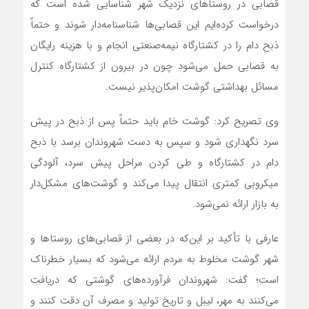
قصابی در روستاهای نزدیک شهر شناسایی شده است که
درخواست کرده‌ایم این قصابی‌ها شناسنامه‌دار شوند و حتماً
ذبح دام را در کشتارگاه نیمه‌صنعتی انجام و با هزینه رایگان
به قصابی حمل می‌شود چون در بیرون از کشتارگاه کنترل
مسائل بهداشتی گوشت امکان‌پذیر نیست.
وی تصریح کرد: گوشت خام باید حتماً پس از ذبح در پیش
سرد نگهداری شود و سپس به دست شهروندان برسد با ذبح
دام در کشتارگاه و طی کردن مراحل پیش سرد، آلودگی
میکروبی کمتری انتقال پیدا می‌کند و گوشت‌های مشکل‌دار
به بازار ارائه نمی‌شود.
عارفی با تأکید بر این‌که در بعضی از قصابی‌های روستاها و
شهر گوشت مخلوط به مردم ارائه می‌شود که بسیار خطرناک
است؛ گفت: شهروندان فرآورده‌های گوشتی که دریافت
می‌کنند به مهر، لیبل و تاریخ تولید و مصرف آن دقت کنند و