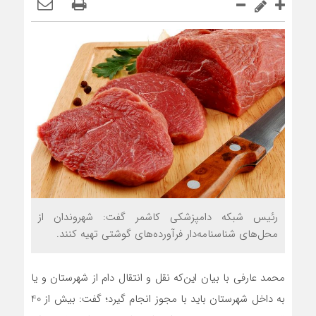
رئیس شبکه دامپزشکی کاشمر گفت: شهروندان از
محل‌های شناسنامه‌دار فرآورده‌های گوشتی تهیه کنند.
محمد عارفی با بیان این‌که نقل‌ و انتقال دام از شهرستان و یا
به داخل شهرستان باید با مجوز انجام گیرد؛ گفت: بیش از 40