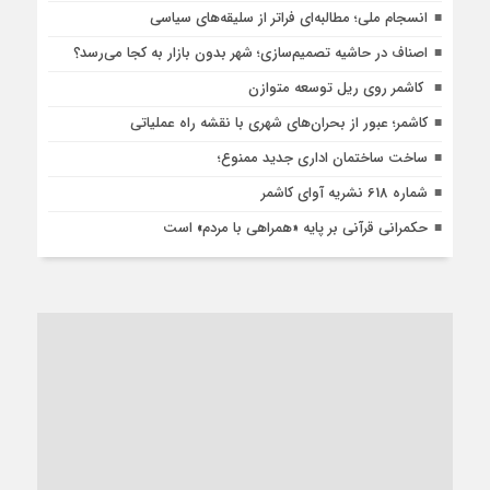
انسجام ملی؛ مطالبه‌ای فراتر از سلیقه‌های سیاسی
اصناف در حاشیه تصمیم‌سازی؛ شهر بدون بازار به کجا می‌رسد؟
کاشمر روی ریل توسعه متوازن
کاشمر؛ عبور از بحران‌های شهری با نقشه راه عملیاتی
ساخت ساختمان اداری جدید ممنوع؛
شماره 618 نشریه آوای کاشمر
حکمرانی قرآنی بر پایه «همراهی با مردم» است