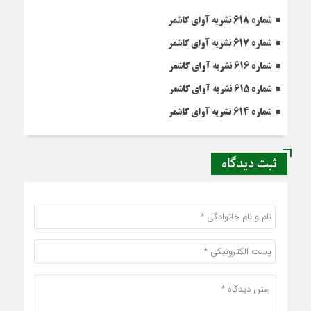
شماره 618 نشریه آوای کاشمر
شماره 617 نشریه آوای کاشمر
شماره 616 نشریه آوای کاشمر
شماره 615 نشریه آوای کاشمر
شماره 614 نشریه آوای کاشمر
ثبت دیدگاه