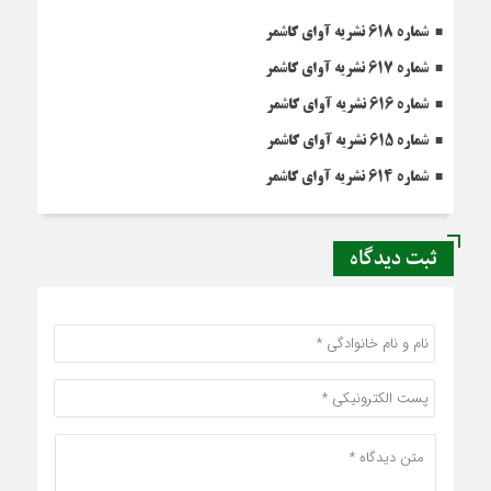
شماره 618 نشریه آوای کاشمر
شماره 617 نشریه آوای کاشمر
شماره 616 نشریه آوای کاشمر
شماره 615 نشریه آوای کاشمر
شماره 614 نشریه آوای کاشمر
ثبت دیدگاه