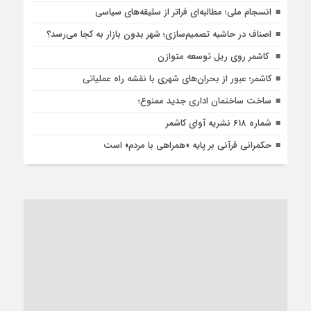
انسجام ملی؛ مطالبه‌ای فراتر از سلیقه‌های سیاسی
اصناف در حاشیه تصمیم‌سازی؛ شهر بدون بازار به کجا می‌رسد؟
کاشمر روی ریل توسعه متوازن
کاشمر؛ عبور از بحران‌های شهری با نقشه راه عملیاتی
ساخت ساختمان اداری جدید ممنوع؛
شماره 618 نشریه آوای کاشمر
حکمرانی قرآنی بر پایه «همراهی با مردم» است