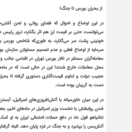
از بحران بورس تا جنگ!
در این اوضاع و احوال که فضای روانی و لحن آشتی‌ج
می‌توانست حتی بر قیمت ارز هم اثر بگذارد، ترور رئیس 
خونینی پشت سر می‌گذارد، به طوری‌که شاخص بورس با ریز
سرمایه از اوضاع فعلی و عدم تصمیم مسئولان سازمان بورس 
معامله‌گران مستقر در تالار بورس تهران در اقدامی جالب
محل معاملات خارج شدند! این در حالی است که در ماه‌ه
عجیب دولت و تداوم قیمت‌گذاری دستوری گرفته تا بحرا
دست به گریبان بوده است.
در این میان خاورمیانه با آتش‌افروزی‌های اسرائیل، آبس
شدن روابطش با نخست وزیر اسرائیل در ماه‌های اخیر، بعد ا
نتانیاهو قول داد در دفع حملات احتمالی ایران به او کمک