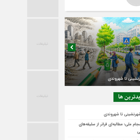
رنشینی تا شهروندی
دترين ها
شهرنشینی تا شهروندی
ام ملی؛ مطالبه‌ای فراتر از سلیقه‌های
ی