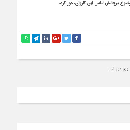
ضوع پرچالش لباس این کاروان، دور کرد.