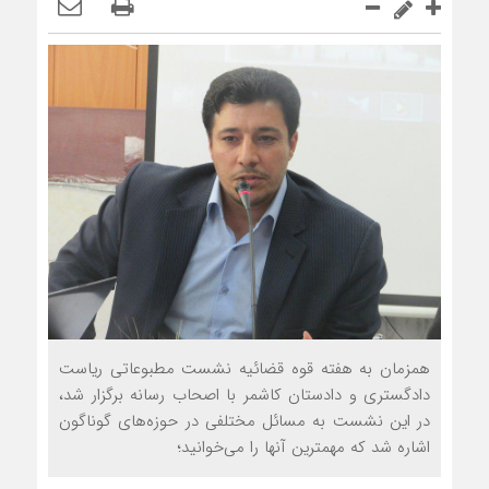
همزمان به هفته قوه قضائیه نشست مطبوعاتی ریاست
دادگستری و دادستان کاشمر با اصحاب رسانه برگزار شد،
در این نشست به مسائل مختلفی در حوزه‌های گوناگون
اشاره شد که مهمترین آنها را می‌خوانید؛