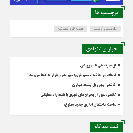
برچسب ها
دادستان کاشمر
هفته قوه قضائیه
اخبار پیشنهادی
از شهرنشینی تا شهروندی
اصناف در حاشیه تصمیم‌سازی؛ شهر بدون بازار به کجا می‌رسد؟
کاشمر روی ریل توسعه متوازن
کاشمر؛ عبور از بحران‌های شهری با نقشه راه عملیاتی
ساخت ساختمان اداری جدید ممنوع؛
ثبت دیدگاه