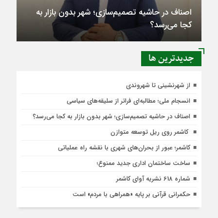
اصناف در حاشیه تصمیم‌سازی؛ شهر بدون بازار به
کجا می‌رسد؟
جديدترين ها
از شهرنشینی تا شهروندی
انسجام ملی؛ مطالبه‌ای فراتر از سلیقه‌های سیاسی
اصناف در حاشیه تصمیم‌سازی؛ شهر بدون بازار به کجا می‌رسد؟
کاشمر روی ریل توسعه متوازن
کاشمر؛ عبور از بحران‌های شهری با نقشه راه عملیاتی
ساخت ساختمان اداری جدید ممنوع؛
شماره 618 نشریه آوای کاشمر
حکمرانی قرآنی بر پایه «همراهی با مردم» است