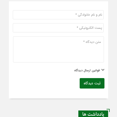
قوانین ارسال دیدگاه
ثبت دیدگاه
یادداشت ها