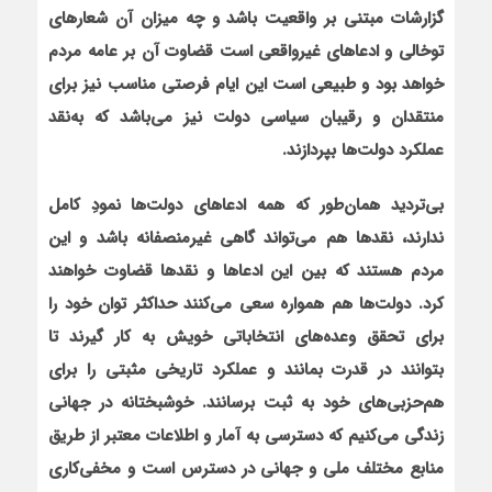
گزارشات مبتنی بر واقعیت باشد و چه میزان آن شعارهای
توخالی و ادعاهای غیرواقعی است قضاوت آن بر عامه مردم
خواهد بود و طبیعی است این ایام فرصتی مناسب نیز برای
منتقدان و رقیبان سیاسی دولت نیز می‌باشد که به‌نقد
عملکرد دولت‌ها بپردازند.
بی‌تردید همان‌طور که همه ادعاهای دولت‌ها نمودِ کامل
ندارند، نقدها هم می‌تواند گاهی غیرمنصفانه باشد و این
مردم هستند که بین این ادعاها و نقدها قضاوت خواهند
کرد. دولت‌ها هم همواره سعی می‌کنند حداکثر توان خود را
برای تحقق وعده‌های انتخاباتی خویش به کار گیرند تا
بتوانند در قدرت بمانند و عملکرد تاریخی مثبتی را برای
هم‌حزبی‌های خود به ثبت برسانند. خوشبختانه در جهانی
زندگی می‌کنیم که دسترسی به آمار و اطلاعات معتبر از طریق
منابع مختلف ملی و جهانی در دسترس است و مخفی‌کاری