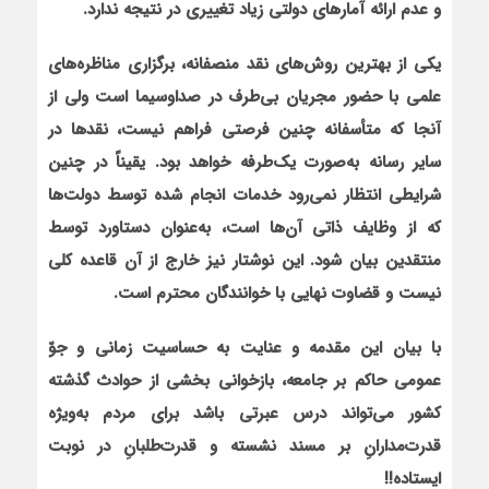
و عدم ارائه آمارهای دولتی زیاد تغییری در نتیجه ندارد.
یکی از بهترین روش‌های نقد منصفانه، برگزاری مناظره‌های
علمی با حضور مجریان بی‌طرف در صداوسیما است ولی از
آنجا که متأسفانه چنین فرصتی فراهم نیست، نقدها در
سایر رسانه به‌صورت یک‌طرفه خواهد بود. یقیناً در چنین
شرایطی انتظار نمی‌رود خدمات انجام شده توسط دولت‌ها
که از وظایف ذاتی آن‌ها است، به‌عنوان دستاورد توسط
منتقدین بیان شود. این نوشتار نیز خارج از آن قاعده کلی
نیست و قضاوت نهایی با خوانندگان محترم است.
با بیان این مقدمه و عنایت به حساسیت زمانی و جوّ
عمومی حاکم بر جامعه، بازخوانی بخشی از حوادث گذشته
کشور می‌تواند درس عبرتی باشد برای مردم به‌ویژه
قدرت‌مدارانِ بر مسند نشسته و قدرت‌طلبانِ در نوبت
ایستاده!!