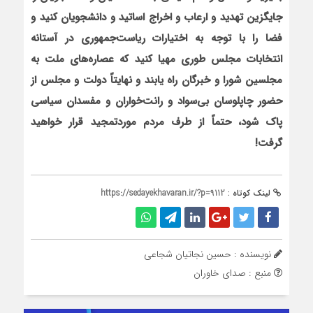
جایگزین تهدید و ارعاب و اخراج اساتید و دانشجویان کنید و
فضا را با توجه به اختیارات ریاست‌جمهوری در آستانه
انتخابات مجلس طوری مهیا کنید که عصاره‌های ملت به
مجلسین شورا و خبرگان راه یابند و نهایتاً دولت و مجلس از
حضور چاپلوسان بی‌سواد و رانت‌خواران و مفسدان سیاسی
پاک شود، حتماً از طرف مردم موردتمجید قرار خواهید
گرفت!
لینک کوتاه :
https://sedayekhavaran.ir/?p=9112
نویسنده : حسین نجاتیان شجاعی
منبع : صدای خاوران