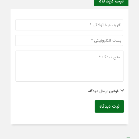
ثبت دیدگاه
قوانین ارسال دیدگاه
ثبت دیدگاه