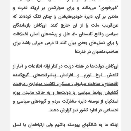
“
غیرخودی
“
می‌دانند و برای سوارشدن بر اریکه قدرت و
ماندن بر آن، دایره خودی‌های‏شان را چنان تنگ کرده‌اند که
عن‌قریب ملت را از آن خارج کنند. ای‌کاش بازماندگان
سیاسی وقایع تابستان 60، علل و ریشه‌های اصلی اختلافات
را برای نسل‌های بعدی بیان کنند تا درس عبرتی باشد برای
صاحب‌منصبان در قدرت!
ای‌کاش دولت‌ها در هفته دولت در کنار ارائه اطلاعات و آمار از
کاهش نرخ تورم و افزایش پیشرفت‌های گیج‌کننده
اقتصادی، ساخت میلیونی مسکن، کاشت میلیاردی درخت،
گشایش روابط سیاسی با دولت‌ها و به خاک مالیدن پوزه
استکبار، از توسعه دایره مشارکت مردم و گروه‌های سیاسی و
اجتماعی در اداره کشور نیز گزارش دهند.
اینکه ما به شانگ‏های پیوسته باشیم ولی ارتباط‏مان با نسل