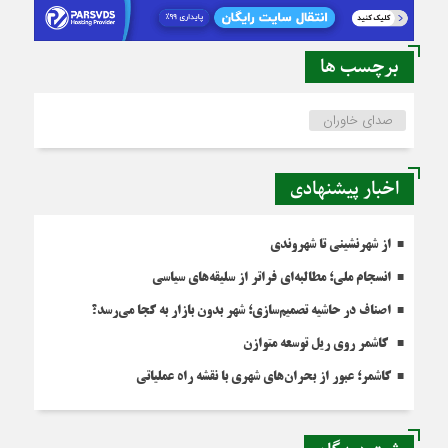
برچسب ها
صدای خاوران
اخبار پیشنهادی
از شهرنشینی تا شهروندی
انسجام ملی؛ مطالبه‌ای فراتر از سلیقه‌های سیاسی
اصناف در حاشیه تصمیم‌سازی؛ شهر بدون بازار به کجا می‌رسد؟
کاشمر روی ریل توسعه متوازن
کاشمر؛ عبور از بحران‌های شهری با نقشه راه عملیاتی