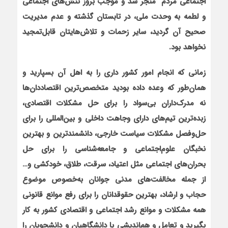
اجتماعی مردم
منجر شد و موجب بروز تنش‌های اجتماعی
و لطمه به وحدت ملی، در تابستان گذشته و عدم مدیریت
صحیح آن گردید، سایر زحمات و تلاش‌های‏تان قابل‌تمجید
نخواهد بود.
زمانی که انجام امور کشور داری را به اهل آن بسپارید و
همان‌طور که وعده داده بودید متخصص‌ترین اقتصاددان‌ها
نه مدرک‌داران بی‌سواد را برای حل مشکلات اقتصادی،
زبده‌ترین تیم‌های دارای وجاهت داخلی و بین‌المللی را برای
حل‌وفصل مشکلات سیاست خارجی، دانشمندترین و بهترین
نخبگان علوم‌اجتماعی و جامعه‌شناسی را برای حل
بحران‌های اجتماعی مثل اعتیاد، سرقت، طلاق، خودکشی و…
از جمله مخالفت‌های مدنی جوانان به‌خصوص موضوع
حجاب و ارشاد، بهترین حقوقدانان را برای رفع موانع قانونی
همه مشکلات و موانع رشد اجتماعی و اقتصادی کشور به کار
بگیرید و تعامل و هم‌اندیشی با دانشگاهیان و دانشجویان را