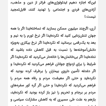
این‌که اجازه دهیم ایدئولوژی‌های فراتر از دین و مذهب،
آزادی‌های فردی و اجتماعی را تهدید کنند، قابل‌تمجید
نیست.!
آری، اگرچند میلیون مسکن بسازید که نساخته‌اید! اگر با همه
جهان تنش‌زدایی کنید که نکرده‌اید! اگر نرخ تورم را به نیم و
بعد به یک‌رقمی برسانید که نکرده‌اید! اگر نرخ بیکاری به‌ویژه
دانش‌آموخته‌ها را نسبت به قبل کاهش داده باشید که
نداده‌اید! اگر بی‌خانمان‌ها را خانه‌دار می‌کردید که نکرده‌اید! اگر
شرایط را برای ازدواج جوانان فراهم می‌کردید که نکرده‌اید! و
اگر دغدغه تأمین داروی بیماران را برطرف کرده بودید که
نکرده‌اید و حتی اگر معیشت مردم و رفاه همه مردم را
فراهم می‌کردید که نکرده‌اید! و حتی اگر گره کور سفره‌های
مردم بر برجام و تحریم را نیز باز کرده بودید که نکرده‌اید،
بازهم به علت طی مسیری که به کاهش مشارکت سیاسی و