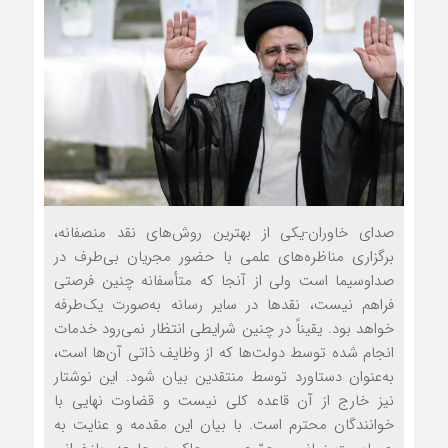
صدای خاوران-یکی از بهترین روش‌های نقد منصفانه،
برگزاری مناظره‌های علمی با حضور مجریان بی‌طرف در
صداوسیما است ولی از آنجا که متأسفانه چنین فرصتی
فراهم نیست، نقدها در سایر رسانه به‌صورت یک‌طرفه
خواهد بود. یقیناً در چنین شرایطی انتظار نمی‌رود خدمات
انجام شده توسط دولت‌ها که از وظایف ذاتی آن‌ها است،
به‌عنوان دستاورد توسط منتقدین بیان شود. این نوشتار
نیز خارج از آن قاعده کلی نیست و قضاوت نهایی با
خوانندگان محترم است. با بیان این مقدمه و عنایت به