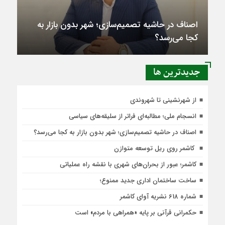
اصناف در حاشیه تصمیم‌سازی؛ شهر بدون بازار به
کجا می‌رسد؟
جديدترين ها
از شهرنشینی تا شهروندی
انسجام ملی؛ مطالبه‌ای فراتر از سلیقه‌های سیاسی
اصناف در حاشیه تصمیم‌سازی؛ شهر بدون بازار به کجا می‌رسد؟
کاشمر روی ریل توسعه متوازن
کاشمر؛ عبور از بحران‌های شهری با نقشه راه عملیاتی
ساخت ساختمان اداری جدید ممنوع؛
شماره 618 نشریه آوای کاشمر
حکمرانی قرآنی بر پایه «همراهی با مردم» است