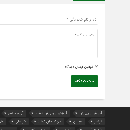
قوانین ارسال دیدگاه
ثبت دیدگاه
آموزش و پرورش
آموزش و پرورش کاشمر
آوای کاشمر
ترشیز
جوانان
جوانه های ترشیز
خراسان
خر
شهردار کاشمر
شهرداری
شهرداری کاشمر
شورای شهر