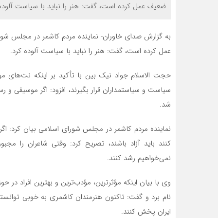
ضعیف عمل کرده است، گفت: هنر را نباید با سیاست آلوده 
به گزارش صدای خاوران- نماینده مردم کاشمر در مجلس شور
عمل کرده است، گفت: هنر را نباید با سیاست آلوده کرد.
حجت الاسلام جواد نیک بین با تأکید بر اینکه نت‌های مو
سیاست و سیاستمداران قرار بگیرند، افزود: اگر موسیقی و
شد.
نماینده مردم کاشمر در مجلس شورای اسلامی بیان کرد: اگر
کنند باید آزاد باشند، تصریح کرد: وقتی شاعران را مج
نمی‌خواهیم رشد کنند.
وی با بیان اینکه مؤثرترین، مؤدب‌ترین و بهترین افراد در ح
نام برد و گفت: تاکنون هنرمندان کاشمری به خوبی توانسته‌ا
ایران پخش کنند.