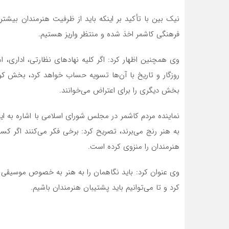
نیک بین با تأکید بر اینکه باید از ظرفیت هنرمندان بیشتر
فرهنگی کاشمر اخذ شده و منتظر واریز هستیم.
وی همچنین اظهار کرد: اگر کلیه نهادهای نظارتی، اداری،
روزگار و تاریخ با آن‌ها تسویه حساب خواهد کرد، بخش 
بخش دیگری را برای اعتراض می‌خوانند.
نماینده مردم کاشمر در مجلس شورای اسلامی با اشاره به ا
به هنر رنج می‌برند، تصریح کرد: برخی فکر می‌کنند اگر ک
هنرمندان را منزوی کرده است.
وی عنوان کرد: باید نگاهمان را به هنر به خصوص موسیقی
کرد و تا می‌توانیم باید پشتیبان هنرمندان باشیم.