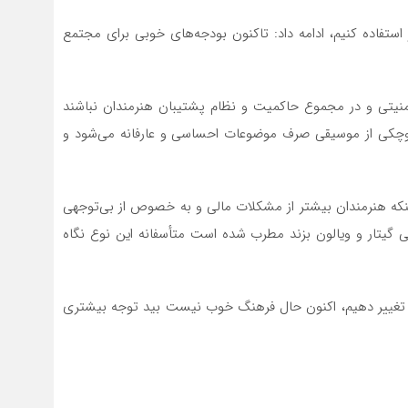
 استفاده کنیم، ادامه داد: تاکنون بودجه‌های خوبی برای مجتمع
 امنیتی و در مجموع حاکمیت و نظام پشتیبان هنرمندان نباشند
کوچکی از موسیقی صرف موضوعات احساسی و عارفانه می‌شود و
ینکه هنرمندان بیشتر از مشکلات مالی و به خصوص از بی‌توجهی
سی گیتار و ویالون بزند مطرب شده است متأسفانه این نوع نگاه
 تغییر دهیم، اکنون حال فرهنگ خوب نیست بید توجه بیشتری