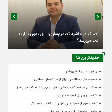
اصناف در حاشیه تصمیم‌سازی؛ شهر بدون بازار به
کجا می‌رسد؟
جديدترين ها
از شهرنشینی تا شهروندی
انسجام ملی؛ مطالبه‌ای فراتر از سلیقه‌های سیاسی
اصناف در حاشیه تصمیم‌سازی؛ شهر بدون بازار به کجا می‌رسد؟
کاشمر روی ریل توسعه متوازن
کاشمر؛ عبور از بحران‌های شهری با نقشه راه عملیاتی
ساخت ساختمان اداری جدید ممنوع؛