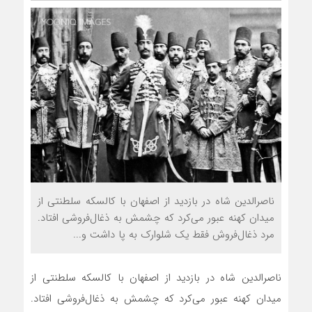
ناصرالدین شاه در بازدید از اصفهان با کالسکه سلطنتی از
میدان کهنه عبور می‌کرد که چشمش به ذغال‌فروشی افتاد.
مرد ذغال‌فروش فقط یک شلوارک به پا داشت و...
ناصرالدین شاه در بازدید از اصفهان با کالسکه سلطنتی از
میدان کهنه عبور می‌کرد که چشمش به ذغال‌فروشی افتاد.