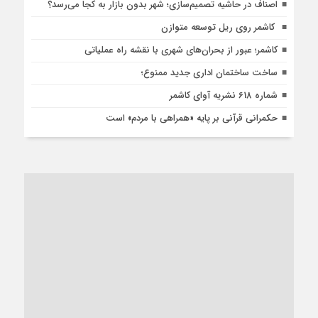
اصناف در حاشیه تصمیم‌سازی؛ شهر بدون بازار به کجا می‌رسد؟
کاشمر روی ریل توسعه متوازن
کاشمر؛ عبور از بحران‌های شهری با نقشه راه عملیاتی
ساخت ساختمان اداری جدید ممنوع؛
شماره 618 نشریه آوای کاشمر
حکمرانی قرآنی بر پایه «همراهی با مردم» است