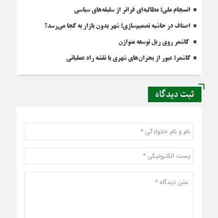
انسجام ملی؛ مطالبه‌ای فراتر از سلیقه‌های سیاسی
اصناف در حاشیه تصمیم‌سازی؛ شهر بدون بازار به کجا می‌رسد؟
کاشمر روی ریل توسعه متوازن
کاشمر؛ عبور از بحران‌های شهری با نقشه راه عملیاتی
ثبت دیدگاه