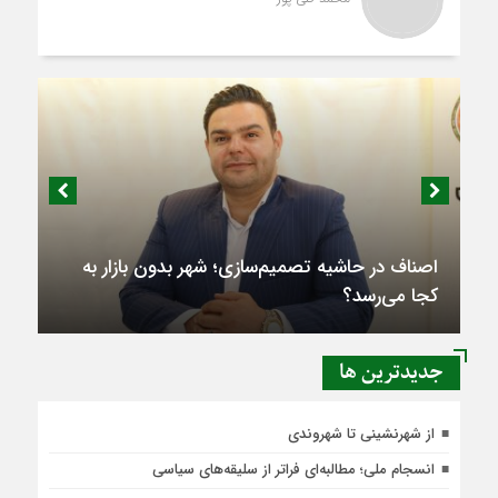
اصناف در حاشیه تصمیم‌سازی؛ شهر بدون بازار به
کجا می‌رسد؟
جديدترين ها
از شهرنشینی تا شهروندی
انسجام ملی؛ مطالبه‌ای فراتر از سلیقه‌های سیاسی