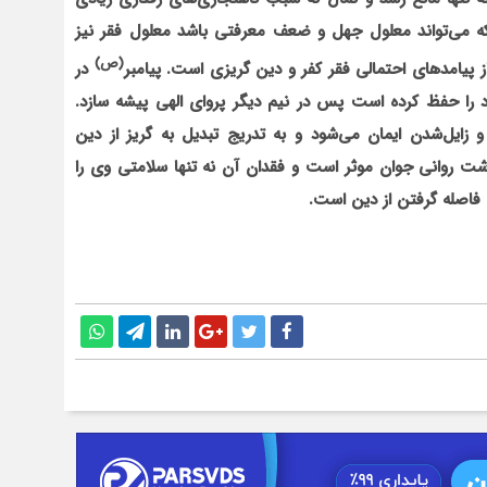
که می‌تواند معلول جهل و ضعف معرفتی باشد معلول فقر نیز
(ص)
ز پیامدهای احتمالی فقر کفر و دین گریزی است. پیامبر
در
د را حفظ کرده است پس در نیم دیگر پروای الهی پیشه سازد.
ه و زایل‌شدن ایمان می‌شود و به تدریج تبدیل به گریز از دین
داشت روانی جوان موثر است و فقدان آن نه تنها سلامتی وی را
له فاصله گرفتن از دین است.