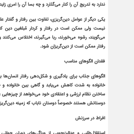
ندارد به تدریج آن را کنار می‌گذارد و چه بسا آن را امری زای
یکی دیگر از عوامل دین‌گریزی، تفاوت بین رفتار و گفتار ع
نیست ولی ممکن است در رفتار و کردار مُبلغین دین که ا
می‌گویند، رشوه می‌خورند، ربا می‌گیرند، اختلاس می‌کنن
رفتار ممکن است از دین‌گریزان شود.
فقدان الگوهای مناسب
الگوهای جذاب برای یادگیری و شکل‌دهی رفتار انسان‌ها به
خانواده به شدت کاهش می‌یابد و گاهی بین خانواده و جو
ساختن نظام ارزشی و اعتقادی خود می‌خواهد از چیزهایی غیر
دوستانش هستند خصوصاً دوستان ناباب که زمینه دین‌گریزی 
افراط در سرزنش
استقلال‌طلبی و عدالت‌جویی از ویژگی‌های دوران جوانی ا