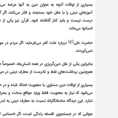
بسیاری از اوقات آنچه به عنوان دین به آنها عرضه می‌
آموزهای دینی را با عقل خود بسنجند و فکر می‌کنند اگر 
درست نیست و باید کنار گذاشته شود. قرآن نیز یکی از 
انسانها می‌داند.
(ع)
حضرت علی
درباره علت کفر می‌فرماید: اگر مردم در م
نمی‌آوردند.
بنابراین یکی از علل دین‌گریزی در همه انسان‌ها، خصوص
هم‌چنین برداشت‌های غلط و نادرست از معارف دینی در دین
بسیاری از اوقات دین مساوی با معنویت لحاظ شده و در ح
می‌شود که نیاز به معنویت فقط ویژه مواقع سخت و بحرا
ندارد. این دیدگاه ساده‌انگارانه نسبت به معارف دینی به 
جوانی که در جستجوی فلسفه زندگی است، اگر احساس کن