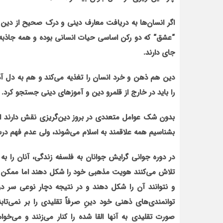
اگر انسان‌ها به دریافت معارف دینی و درک صحیح از دین ح
“
عشق
“
که دو رکن اساسی حیات انسانی بوده و همه جاذبه‌
جای دارند.
دین هم ذهن و خرد انسان را تغذیه می‌کند و هم به دل آ
را باید در خارج از قلمرو دین و آموزهای دینی جستجو کرد.
بدون شک عوامل متعددی در بروز دین‌گریزی نقش دارند از
بشناسیم همه علاقمند به اسلام می‌شوند، ولی عدم فهم درست
در دوره جوانی گرایش جوانان به فلسفه زندگی، آنان را 
تلاش می‌کنند هویت مذهبی خود را شکل دهند اما ممکن اس
و نتوانند آن را شکل دهند و در نتیجه دچار نوعی سر درگ
توانمندی‌های ذهنی خود دینِ صرفاً تقلیدی را بر نمی‌تاب
صورت تقلیدی به آنها القا شده را کنار می‌زنند و می‌خو