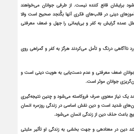
شود برایشان قانع کننده نیست. از طرفی جوانان می‌خواهند
آموزهای دینی در قالب‌های فکری آنها بگُنجد صحیح است والا
علل عمده گرایش به کفر و بی‌ایمانی را جهل و ضعف معرفتی
ورد ناآگاهی درنگ و تأمل می‌کردند هرگز به کفر و گمراهی روی
اً جوانان ضعف معرفتی و عدم دست‌یابی به هویت دینی است و
‌گریزی جوانان موثر است.
د یک نیاز معنوی صرف فروکاسته می‌شود و چنین نتیجه‌گیری
ن‌های شدید است و دین نقش اساسی در زندگی روزمره انسان
تدریج باعث حذف دین از زندگی انسان می‌شود.
د دین در معنادهی و جهت بخشی به زندگی او تأثیر مثبتی