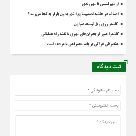
از شهرنشینی تا شهروندی
اصناف در حاشیه تصمیم‌سازی؛ شهر بدون بازار به کجا می‌رسد؟
کاشمر روی ریل توسعه متوازن
کاشمر؛ عبور از بحران‌های شهری با نقشه راه عملیاتی
حکمرانی قرآنی بر پایه «همراهی با مردم» است
ثبت دیدگاه