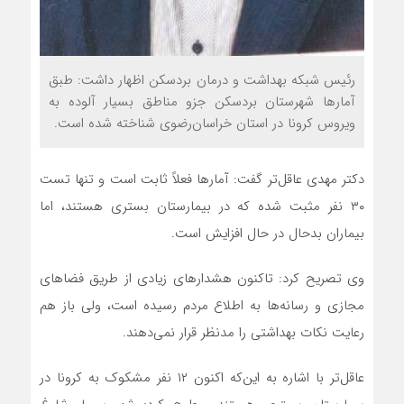
رئیس شبکه بهداشت و درمان بردسکن اظهار داشت: طبق
آمارها شهرستان بردسکن جزو مناطق بسیار آلوده به
ویروس کرونا در استان خراسان‌رضوی شناخته شده است.
دکتر مهدی عاقل‌تر گفت: آمارها فعلاً ثابت است و تنها تست
۳۰ نفر مثبت شده که در بیمارستان بستری هستند، اما
بیماران بدحال در حال افزایش است.
وی تصریح کرد: تاکنون هشدارهای زیادی از طریق فضاهای
مجازی و رسانه‌ها به اطلاع مردم رسیده است، ولی باز هم
رعایت نکات بهداشتی را مدنظر قرار نمی‌دهند.
عاقل‌تر با اشاره به این‌که اکنون ۱۲ نفر مشکوک به کرونا در