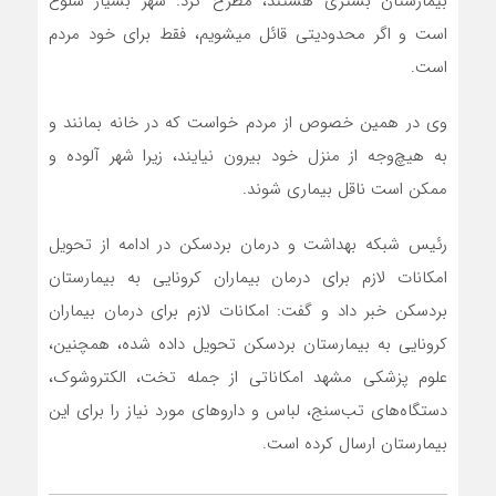
بیمارستان بستری هستند، مطرح کرد: شهر بسیار شلوغ
است و اگر محدودیتی قائل می‎شویم، فقط برای خود مردم
است.
وی در همین خصوص از مردم خواست که در خانه بمانند و
به هیچ‌وجه از منزل خود بیرون نیایند، زیرا شهر آلوده و
ممکن است ناقل بیماری شوند.
رئیس شبکه بهداشت و درمان بردسکن در ادامه از تحویل
امکانات لازم برای درمان بیماران کرونایی به بیمارستان
بردسکن خبر داد و گفت: امکانات لازم برای درمان بیماران
کرونایی به بیمارستان بردسکن تحویل داده شده، همچنین،
علوم پزشکی مشهد امکاناتی از جمله تخت، الکتروشوک،
دستگاه‌های تب‌سنج، لباس و داروهای مورد نیاز را برای این
بیمارستان ارسال کرده است.