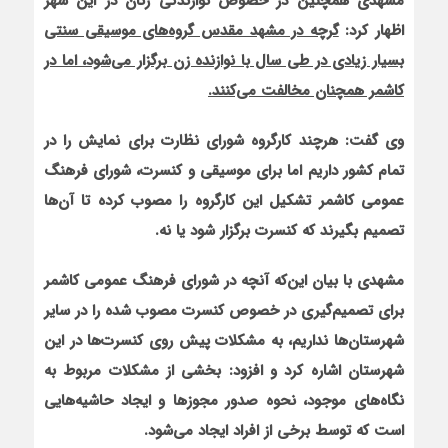
مشهدی همچنین در خصوص نوازندگی زنان در این شهر
اظهار کرد:
گرچه در مشهد مقدس گروه‌های موسیقی سنتی
بسیار زیادی در طی سال با نوازنده زن برگزار می‌شود، اما در
کاشمر همچنان مخالفت می‌کنند.
وی گفت: هرچند کارگروه شورای نظارت برای نمایش را در
تمام کشور داریم اما برای موسیقی و کنسرت، شورای فرهنگ
عمومی کاشمر تشکیل این کارگروه را مصوب کرده تا آن‌ها
تصمیم بگیرند که کنسرت برگزار شود یا نه.
مشهدی با بیان این‌که آنچه در شورای فرهنگ عمومی کاشمر
برای تصمیم‌گیری در خصوص کنسرت مصوب شده را در سایر
شهرستان‌ها نداریم، به مشکلات پیش روی کنسرت‌ها در این
شهرستان اشاره کرد و افزود: بخشی از مشکلات مربوط به
نگاه‌های موجود، نحوه صدور مجوزها و ایجاد حاشیه‌هایی
است که توسط برخی از افراد ایجاد می‌شود.