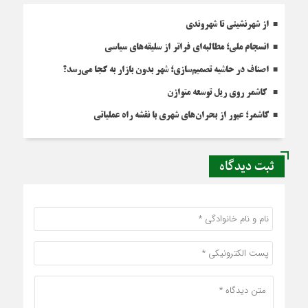
از شهرنشینی تا شهروندی
انسجام ملی؛ مطالبه‌ای فراتر از سلیقه‌های سیاسی
اصناف در حاشیه تصمیم‌سازی؛ شهر بدون بازار به کجا می‌رسد؟
کاشمر روی ریل توسعه متوازن
کاشمر؛ عبور از بحران‌های شهری با نقشه راه عملیاتی
ثبت دیدگاه