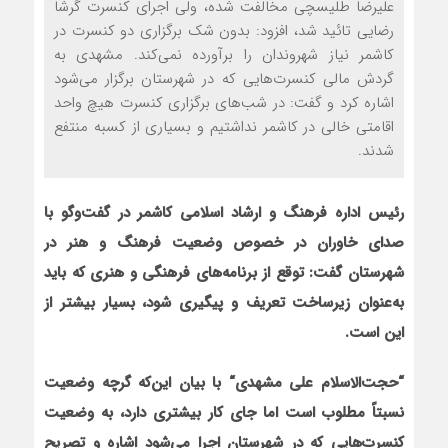
علیرضا طلیسچی مخالفت شده، ولی اجرای کنسرت گرشا
رضایی تائید شد، افزود: بدون شک برگزاری دو کنسرت در
کاشمر نیاز شهروندان را برآورده نمی‌کند. مشهدی به
گردش مالی کنسرت‌هایی که در شهرستان برگزار می‌شود
اشاره کرد و گفت: در شب‌های برگزاری کنسرت هیچ واحد
اقامتی خالی در کاشمر نداشتیم و بسیاری از کسبه منتفع
شدند.
رئیس اداره فرهنگ و ارشاد اسلامی کاشمر
در گفت‌وگو با
صدای خاوران در خصوص وضعیت فرهنگ و هنر در
شهرستان گفت: توقع از برنامه‌های فرهنگی و هنری که باید
به‌عنوان زیرساخت تعریف و پیگیری شود، بسیار بیشتر از
این است.
“
حجت‌الاسلام علی مشهدی
“
با بیان این‌که گرچه وضعیت
نسبتاً مطلوب است اما جای کار بیشتری دارد، به وضعیت
کنسرت‌هایی که در شهرستان اجرا می‌شود اشاره و تصریح