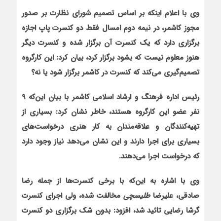
وی با اعلام اینکه بر اساس تصمیم شورای نظارت بر صدور
مجوز کاشمر، در نیمه دوم امسال فقط دو کنسرت پاپ اجازه
برگزاری دارد که یک کنسرت آن برگزار شده و کنسرت دیگر
هنوز معلوم نیست که بشود برگزار کرد، بیان کرد: این کارگروه
تصمیم‌گیری می‌کند که کنسرت در کاشمر برگزار شود یا نه؟
رئیس اداره فرهنگ و ارشاد اسلامی کاشمر
با بیان این‌که 9
نفر عضو این کارگروه هستند، خاطر نشان کرد: بسیاری از
تهیه‌کنندگان و علاقه‌مندان به کار هنری درخواست‌های
بسیاری برای اجرا دارند و این نشان می‌دهد نیاز وجود دارد
که درخواست اجرا می‌دهند.
وی با اشاره به این‌که با برخی کنسرت‌ها از جمله رضا
صادقی، علیرضا
طلیسچی
مخالفت شده، ولی اجرای کنسرت
گرشا رضایی تائید شد، افزود: بدون شک برگزاری دو کنسرت