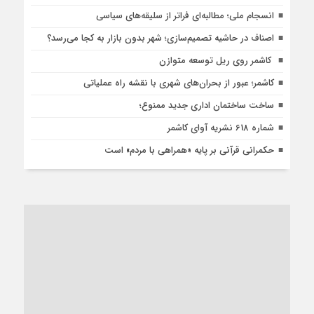
انسجام ملی؛ مطالبه‌ای فراتر از سلیقه‌های سیاسی
اصناف در حاشیه تصمیم‌سازی؛ شهر بدون بازار به کجا می‌رسد؟
کاشمر روی ریل توسعه متوازن
کاشمر؛ عبور از بحران‌های شهری با نقشه راه عملیاتی
ساخت ساختمان اداری جدید ممنوع؛
شماره 618 نشریه آوای کاشمر
حکمرانی قرآنی بر پایه «همراهی با مردم» است