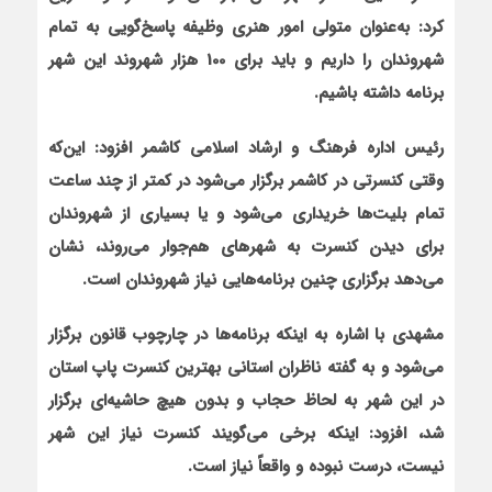
کرد: به‌عنوان متولی امور هنری وظیفه پاسخ‌گویی به تمام
شهروندان را داریم و باید برای 100 هزار شهروند این شهر
برنامه داشته باشیم.
رئیس اداره فرهنگ و ارشاد اسلامی کاشمر
افزود: این‌که
وقتی کنسرتی در کاشمر برگزار می‌شود در کمتر از چند ساعت
تمام بلیت‌ها خریداری می‌شود و یا بسیاری از شهروندان
برای دیدن کنسرت به شهرهای هم‌جوار می‌روند، نشان
می‌دهد برگزاری چنین برنامه‌هایی نیاز شهروندان است.
مشهدی با اشاره به اینکه برنامه‌ها در چارچوب قانون برگزار
می‌شود و به گفته ناظران استانی بهترین کنسرت پاپ استان
در این شهر به لحاظ حجاب و بدون هیچ حاشیه‌ای برگزار
شد، افزود: اینکه برخی می‌گویند کنسرت نیاز این شهر
نیست، درست نبوده و واقعاً نیاز است.