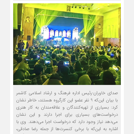
صدای خاوران-رئیس اداره فرهنگ و ارشاد اسلامی کاشمر
با بیان این‌که 9 نفر عضو این کارگروه هستند، خاطر نشان
کرد: بسیاری از تهیه‌کنندگان و علاقه‌مندان به کار هنری
درخواست‌های بسیاری برای اجرا دارند و این نشان
می‌دهد نیاز وجود دارد که درخواست اجرا می‌دهند. وی با
اشاره به این‌که با برخی کنسرت‌ها از جمله رضا صادقی،