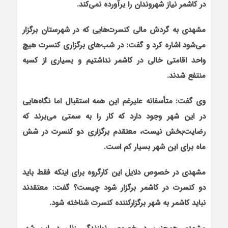
در کاشمر نیاز شهروندان را برآورده نمی‌کند.
مشهدی به گردش مالی کنسرت‌هایی که در شهرستان برگزار
می‌شود اشاره کرد و گفت: در شب‌های برگزاری کنسرت هیچ
واحد اقامتی خالی در کاشمر نداشتیم و بسیاری از کسبه
منتفع شدند.
وی
گفت: متأسفانه علیرغم این همه استقبال اما نگاه‌هایی
در این شهر وجود دارد که کار را به سمتی می‌برند که
رضایت‌بخش نیست، معتقدم برگزاری دو کنسرت در شش
ماه برای این شهر بسیار کم است.
مشهدی در خصوص دلایل این کارگروه برای اینکه فقط باید
دو کنسرت در کاشمر برگزار شود چیست؟ گفت: معتقدند
نباید کاشمر به شهر برگزارکننده کنسرت شناخته شود.