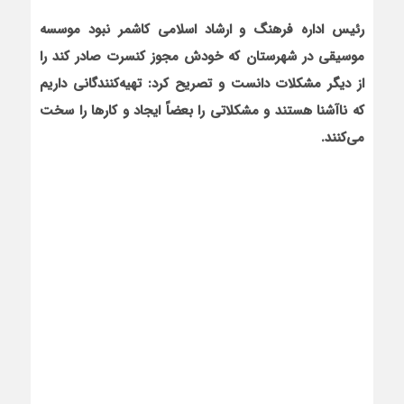
رئیس اداره فرهنگ و ارشاد اسلامی کاشمر
نبود موسسه
موسیقی در شهرستان که خودش مجوز کنسرت صادر کند را
از دیگر مشکلات دانست و تصریح کرد: تهیه‌کنندگانی داریم
که ناآشنا هستند و مشکلاتی را بعضاً ایجاد و کارها را سخت
می‌کنند.