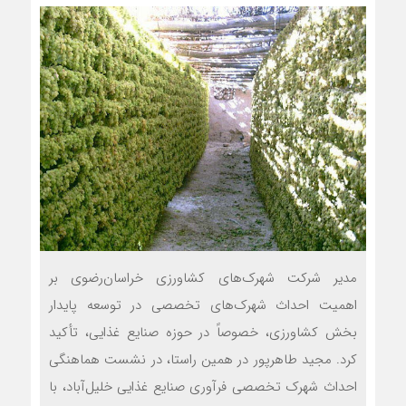
مدیر شرکت شهرک‌های کشاورزی خراسان‌رضوی بر
اهمیت احداث شهرک‌های تخصصی در توسعه پایدار
بخش کشاورزی، خصوصاً در حوزه صنایع غذایی، تأکید
کرد. مجید طاهرپور در همین راستا، در نشست هماهنگی
احداث شهرک تخصصی فرآوری صنایع غذایی خلیل‌آباد، با