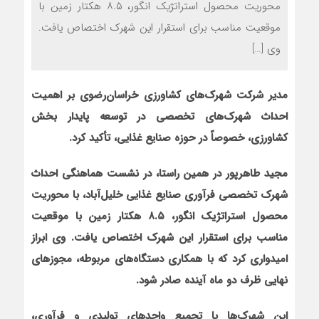
محوریت محصول استراتژیک انگور، ۸.۵ هکتار زمین با
موقعیت مناسب برای استقرار این شهرک اختصاص یافت.
وی […]
مدیر شرکت شهرک‌های کشاورزی خراسان‌رضوی بر اهمیت
احداث شهرک‌های تخصصی در توسعه پایدار بخش
کشاورزی، خصوصاً در حوزه صنایع غذایی، تأکید کرد.
مجید طاهرپور در همین راستا، در نشست هماهنگی احداث
شهرک تخصصی فرآوری صنایع غذایی خلیل‌آباد، با محوریت
محصول استراتژیک انگور، ۸.۵ هکتار زمین با موقعیت
مناسب برای استقرار این شهرک اختصاص یافت. وی ابراز
امیدواری کرد که با همکاری دستگاه‌های مربوطه، مجوزهای
نهایی ظرف دو ماه آینده صادر شود.
این شهرک‌ها با تجمیع واحدهای تولیدی و فرآوری،