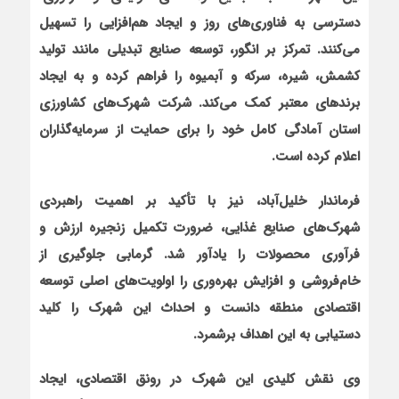
دسترسی به فناوری‌های روز و ایجاد هم‌افزایی را تسهیل
می‌کنند. تمرکز بر انگور، توسعه صنایع تبدیلی مانند تولید
کشمش، شیره، سرکه و آبمیوه را فراهم کرده و به ایجاد
برندهای معتبر کمک می‌کند. شرکت شهرک‌های کشاورزی
استان آمادگی کامل خود را برای حمایت از سرمایه‌گذاران
اعلام کرده است.
فرماندار خلیل‌آباد، نیز با تأکید بر اهمیت راهبردی
شهرک‌های صنایع غذایی، ضرورت تکمیل زنجیره ارزش و
فرآوری محصولات را یادآور شد. گرمابی جلوگیری از
خام‌فروشی و افزایش بهره‌وری را اولویت‌های اصلی توسعه
اقتصادی منطقه دانست و احداث این شهرک را کلید
دستیابی به این اهداف برشمرد.
وی نقش کلیدی این شهرک در رونق اقتصادی، ایجاد