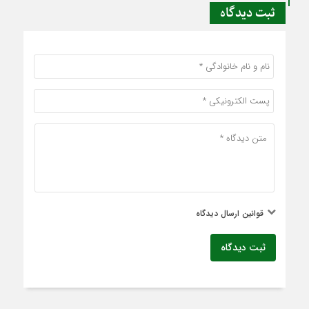
ثبت دیدگاه
قوانین ارسال دیدگاه
ثبت دیدگاه