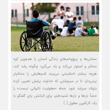
سختی‌ها و پیچ‌وخم‌های زندگی انسان را هم‏چون کوه
محکم و استوار می‌کند و یاد می‌گیرد چگونه رشد کند،
هرچه بیشتر ناملایمتی می‌بیند قدم‌هایش را محکم‌تر
برمی‌دارد تا در سرنوشتی که خداوند برایش تعیین کرده
بتواند سربلند شود. جمله «معلولیت ناتوانی نیست» را
حتماً بارها و بارها شنیده‌ایم، برای اثباتش پای گفتگو با
یک کارآفرین معلول […]