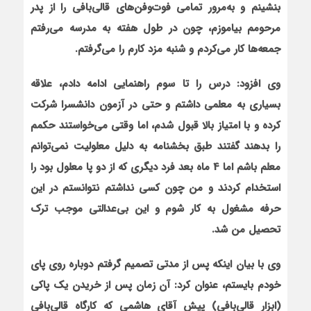
بنشینم و به‌مرور تمامی فوت‌وفن‌های قالی‌بافی را از پدر
مرحومم بیاموزم، چون در طول هفته به مدرسه می‌رفتم
جمعه‌ها کار می‌کردم و شنبه مزد کارم را می‌گرفتم.
وی افزود: درس را تا سوم راهنمایی ادامه دادم، علاقه
بسیاری به معلمی داشتم و حتی در آزمون دانشسرا شرکت
کرده و با امتیاز بالا قبول شدم، اما وقتی می‌خواستند حکمم
را بدهند گفتند طبق بخشنامه به دلیل معلولیت نمی‌توانم
معلم باشم اما 4 ماه بعد فرد دیگری که از دو پا معلول بود را
استخدام کردند و من چون کسی نداشتم نتوانستم در این
حرفه مشغول به کار شوم و این بی‌عدالتی‌ موجب ترک
تحصیل من شد.
وی با بیان این‏که پس از مدتی تصمیم گرفتم دوباره روی پای
خودم بایستم، عنوان کرد: آن زمان پس از خریدن یک پاکی
(ابزار قالی‌بافی) پیش آقای هاشمی که کارگاه قالی‌بافی