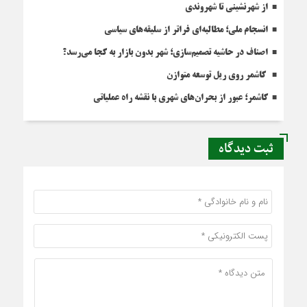
از شهرنشینی تا شهروندی
انسجام ملی؛ مطالبه‌ای فراتر از سلیقه‌های سیاسی
اصناف در حاشیه تصمیم‌سازی؛ شهر بدون بازار به کجا می‌رسد؟
کاشمر روی ریل توسعه متوازن
کاشمر؛ عبور از بحران‌های شهری با نقشه راه عملیاتی
ثبت دیدگاه