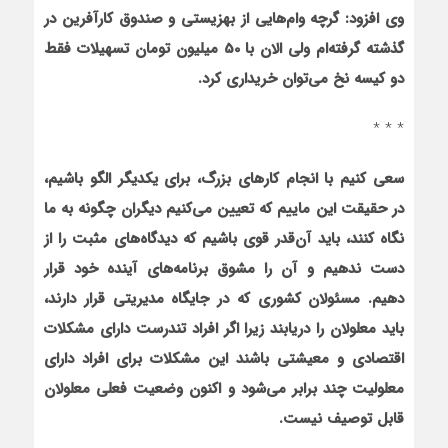
وی افزود: گرچه وام‌هایی از بهزیستی و صندوق کارآفرین در
گذشته گرفته‌ام ولی الان با 50 میلیون تومان تسهیلات فقط
دو کیسه نخ می‌توان خریداری کرد.
* * *
سعی کنیم با انجام کارهای بزرگ، برای یکدیگر الگو باشیم،
در حقیقت این ماییم که تعیین می‌کنیم دیگران چگونه به ما
نگاه کنند، باید آن‌قدر قوی باشیم که دیدگاه‌های مثبت را از
دست ندهیم و آن را مشوق برنامه‌های آینده خود قرار
دهیم
.
مسئولان کشوری که در جایگاه مدیریتی قرار دارند،
باید معلولان را دریابند زیرا اگر افراد تندرست دارای مشکلات
اقتصادی و معیشتی باشند این مشکلات برای افراد دارای
معلولیت چند برابر می‌شود و اکنون وضعیت فعلی معلولان
قابل توصیف نیست
.