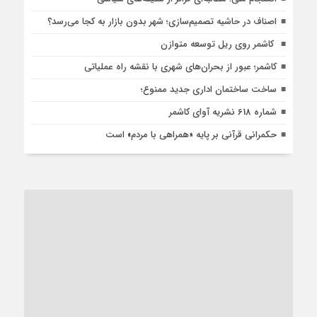
اصناف در حاشیه تصمیم‌سازی؛ شهر بدون بازار به کجا می‌رسد؟
کاشمر روی ریل توسعه متوازن
کاشمر؛ عبور از بحران‌های شهری با نقشه راه عملیاتی
ساخت ساختمان اداری جدید ممنوع؛
شماره 618 نشریه آوای کاشمر
حکمرانی قرآنی بر پایه «همراهی با مردم» است