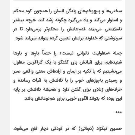
سختی‌ها و پیچ‌وخم‌های زندگی انسان را هم‏چون کوه محکم
و استوار می‌کند و یاد می‌گیرد چگونه رشد کند، هرچه بیشتر
ناملایمتی می‌بیند قدم‌هایش را محکم‌تر برمی‌دارد تا در
سرنوشتی که خداوند برایش تعیین کرده بتواند سربلند شود.
جمله «معلولیت ناتوانی نیست» را حتماً بارها و بارها
شنیده‌ایم، برای اثباتش پای گفتگو با یک کارآفرین معلول
می‌نشینیم که با تکیه بر ایمان و اراده‌اش معنی واقعی صبر
و رسیدن به‌روزهای خوب را با تلاشش به اثبات رسانده و
حرف‌های زیادی برای گفتن دارد و همیشه تلاشش بر پایه
این بوده که بتواند الگوی خوبی برای هم‌نوعانش باشد
.
***
حسین نیکزاد (نجاتی) که در کودکی دچار فلج می‌شود،