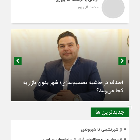
محمد قلی پور
اصناف در حاشیه تصمیم‌سازی؛ شهر بدون بازار به
کجا می‌رسد؟
جديدترين ها
از شهرنشینی تا شهروندی
انسجام ملی؛ مطالبه‌ای فراتر از سلیقه‌های سیاسی