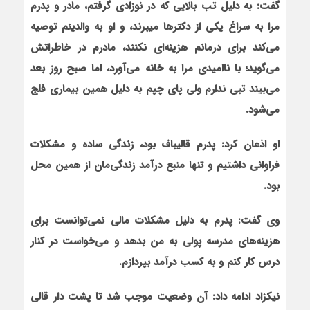
گفت: به دلیل تب بالایی که در نوزادی
گرفتم، مادر و پدرم
مرا به سراغ یکی از دکترها می‏برند، و او به والدینم توصیه
می‌کند برای درمانم هزینه‌ای نکنند، مادرم در خاطراتش
می‌گوید؛ با ناامیدی مرا به خانه می‌آورد، اما صبح روز بعد
می‌بیند تبی ندارم ولی پای چپم به دلیل همین بیماری فلج
می‌شود.
او اذعان کرد: پدرم قالیباف بود، زندگی ساده و مشکلات
فراوانی داشتیم و تنها منبع درآمد زندگی‌مان از همین محل
بود.
وی گفت: پدرم به دلیل مشکلات مالی نمی‌توانست برای
هزینه‌های مدرسه پولی به من بدهد و می‌خواست در کنار
درس کار کنم و به کسب درآمد بپردازم.
نیکزاد ادامه داد: آن وضعیت موجب شد تا پشت دار قالی