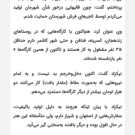
پرداختم، گفت: چون قالی‏هایی درخور شأن شهرمان تولید
می‌کردم توسط تاجرهای فرش شهرستان حمایت شدم.
وی عنوان کرد: هم‌اکنون با کارگاه‌هایی که در روستاهای
زنده‏جان، کسرینه، فدافن و حتی شهر کاشمر دارم حداقل
35 نفر مشغول به کار هستند و تاکنون از همین کارگاه‌ها 6
نفر بازنشسته شده‌اند.
نیکزاد گفت: اکنون دخل‌وخرجم بد نیست و به تمام
نیروهایی که به‌صورت مقاط (مقدار بافت) کار می‌کنند دو
هزار تومان بیشتر از دیگر کارگاه‌ها دستمزد می‌دهم.
نیکزاد با بیان این‏که هرچند به دلیل تولید باکیفیت،
سفارش‌هایی از اصفهان و شیراز دارم، ولی متأسفانه این هنر
در حال افول بوده و دیگر بافنده به‌سختی گیر می‌آید.