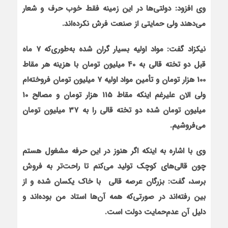
وی افزود: دولتی‌ها در این زمینه فقط خوب حرف و شعار
می‌دهند ولی حمایتی از صنعت فرش نکرده‌اند.
نیکزاد گفت: مواد اولیه بسیار گران شده به‌طوری‌که 7 ماه
قبل دو تخته قالی به 40 میلیون تومان با هزینه هر مقاط
100 هزار تومان و تأمین مواد اولیه 7 میلیون تومان فروخته‌ام
ولی الان علی‏رغم این‏که مقاط 115 هزار تومان و مصالح 10
میلیون تومان شده دو تخته قالی را به 37 میلیون تومان
می‌فروشیم.
وی با اشاره به این‏که اگر هنوز در این حرفه مشغول هستم
چون قالی‌های کوچک تولید می‌کنم تا راحت‌تر به فروش
برسد، گفت: بزرگان عرصه قالی با خاک یکسان شده و از
بین رفته‌اند در صورتی‌که همه آن‌ها استاد من بوده‌اند و
دلیل آن عدم‌حمایت دولت است.