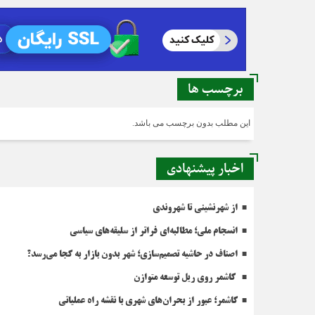
برچسب ها
این مطلب بدون برچسب می باشد.
اخبار پیشنهادی
از شهرنشینی تا شهروندی
انسجام ملی؛ مطالبه‌ای فراتر از سلیقه‌های سیاسی
اصناف در حاشیه تصمیم‌سازی؛ شهر بدون بازار به کجا می‌رسد؟
کاشمر روی ریل توسعه متوازن
کاشمر؛ عبور از بحران‌های شهری با نقشه راه عملیاتی