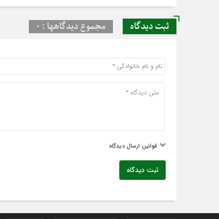
ثبت دیدگاه
مجموع دیدگاهها : 0
قوانین ارسال دیدگاه
ثبت دیدگاه