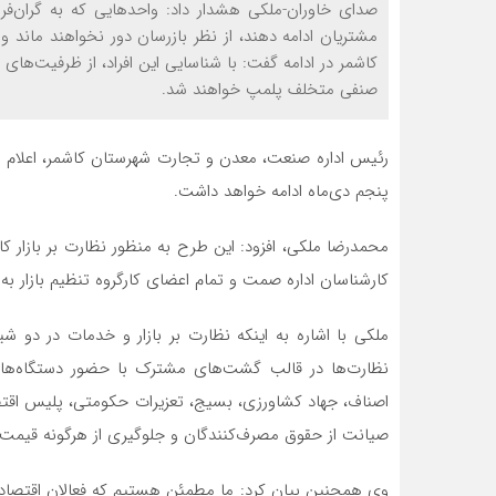
صدای خاوران-ملکی هشدار داد: واحدهایی که به گران‌فرو
مشتریان ادامه دهند، از نظر بازرسان دور نخواهند ماند 
کاشمر در ادامه گفت: با شناسایی این افراد، از ظرفیت‌ها
صنفی متخلف پلمپ خواهند شد.
رئیس اداره صنعت، معدن و تجارت شهرستان کاشمر، اعلام کرد
پنجم دی‌ماه ادامه خواهد داشت.
محمدرضا ملکی، افزود: این طرح به منظور نظارت بر بازار 
کارشناسان اداره صمت و تمام اعضای کارگروه تنظیم بازار ب
ملکی با اشاره به اینکه نظارت بر بازار و خدمات در دو 
نظارت‌ها در قالب گشت‌های مشترک با حضور دستگاه‌های 
اصناف، جهاد کشاورزی، بسیج، تعزیرات حکومتی، پلیس اقتصا
صیانت از حقوق مصرف‌کنندگان و جلوگیری از هرگونه قیمت
وی همچنین بیان کرد: ما مطمئن هستیم که فعالان اقتصادی