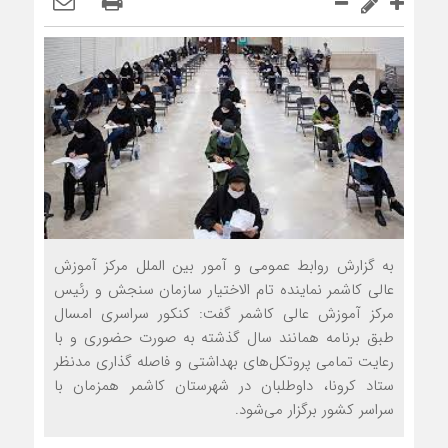
به گزارش روابط عمومی و آمور بین الملل مرکز آموزش
عالی کاشمر نماینده تام الاختیار سازمان سنجش و رئیس
مرکز آموزش عالی کاشمر گفت: کنکور سراسری امسال
طبق برنامه همانند سال گذشته به صورت حضوری و با
رعایت تمامی پروتکل‌های بهداشتی و فاصله گذاری مدنظر
ستاد کرونا، داوطلبان در شهرستان کاشمر همزمان با
سراسر کشور برگزار می‌شود.