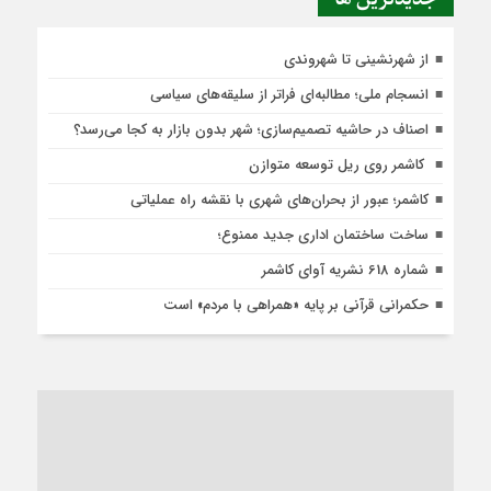
از شهرنشینی تا شهروندی
انسجام ملی؛ مطالبه‌ای فراتر از سلیقه‌های سیاسی
اصناف در حاشیه تصمیم‌سازی؛ شهر بدون بازار به کجا می‌رسد؟
کاشمر روی ریل توسعه متوازن
کاشمر؛ عبور از بحران‌های شهری با نقشه راه عملیاتی
ساخت ساختمان اداری جدید ممنوع؛
شماره 618 نشریه آوای کاشمر
حکمرانی قرآنی بر پایه «همراهی با مردم» است