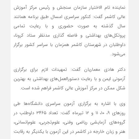
نماینده تام الاختیار سازمان سنجش و رئیس مرکز آموزش
عالی کاشمر گفت: کنکور سراسری امسال طبق برنامه همانند
سال گذشته به صورت حضوری و با رعایت تمامی
پروتکل‌های بهداشتی و فاصله گذاری مدنظر ستاد کرونا،
داوطلبان در شهرستان کاشمر همزمان با سراسر کشور برگزار
می‌شود.
دکتر هادی معماریان گفت: تمهیدات لازم برای برگزاری
آزمونی ایمن و با رعایت دستورالعمل‌های بهداشتی به بهترین
شکل ممکن در مرکز آموزش عالی کاشمر فراهم شده است.
وی با اشاره به برگزاری آزمون‌ سراسری دانشگاه‌ها طی
روزهای ۹، ۱۰، ۱۱ و ۱۲ تیرماه گفت: تعداد ۳۴۶۵ داوطلب در
گروه‌های آزمایشی ریاضی و‌فنی، علوم‌تجربی، علوم‌انسانی،
هنر و زبان خارجه در کاشمر در این آزمون با یکدیگر به رقابت