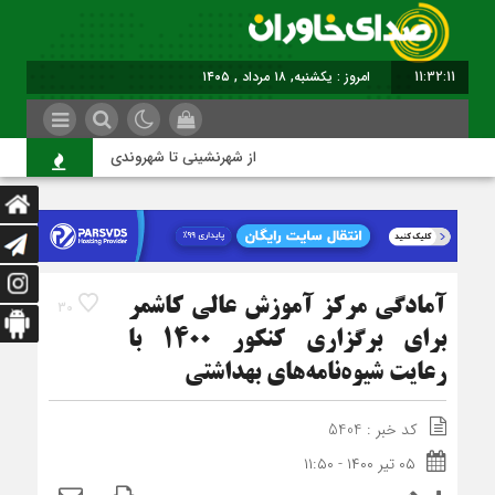
11:32:11
امروز : یکشنبه, ۱۸ مرداد , ۱۴۰۵
از شهرنشینی تا شهروندی
اص
آمادگی مرکز آموزش عالی کاشمر
30
برای برگزاری کنکور ۱۴۰۰ با
رعایت شیوه‌نامه‌های بهداشتی
کد خبر : 5404
۰۵ تیر ۱۴۰۰ - ۱۱:۵۰