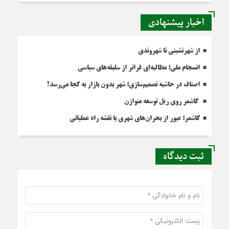
اخبار پیشنهادی
از شهرنشینی تا شهروندی
انسجام ملی؛ مطالبه‌ای فراتر از سلیقه‌های سیاسی
اصناف در حاشیه تصمیم‌سازی؛ شهر بدون بازار به کجا می‌رسد؟
کاشمر روی ریل توسعه متوازن
کاشمر؛ عبور از بحران‌های شهری با نقشه راه عملیاتی
ثبت دیدگاه