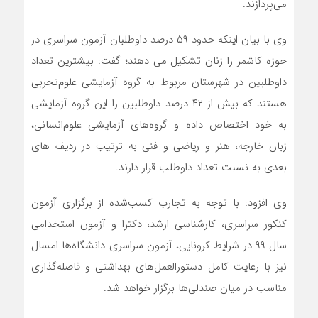
می‌پردازند.
وی با بیان اینکه حدود ۵۹ درصد داوطلبان آزمون سراسری در
حوزه کاشمر را زنان تشکیل می دهند؛ گفت: بیشترین تعداد
داوطلبین در شهرستان مربوط به گروه آزمایشی علوم‌تجربی
هستند که بیش از ۴۲ درصد داوطلبین را این گروه آزمایشی
به خود اختصاص داده و گروه‌های آزمایشی علوم‌انسانی،
زبان خارجه، هنر و ریاضی و فنی به ترتیب در ردیف های
بعدی به نسبت تعداد داوطلب قرار دارند.
وی افزود: با توجه به تجارب کسب‌شده از برگزاری آزمون
کنکور سراسری، کارشناسی ارشد، دکترا و آزمون استخدامی
سال ۹۹ در شرایط کرونایی، آزمون سراسری دانشگاه‌ها امسال
نیز با رعایت کامل دستورالعمل‌های بهداشتی و فاصله‌گذاری
مناسب در میان صندلی‌ها برگزار خواهد شد.