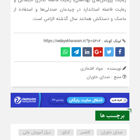
رعایت فاصله استاندارد در چیدمان صندلی‌ها و استفاده از
ماسک و دستکش همانند سال گذشته الزامی است.
لینک کوتاه :
https://sedayekhavaran.ir/?p=5404
نویسنده : جواد افتخاری
منبع : صدای خاوران
برچسب ها
صدای خاوران
کاشمر
کنکور
مرکز آموزش عالی