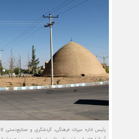
رئیس اداره میراث فرهنگی، گردشگری و صنایع‌دستی کا