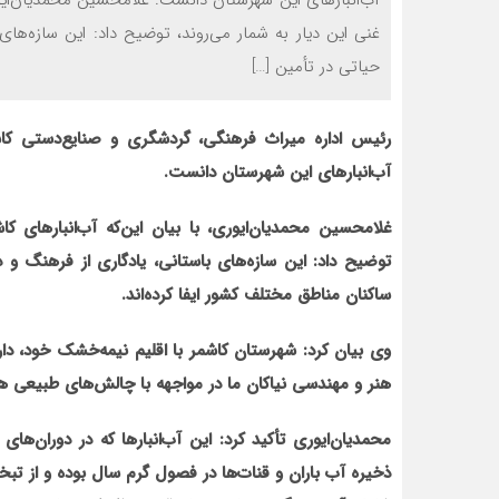
آب‌انبارهای این شهرستان دانست. غلامحسین محمدیان‌ایوری
غنی این دیار به شمار می‌روند، توضیح داد: این سازه‌ها
حیاتی در تأمین […]
رئیس اداره میراث فرهنگی، گردشگری و صنایع‌دستی کا
آب‌انبارهای این شهرستان دانست.
غلامحسین محمدیان‌ایوری، با بیان این‌که آب‌انبارهای ک
توضیح داد: این سازه‌های باستانی، یادگاری از فرهنگ و
ساکنان مناطق مختلف کشور ایفا کرده‌اند.
وی بیان کرد: شهرستان کاشمر با اقلیم نیمه‌خشک خود، دار
هنر و مهندسی نیاکان ما در مواجهه با چالش‌های طبیعی ه
محمدیان‌ایوری تأکید کرد: این آب‌انبارها که در دوران‌ه
ذخیره آب باران و قنات‌ها در فصول گرم سال بوده و از تبخی