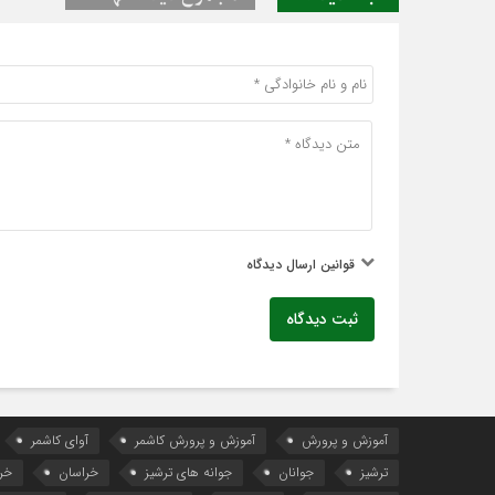
قوانین ارسال دیدگاه
ثبت دیدگاه
آموزش و پرورش
آموزش و پرورش کاشمر
آوای کاشمر
ترشیز
جوانان
جوانه های ترشیز
خراسان
خر