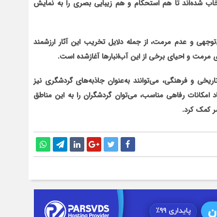
 شده‌اند تا هم استحکام و هم زیبایی بصری را به نمایش
بی‌توجهی و عدم مرمت، از جمله دلایل تخریب این آثار ارزشمند
ای مرمت و احیای برخی از این آب‌انبارها آغازشده است.
تاریخی و فرهنگی، می‌توانند به‌عنوان جاذبه‌های گردشگری نیز
جاد امکانات رفاهی مناسب، می‌توان گردشگران را به این مناطق
ر کمک کرد.