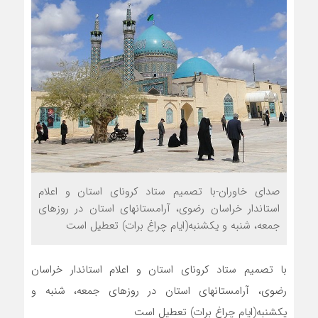
صدای خاوران-با تصمیم ستاد کرونای استان و اعلام
استاندار خراسان رضوی، آرامستانهای استان در روزهای
جمعه، شنبه و یکشنبه(ایام چراغ برات) تعطیل است
با تصمیم ستاد کرونای استان و اعلام استاندار خراسان
رضوی، آرامستانهای استان در روزهای جمعه، شنبه و
یکشنبه(ایام چراغ برات) تعطیل است