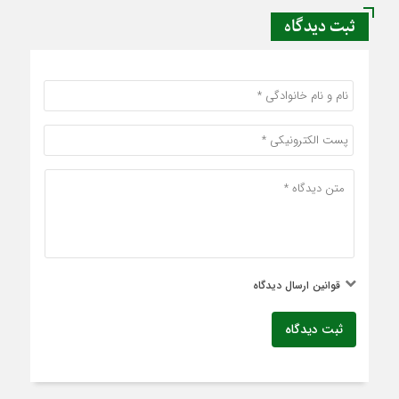
ثبت دیدگاه
قوانین ارسال دیدگاه
ثبت دیدگاه