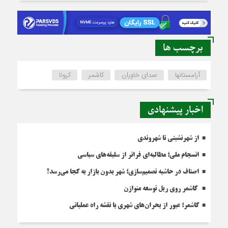
برچسب ها
آرامستانها
صدای خاوران
کاشمر
کرونا
اخبار پیشنهادی
از شهرنشینی تا شهروندی
انسجام ملی؛ مطالبه‌ای فراتر از سلیقه‌های سیاسی
اصناف در حاشیه تصمیم‌سازی؛ شهر بدون بازار به کجا می‌رسد؟
کاشمر روی ریل توسعه متوازن
کاشمر؛ عبور از بحران‌های شهری با نقشه راه عملیاتی