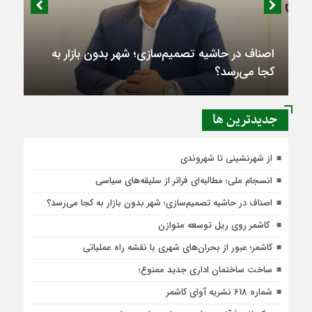
اصناف در حاشیه تصمیم‌سازی؛ شهر بدون بازار به
کجا می‌رسد؟
جديدترين ها
از شهرنشینی تا شهروندی
انسجام ملی؛ مطالبه‌ای فراتر از سلیقه‌های سیاسی
اصناف در حاشیه تصمیم‌سازی؛ شهر بدون بازار به کجا می‌رسد؟
کاشمر روی ریل توسعه متوازن
کاشمر؛ عبور از بحران‌های شهری با نقشه راه عملیاتی
ساخت ساختمان اداری جدید ممنوع؛
شماره 618 نشریه آوای کاشمر