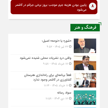
پایین بودن هزینه جرم موجب بروز برخی جرائم در کاشمر
8
می‌شود
فرهنگ و هنر
«شور» یا «نوحه» اصیل؛
۲۲ تیر ۱۴۰۵ - ۹:۵۲
وقتی دردِ نشریات محلی شنیده نمی‌شود
۱۷ خرداد ۱۴۰۵ - ۹:۵۸
فعلاً برنامه‌ای برای راه‌اندازی هنرستان
کشاورزی در کاشمر وجود ندارد
۱۱ خرداد ۱۴۰۵ - ۱۱:۲۶
سواد رسانه
۱۸ دی ۱۴۰۴ - ۱۱:۵۸