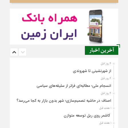
آخرین اخبار
4 روز قبل
از شهرنشینی تا شهروندی
4 روز قبل
انسجام ملی؛ مطالبه‌ای فراتر از سلیقه‌های سیاسی
4 روز قبل
اصناف در حاشیه تصمیم‌سازی؛ شهر بدون بازار به کجا می‌رسد؟
1 هفته قبل
کاشمر روی ریل توسعه متوازن
1 هفته قبل